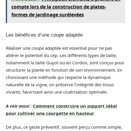
compte lors de la construction de plates-
formes de jardinage surélevées
Les bénéfices d’une coupe adaptée
Réaliser une coupe adaptée est essentiel pour ne pas
altérer le potentiel du cep. Les différents types de taille,
notamment la taille Guyot ou en Cordon, sont conçus pour
structurer la plante en fonction de son environnement. En
choisissant une méthode qui respecte la dynamique
naturelle de la vigne, on préserve l’intégrité des tissus
vivants, favorisant ainsi une cicatrisation optimale.
A voir aussi :
Comment construire un support idéal
pour cultiver une courgette en hauteur
De plus, ce geste préventif, souvent perçu comme simple,