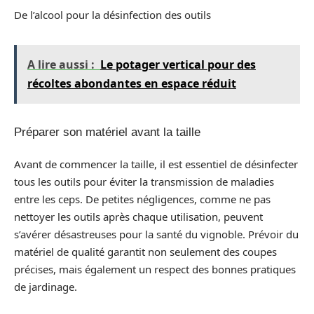
De l’alcool pour la désinfection des outils
A lire aussi :
Le potager vertical pour des
récoltes abondantes en espace réduit
Préparer son matériel avant la taille
Avant de commencer la taille, il est essentiel de désinfecter
tous les outils pour éviter la transmission de maladies
entre les ceps. De petites négligences, comme ne pas
nettoyer les outils après chaque utilisation, peuvent
s’avérer désastreuses pour la santé du vignoble. Prévoir du
matériel de qualité garantit non seulement des coupes
précises, mais également un respect des bonnes pratiques
de jardinage.