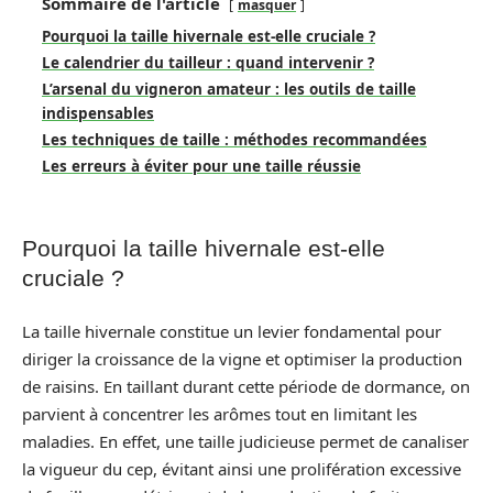
Sommaire de l'article
masquer
Pourquoi la taille hivernale est-elle cruciale ?
Le calendrier du tailleur : quand intervenir ?
L’arsenal du vigneron amateur : les outils de taille
indispensables
Les techniques de taille : méthodes recommandées
Les erreurs à éviter pour une taille réussie
Pourquoi la taille hivernale est-elle
cruciale ?
La taille hivernale constitue un levier fondamental pour
diriger la croissance de la vigne et optimiser la production
de raisins. En taillant durant cette période de dormance, on
parvient à concentrer les arômes tout en limitant les
maladies. En effet, une taille judicieuse permet de canaliser
la vigueur du cep, évitant ainsi une prolifération excessive