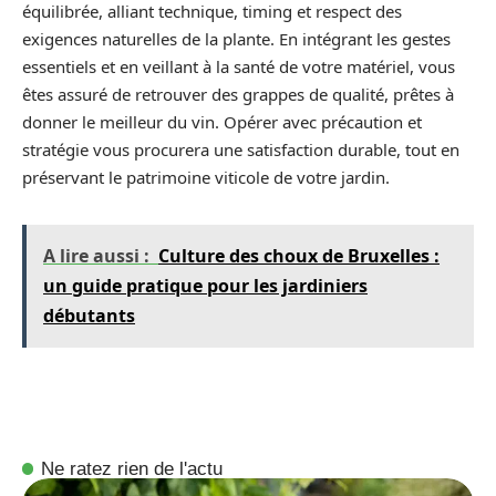
équilibrée, alliant technique, timing et respect des
exigences naturelles de la plante. En intégrant les gestes
essentiels et en veillant à la santé de votre matériel, vous
êtes assuré de retrouver des grappes de qualité, prêtes à
donner le meilleur du vin. Opérer avec précaution et
stratégie vous procurera une satisfaction durable, tout en
préservant le patrimoine viticole de votre jardin.
A lire aussi :
Culture des choux de Bruxelles :
un guide pratique pour les jardiniers
débutants
Ne ratez rien de l'actu