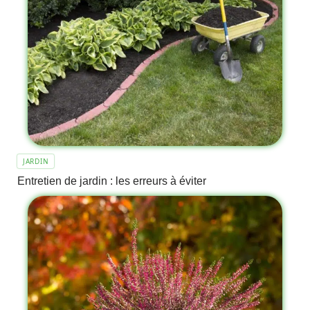
JARDIN
Entretien de jardin : les erreurs à éviter