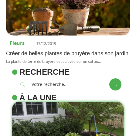
Fleurs
17/12/2019
Créer de belles plantes de bruyère dans son jardin
La plante de terre de bruyère est cultivée sur un sol au
…
RECHERCHE
À LA UNE