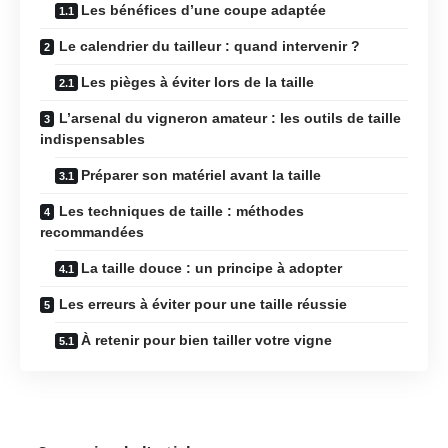
Les bénéfices d’une coupe adaptée
Le calendrier du tailleur : quand intervenir ?
Les pièges à éviter lors de la taille
L’arsenal du vigneron amateur : les outils de taille
indispensables
Préparer son matériel avant la taille
Les techniques de taille : méthodes
recommandées
La taille douce : un principe à adopter
Les erreurs à éviter pour une taille réussie
À retenir pour bien tailler votre vigne