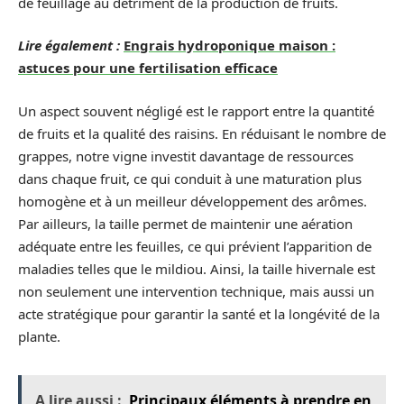
de feuillage au détriment de la production de fruits.
Lire également :
Engrais hydroponique maison :
astuces pour une fertilisation efficace
Un aspect souvent négligé est le rapport entre la quantité
de fruits et la qualité des raisins. En réduisant le nombre de
grappes, notre vigne investit davantage de ressources
dans chaque fruit, ce qui conduit à une maturation plus
homogène et à un meilleur développement des arômes.
Par ailleurs, la taille permet de maintenir une aération
adéquate entre les feuilles, ce qui prévient l’apparition de
maladies telles que le mildiou. Ainsi, la taille hivernale est
non seulement une intervention technique, mais aussi un
acte stratégique pour garantir la santé et la longévité de la
plante.
A lire aussi :
Principaux éléments à prendre en