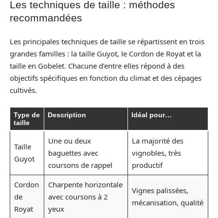
Les techniques de taille : méthodes
recommandées
Les principales techniques de taille se répartissent en trois
grandes familles : la taille Guyot, le Cordon de Royat et la
taille en Gobelet. Chacune d’entre elles répond à des
objectifs spécifiques en fonction du climat et des cépages
cultivés.
Type de
Description
Idéal pour…
taille
Une ou deux
La majorité des
Taille
baguettes avec
vignobles, très
Guyot
coursons de rappel
productif
Cordon
Charpente horizontale
Vignes palissées,
de
avec coursons à 2
mécanisation, qualité
Royat
yeux