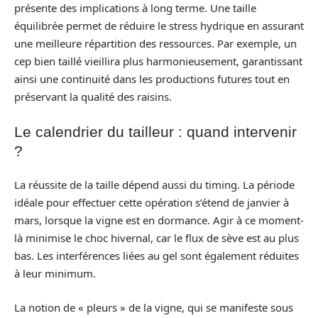
présente des implications à long terme. Une taille
équilibrée permet de réduire le stress hydrique en assurant
une meilleure répartition des ressources. Par exemple, un
cep bien taillé vieillira plus harmonieusement, garantissant
ainsi une continuité dans les productions futures tout en
préservant la qualité des raisins.
Le calendrier du tailleur : quand intervenir
?
La réussite de la taille dépend aussi du timing. La période
idéale pour effectuer cette opération s’étend de janvier à
mars, lorsque la vigne est en dormance. Agir à ce moment-
là minimise le choc hivernal, car le flux de sève est au plus
bas. Les interférences liées au gel sont également réduites
à leur minimum.
La notion de « pleurs » de la vigne, qui se manifeste sous