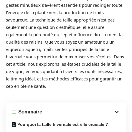
gestes minutieux s’avèrent essentiels pour rediriger toute
l’énergie de la plante vers la production de fruits
savoureux. La technique de taille appropriée n’est pas
seulement une question d’esthétique, elle assure
également la pérennité du cep et influence directement la
qualité des raisins. Que vous soyez un amateur ou un
vigneron aguerri, maîtriser les principes de la taille
hivernale vous permettra de maximiser vos récoltes. Dans
cet article, nous explorons les étapes cruciales de la taille
de vigne, en vous guidant à travers les outils nécessaires,
le timing idéal, et les méthodes efficaces pour garantir un
cep en pleine santé.
Sommaire
Pourquoi la taille hivernale est-elle cruciale ?