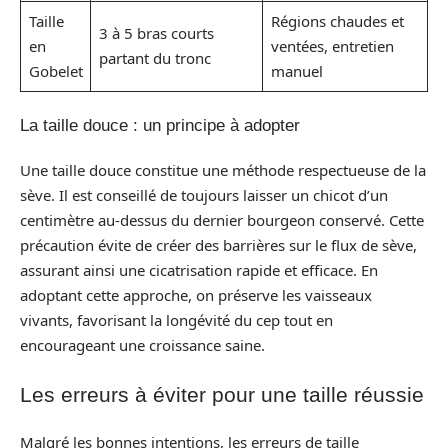
Taille
Régions chaudes et
3 à 5 bras courts
en
ventées, entretien
partant du tronc
Gobelet
manuel
La taille douce : un principe à adopter
Une taille douce constitue une méthode respectueuse de la
sève. Il est conseillé de toujours laisser un chicot d’un
centimètre au-dessus du dernier bourgeon conservé. Cette
précaution évite de créer des barrières sur le flux de sève,
assurant ainsi une cicatrisation rapide et efficace. En
adoptant cette approche, on préserve les vaisseaux
vivants, favorisant la longévité du cep tout en
encourageant une croissance saine.
Les erreurs à éviter pour une taille réussie
Malgré les bonnes intentions, les erreurs de taille