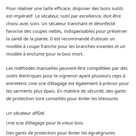
Pour réaliser une taille efficace, disposer des bons outils
est impératif. Le sécateur, outil par excellence, doit être
choisi avec soin. Un sécateur tranchant et désinfecté
favorise des coupes nettes, indispensables pour préserver
la santé de la plante. Il est recommandé d’utiliser un
modèle à coupe franche pour les branches vivantes et un
modèle à enclume pour le bois mort.
Les méthodes manuelles peuvent être complétées par des
outils électriques pour le vigneron ayant plusieurs ceps à
entretenir. Une scie d’élagage est également à prévoir pour
les sarments plus épais. En matière de sécurité, des gants
de protection sont conseillés pour éviter les blessures.
Un sécateur affûté
Une scie d’élagage pour le vieux bois
Des gants de protection pour éviter les égratignures