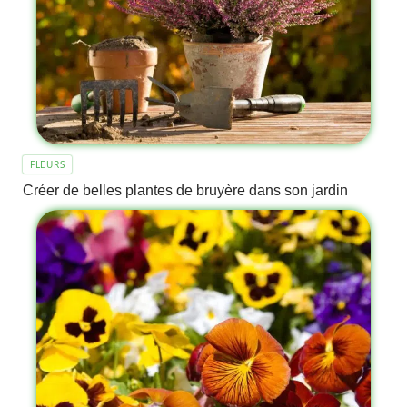
FLEURS
Créer de belles plantes de bruyère dans son jardin