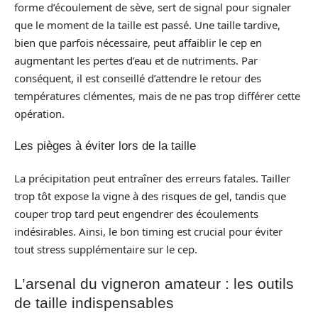
forme d’écoulement de sève, sert de signal pour signaler
que le moment de la taille est passé. Une taille tardive,
bien que parfois nécessaire, peut affaiblir le cep en
augmentant les pertes d’eau et de nutriments. Par
conséquent, il est conseillé d’attendre le retour des
températures clémentes, mais de ne pas trop différer cette
opération.
Les pièges à éviter lors de la taille
La précipitation peut entraîner des erreurs fatales. Tailler
trop tôt expose la vigne à des risques de gel, tandis que
couper trop tard peut engendrer des écoulements
indésirables. Ainsi, le bon timing est crucial pour éviter
tout stress supplémentaire sur le cep.
L’arsenal du vigneron amateur : les outils
de taille indispensables