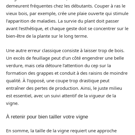
demeurent fréquentes chez les débutants. Couper à ras le
vieux bois, par exemple, crée une plaie ouverte qui stimule
l’apparition de maladies. La survie du plant doit passer
avant l’esthétique, et chaque geste doit se concentrer sur le
bien-être de la plante sur le long terme.
Une autre erreur classique consiste à laisser trop de bois.
Un excès de feuillage peut d’un côté engendrer une belle
verdure, mais cela détoure l’attention du cep sur la
formation des grappes et conduit à des raisins de moindre
qualité. À l’opposé, une coupe trop drastique peut
entraîner des pertes de production. Ainsi, le juste milieu
est essentiel, avec un suivi attentif de la vigueur de la
vigne.
À retenir pour bien tailler votre vigne
En somme, la taille de la vigne requiert une approche