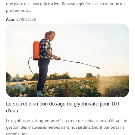
une place de choix grâce à leur floraison généreuse et continue du
printemps à
…
Actu
27/01/2026
Le secret d’un bon dosage du glyphosate pour 10 l
d’eau
Le glyphosate a longtemps été au cœur des débats lorsqu'il s'agit de
gestion des mauvaises herbes dans nos jardins. Décrit par certains
comme une
…