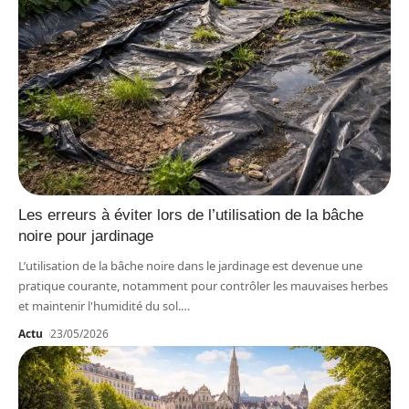
Les erreurs à éviter lors de l’utilisation de la bâche
noire pour jardinage
L’utilisation de la bâche noire dans le jardinage est devenue une
pratique courante, notamment pour contrôler les mauvaises herbes
et maintenir l'humidité du sol.
…
Actu
23/05/2026