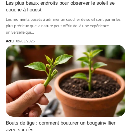
Les plus beaux endroits pour observer le soleil se
couche à l’ouest
Les moments passés à admirer un coucher de soleil sont parmi les
plus précieux que la nature peut offrir. Voilà une expérience
universelle qui
…
Actu
09/03/2026
Bouts de tige : comment bouturer un bougainvillier
avec succès