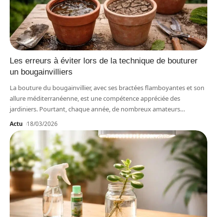
Les erreurs à éviter lors de la technique de bouturer
un bougainvilliers
La bouture du bougainvillier, avec ses bractées flamboyantes et son
allure méditerranéenne, est une compétence appréciée des
jardiniers. Pourtant, chaque année, de nombreux amateurs
…
Actu
18/03/2026