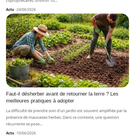
copropriétaires. Environ 10
…
Actu
24/06/2026
Faut-il désherber avant de retourner la terre ? Les
meilleures pratiques à adopter
La difficulté de prendre soin d'un jardin est souvent amplifiée par la
présence de mauvaises herbes. Dans ce contexte, une question
récurrente se pose
…
Actu
10/06/2026