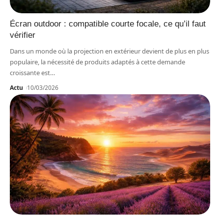
Écran outdoor : compatible courte focale, ce qu’il faut
vérifier
Dans un monde où la projection en extérieur devient de plus en plus
populaire, la nécessité de produits adaptés à cette demande
croissante est
…
Actu
10/03/2026