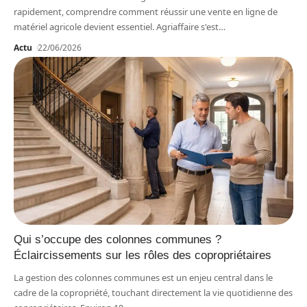
rapidement, comprendre comment réussir une vente en ligne de
matériel agricole devient essentiel. Agriaffaire s'est
…
Actu
22/06/2026
Qui s’occupe des colonnes communes ?
Éclaircissements sur les rôles des copropriétaires
La gestion des colonnes communes est un enjeu central dans le
cadre de la copropriété, touchant directement la vie quotidienne des