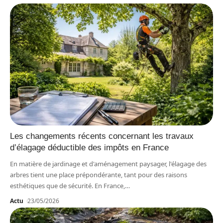
Les changements récents concernant les travaux
d’élagage déductible des impôts en France
En matière de jardinage et d'aménagement paysager, l'élagage des
arbres tient une place prépondérante, tant pour des raisons
esthétiques que de sécurité. En France,
…
Actu
23/05/2026