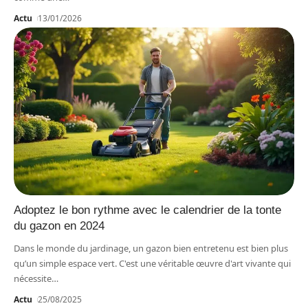
Actu
13/01/2026
Adoptez le bon rythme avec le calendrier de la tonte
du gazon en 2024
Dans le monde du jardinage, un gazon bien entretenu est bien plus
qu’un simple espace vert. C'est une véritable œuvre d'art vivante qui
nécessite
…
Actu
25/08/2025