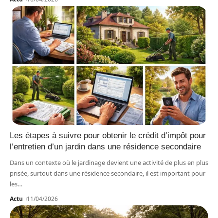
Les étapes à suivre pour obtenir le crédit d’impôt pour
l’entretien d’un jardin dans une résidence secondaire
Dans un contexte où le jardinage devient une activité de plus en plus
prisée, surtout dans une résidence secondaire, il est important pour
les
…
Actu
11/04/2026