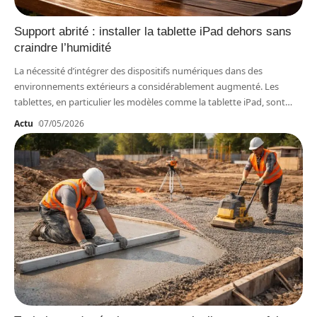
Support abrité : installer la tablette iPad dehors sans
craindre l’humidité
La nécessité d’intégrer des dispositifs numériques dans des
environnements extérieurs a considérablement augmenté. Les
tablettes, en particulier les modèles comme la tablette iPad, sont
…
Actu
07/05/2026