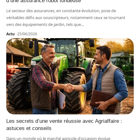
d’une assurance robot tondeuse
Le secteur des assurances, en constante évolution, pose de
véritables défis aux souscripteurs, notamment ceux se tournant
vers des équipements de jardin, tels que
…
Actu
25/06/2026
Les secrets d’une vente réussie avec Agriaffaire :
astuces et conseils
Dans un monde où le marché agricole d'occasion évolue