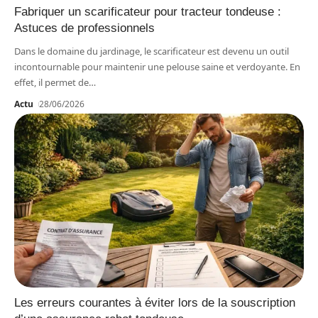
Fabriquer un scarificateur pour tracteur tondeuse :
Astuces de professionnels
Dans le domaine du jardinage, le scarificateur est devenu un outil
incontournable pour maintenir une pelouse saine et verdoyante. En
effet, il permet de
…
Actu
28/06/2026
Les erreurs courantes à éviter lors de la souscription