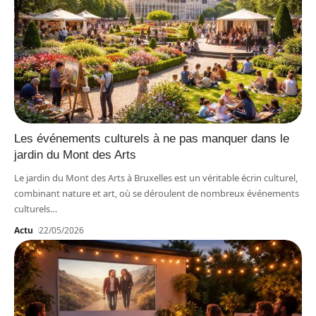
Les événements culturels à ne pas manquer dans le
jardin du Mont des Arts
Le jardin du Mont des Arts à Bruxelles est un véritable écrin culturel,
combinant nature et art, où se déroulent de nombreux événements
culturels
…
Actu
22/05/2026