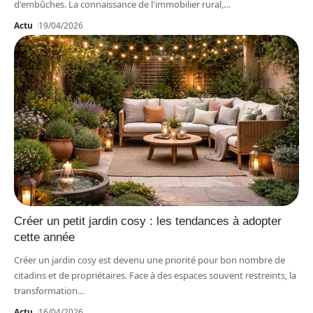
d'embûches. La connaissance de l'immobilier rural,
…
Actu
19/04/2026
Créer un petit jardin cosy : les tendances à adopter
cette année
Créer un jardin cosy est devenu une priorité pour bon nombre de
citadins et de propriétaires. Face à des espaces souvent restreints, la
transformation
…
Actu
16/04/2026