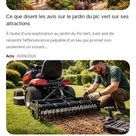
Ce que disent les avis sur le jardin du pic vert sur ses
attractions
À l'aube d'une exploration au Jardin du Pic Vert, il est aisé de
ressentir l'effervescence palpable d'un lieu qui promet non
seulement un instant
…
Actu
30/06/2026