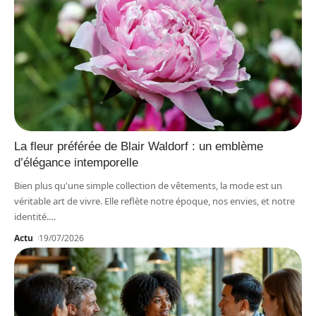
La fleur préférée de Blair Waldorf : un emblème
d’élégance intemporelle
Bien plus qu'une simple collection de vêtements, la mode est un
véritable art de vivre. Elle reflète notre époque, nos envies, et notre
identité.
…
Actu
19/07/2026