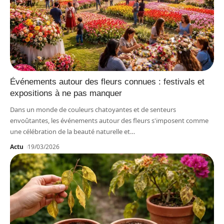
Événements autour des fleurs connues : festivals et
expositions à ne pas manquer
Dans un monde de couleurs chatoyantes et de senteurs
envoûtantes, les événements autour des fleurs s'imposent comme
une célébration de la beauté naturelle et
…
Actu
19/03/2026