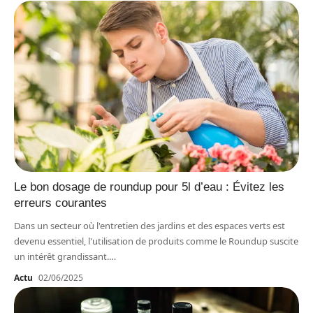
Le bon dosage de roundup pour 5l d’eau : Évitez les
erreurs courantes
Dans un secteur où l'entretien des jardins et des espaces verts est
devenu essentiel, l'utilisation de produits comme le Roundup suscite
un intérêt grandissant.
…
Actu
02/06/2025