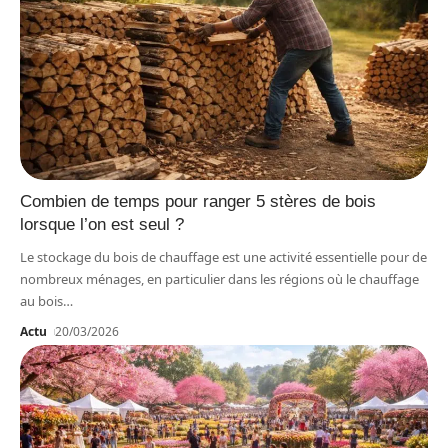
Combien de temps pour ranger 5 stères de bois
lorsque l’on est seul ?
Le stockage du bois de chauffage est une activité essentielle pour de
nombreux ménages, en particulier dans les régions où le chauffage
au bois
…
Actu
20/03/2026