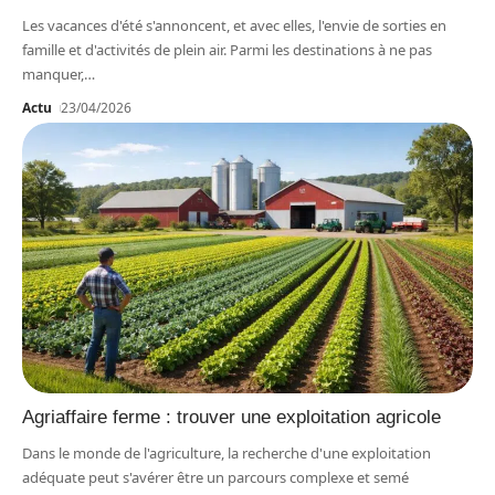
Les vacances d'été s'annoncent, et avec elles, l'envie de sorties en
famille et d'activités de plein air. Parmi les destinations à ne pas
manquer,
…
Actu
23/04/2026
Agriaffaire ferme : trouver une exploitation agricole
Dans le monde de l'agriculture, la recherche d'une exploitation
adéquate peut s'avérer être un parcours complexe et semé