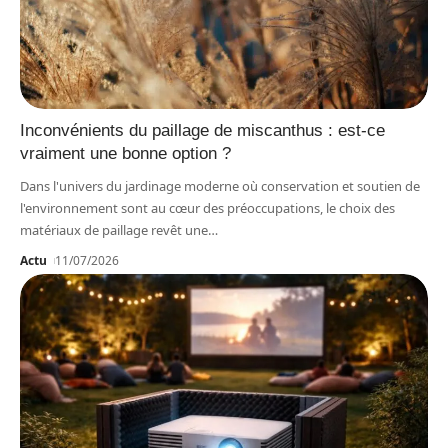
Inconvénients du paillage de miscanthus : est-ce
vraiment une bonne option ?
Dans l'univers du jardinage moderne où conservation et soutien de
l'environnement sont au cœur des préoccupations, le choix des
matériaux de paillage revêt une
…
Actu
11/07/2026