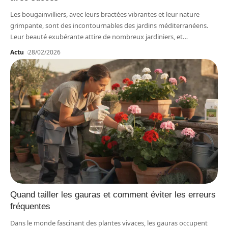
Les bougainvilliers, avec leurs bractées vibrantes et leur nature
grimpante, sont des incontournables des jardins méditerranéens.
Leur beauté exubérante attire de nombreux jardiniers, et
…
Actu
28/02/2026
Quand tailler les gauras et comment éviter les erreurs
fréquentes
Dans le monde fascinant des plantes vivaces, les gauras occupent