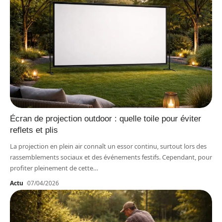
Écran de projection outdoor : quelle toile pour éviter
reflets et plis
La projection en plein air connaît un essor continu, surtout lors des
rassemblements sociaux et des événements festifs. Cependant, pour
profiter pleinement de cette
…
Actu
07/04/2026