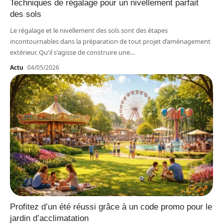
Techniques de régalage pour un nivellement parfait
des sols
Le régalage et le nivellement des sols sont des étapes
incontournables dans la préparation de tout projet d’aménagement
extérieur. Qu'il s'agisse de construire une
…
Actu
04/05/2026
Profitez d’un été réussi grâce à un code promo pour le
jardin d’acclimatation