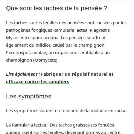
Que sont les taches de la pensée ?
Les taches sur les feuilles des pensées sont causées par les
pathogènes fongiques Ramularia lactea, R agrestis
Mycocentrospora acerina. Les pensées souffrent
également du mildiou causé par le champignon
Peronospora violae, un organisme semblable à un
champignon (Oomycete).
Lire également :
Fabriquer un répulsif naturel et
efficace contre les sangliers
Les symptômes
Les symptômes varient en fonction de la maladie en cause.
La Ramularia lactea : Des taches graisseuses foncées
apparaissent sur les feuilles, devenant brunes au centre.