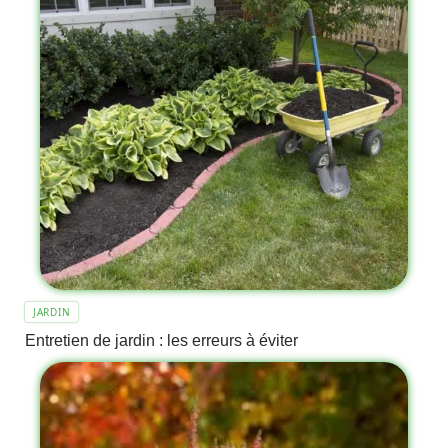
JARDIN
Entretien de jardin : les erreurs à éviter