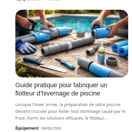
Guide pratique pour fabriquer un
flotteur d’hivernage de piscine
Lorsque l'hiver arrive, la préparation de votre piscine
devient cruciale pour éviter tout dommage causé par le
froid. Parmi les solutions efficaces, le flotteur
…
Équipement
09/06/2026