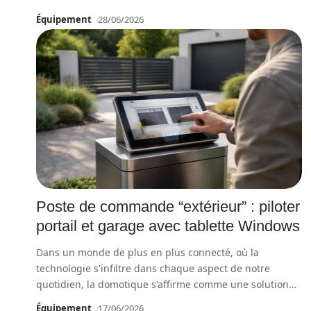
Équipement
28/06/2026
Poste de commande “extérieur” : piloter
portail et garage avec tablette Windows
Dans un monde de plus en plus connecté, où la
technologie s'infiltre dans chaque aspect de notre
quotidien, la domotique s'affirme comme une solution
…
Équipement
17/06/2026