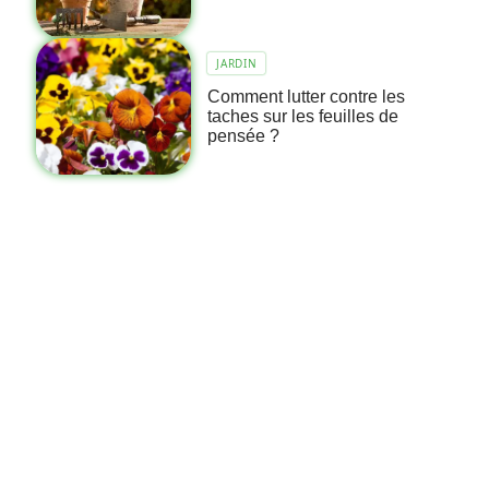
JARDIN
Comment lutter contre les
taches sur les feuilles de
pensée ?