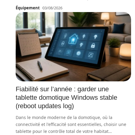
Équipement
03/08/2026
Fiabilité sur l’année : garder une
tablette domotique Windows stable
(reboot updates log)
Dans le monde moderne de la domotique, où la
connectivité et l'efficacité sont essentielles, choisir une
tablette pour le contrôle total de votre habitat
…