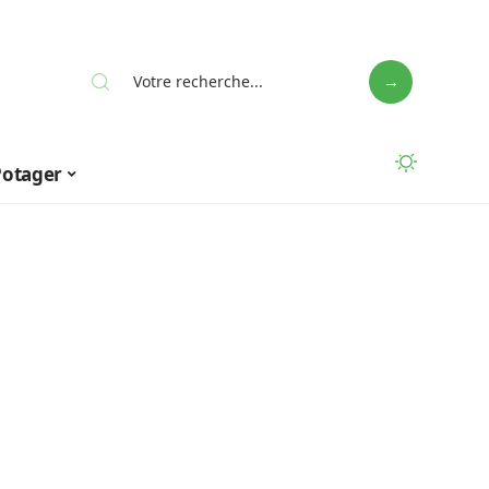
Potager