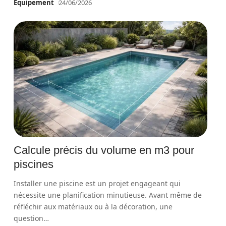
Équipement
24/06/2026
Calcule précis du volume en m3 pour
piscines
Installer une piscine est un projet engageant qui
nécessite une planification minutieuse. Avant même de
réfléchir aux matériaux ou à la décoration, une
question
…