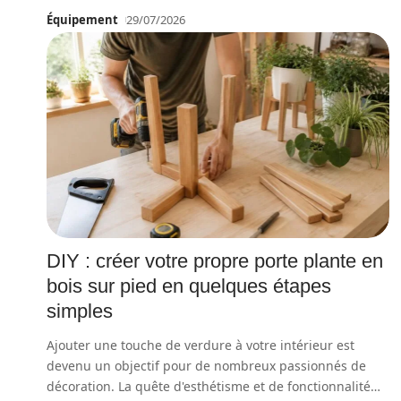
Équipement
29/07/2026
DIY : créer votre propre porte plante en
bois sur pied en quelques étapes
simples
Ajouter une touche de verdure à votre intérieur est
devenu un objectif pour de nombreux passionnés de
décoration. La quête d'esthétisme et de fonctionnalité
…