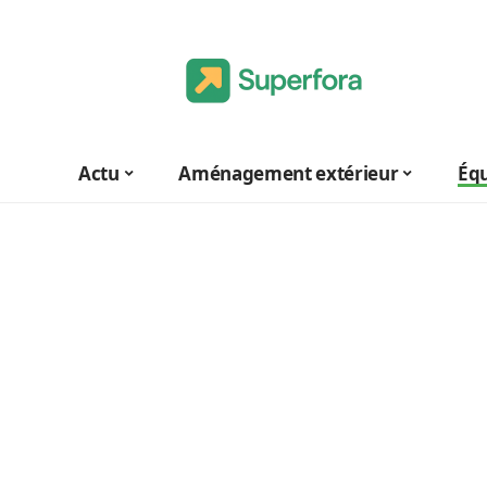
Actu
Aménagement extérieur
Éq