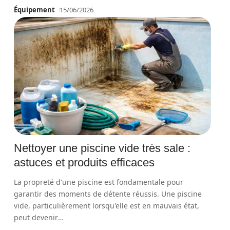
Équipement
15/06/2026
Nettoyer une piscine vide très sale :
astuces et produits efficaces
La propreté d'une piscine est fondamentale pour
garantir des moments de détente réussis. Une piscine
vide, particulièrement lorsqu'elle est en mauvais état,
peut devenir
…