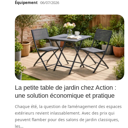
Équipement
06/07/2026
La petite table de jardin chez Action :
une solution économique et pratique
Chaque été, la question de l’aménagement des espaces
extérieurs revient inlassablement. Avec des prix qui
peuvent flamber pour des salons de jardin classiques,
les
…