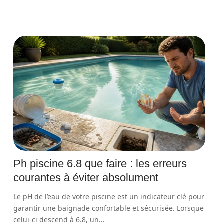
Ph piscine 6.8 que faire : les erreurs
courantes à éviter absolument
Le pH de l’eau de votre piscine est un indicateur clé pour
garantir une baignade confortable et sécurisée. Lorsque
celui-ci descend à 6.8, un
…