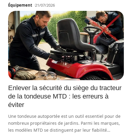
Équipement
21/07/2026
Enlever la sécurité du siège du tracteur
de la tondeuse MTD : les erreurs à
éviter
Une tondeuse autoportée est un outil essentiel pour de
nombreux propriétaires de jardins. Parmi les marques,
les modèles MTD se distinguent par leur fiabilité
…