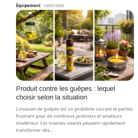
Équipement
13/07/2026
Produit contre les guêpes : lequel
choisir selon la situation
L'invasion de guêpes est un problème courant et parfois
frustrant pour de nombreux jardiniers et amateurs
d'extérieur. Ces insectes volants peuvent rapidement
transformer des
…