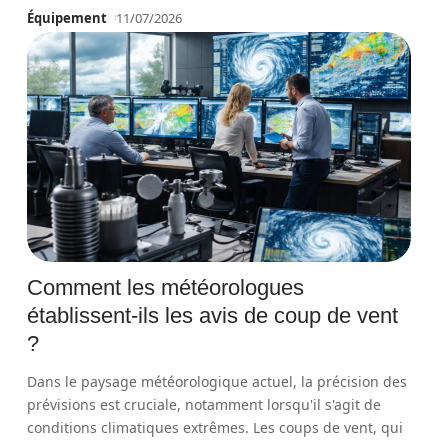
Équipement
11/07/2026
Comment les météorologues
établissent-ils les avis de coup de vent
?
Dans le paysage météorologique actuel, la précision des
prévisions est cruciale, notamment lorsqu'il s'agit de
conditions climatiques extrêmes. Les coups de vent, qui