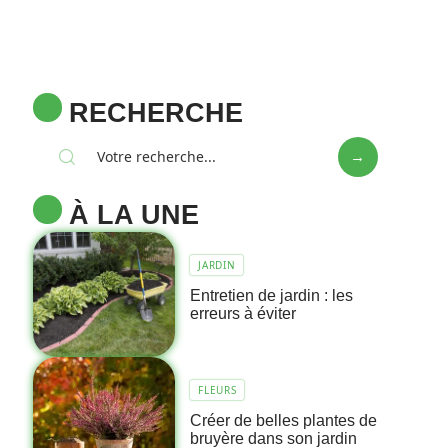
RECHERCHE
À LA UNE
JARDIN
Entretien de jardin : les
erreurs à éviter
FLEURS
Créer de belles plantes de
bruyère dans son jardin