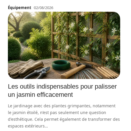
Équipement
02/08/2026
Les outils indispensables pour palisser
un jasmin efficacement
Le jardinage avec des plantes grimpantes, notamment
le jasmin étoilé, n’est pas seulement une question
d'esthétique. Cela permet également de transformer des
espaces extérieurs
…