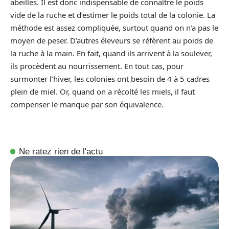
abeilles. Il est donc indispensable de connaître le poids
vide de la ruche et d’estimer le poids total de la colonie. La
méthode est assez compliquée, surtout quand on n’a pas le
moyen de peser. D’autres éleveurs se réfèrent au poids de
la ruche à la main. En fait, quand ils arrivent à la soulever,
ils procèdent au nourrissement. En tout cas, pour
surmonter l’hiver, les colonies ont besoin de 4 à 5 cadres
plein de miel. Or, quand on a récolté les miels, il faut
compenser le manque par son équivalence.
Ne ratez rien de l'actu