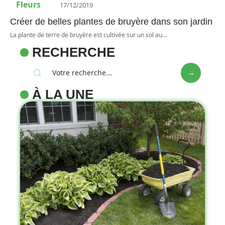
Fleurs
17/12/2019
Créer de belles plantes de bruyère dans son jardin
La plante de terre de bruyère est cultivée sur un sol au
…
RECHERCHE
À LA UNE