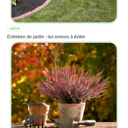
JARDIN
Entretien de jardin : les erreurs à éviter