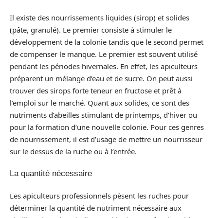
Il existe des nourrissements liquides (sirop) et solides
(pâte, granulé). Le premier consiste à stimuler le
développement de la colonie tandis que le second permet
de compenser le manque. Le premier est souvent utilisé
pendant les périodes hivernales. En effet, les apiculteurs
préparent un mélange d’eau et de sucre. On peut aussi
trouver des sirops forte teneur en fructose et prêt à
l’emploi sur le marché. Quant aux solides, ce sont des
nutriments d’abeilles stimulant de printemps, d’hiver ou
pour la formation d’une nouvelle colonie. Pour ces genres
de nourrissement, il est d’usage de mettre un nourrisseur
sur le dessus de la ruche ou à l’entrée.
La quantité nécessaire
Les apiculteurs professionnels pèsent les ruches pour
déterminer la quantité de nutriment nécessaire aux