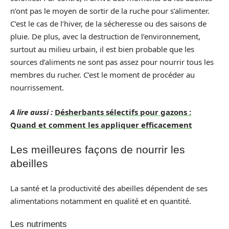
n’ont pas le moyen de sortir de la ruche pour s’alimenter.
C’est le cas de l’hiver, de la sécheresse ou des saisons de
pluie. De plus, avec la destruction de l’environnement,
surtout au milieu urbain, il est bien probable que les
sources d’aliments ne sont pas assez pour nourrir tous les
membres du rucher. C’est le moment de procéder au
nourrissement.
A lire aussi :
Désherbants sélectifs pour gazons :
Quand et comment les appliquer efficacement
Les meilleures façons de nourrir les
abeilles
La santé et la productivité des abeilles dépendent de ses
alimentations notamment en qualité et en quantité.
Les nutriments