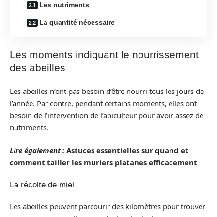
Les nutriments
La quantité nécessaire
Les moments indiquant le nourrissement
des abeilles
Les abeilles n’ont pas besoin d’être nourri tous les jours de
l’année. Par contre, pendant certains moments, elles ont
besoin de l’intervention de l’apiculteur pour avoir assez de
nutriments.
Lire également :
Astuces essentielles sur quand et
comment tailler les muriers platanes efficacement
La récolte de miel
Les abeilles peuvent parcourir des kilomètres pour trouver