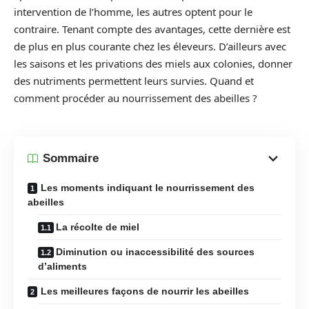
intervention de l’homme, les autres optent pour le
contraire. Tenant compte des avantages, cette dernière est
de plus en plus courante chez les éleveurs. D’ailleurs avec
les saisons et les privations des miels aux colonies, donner
des nutriments permettent leurs survies. Quand et
comment procéder au nourrissement des abeilles ?
Sommaire
Les moments indiquant le nourrissement des
abeilles
La récolte de miel
Diminution ou inaccessibilité des sources
d’aliments
Les meilleures façons de nourrir les abeilles