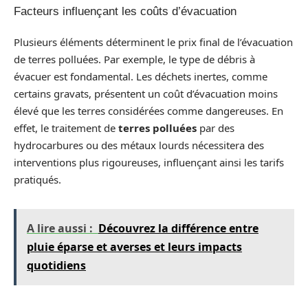
Facteurs influençant les coûts d’évacuation
Plusieurs éléments déterminent le prix final de l’évacuation
de terres polluées. Par exemple, le type de débris à
évacuer est fondamental. Les déchets inertes, comme
certains gravats, présentent un coût d’évacuation moins
élevé que les terres considérées comme dangereuses. En
effet, le traitement de
terres polluées
par des
hydrocarbures ou des métaux lourds nécessitera des
interventions plus rigoureuses, influençant ainsi les tarifs
pratiqués.
A lire aussi :
Découvrez la différence entre
pluie éparse et averses et leurs impacts
quotidiens