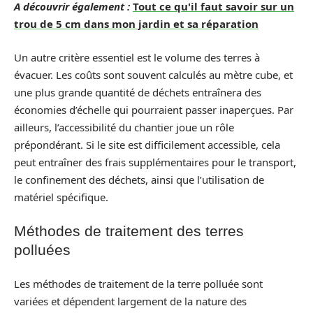
A découvrir également :
Tout ce qu'il faut savoir sur un
trou de 5 cm dans mon jardin et sa réparation
Un autre critère essentiel est le volume des terres à
évacuer. Les coûts sont souvent calculés au mètre cube, et
une plus grande quantité de déchets entraînera des
économies d’échelle qui pourraient passer inaperçues. Par
ailleurs, l’accessibilité du chantier joue un rôle
prépondérant. Si le site est difficilement accessible, cela
peut entraîner des frais supplémentaires pour le transport,
le confinement des déchets, ainsi que l’utilisation de
matériel spécifique.
Méthodes de traitement des terres
polluées
Les méthodes de traitement de la terre polluée sont
variées et dépendent largement de la nature des