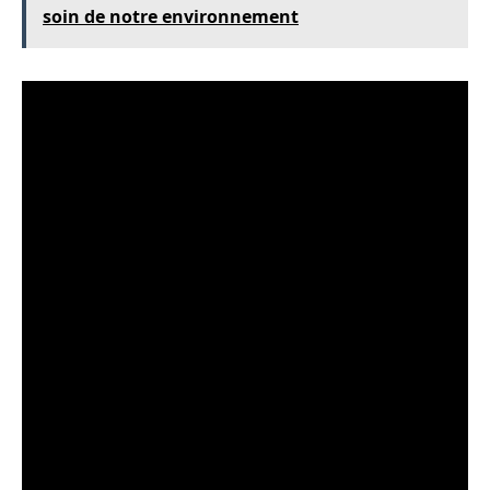
soin de notre environnement