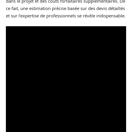
dans le projet et des coûts forfaitaires supplémentaires. De
ce fait, une estimation précise basée sur des devis détaillés
et sur l’expertise de professionnels se révèle indispensable.