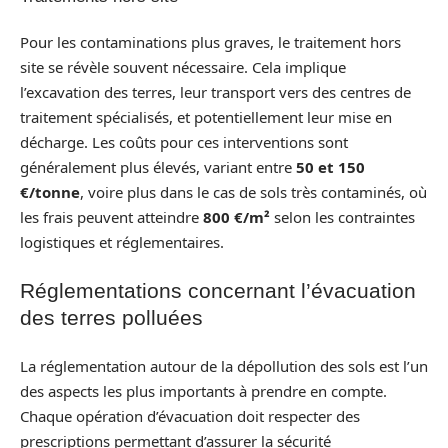
Pour les contaminations plus graves, le traitement hors
site se révèle souvent nécessaire. Cela implique
l’excavation des terres, leur transport vers des centres de
traitement spécialisés, et potentiellement leur mise en
décharge. Les coûts pour ces interventions sont
généralement plus élevés, variant entre
50 et 150
€/tonne
, voire plus dans le cas de sols très contaminés, où
les frais peuvent atteindre
800 €/m²
selon les contraintes
logistiques et réglementaires.
Réglementations concernant l’évacuation
des terres polluées
La réglementation autour de la dépollution des sols est l’un
des aspects les plus importants à prendre en compte.
Chaque opération d’évacuation doit respecter des
prescriptions permettant d’assurer la sécurité