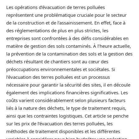
Les opérations d’évacuation de terres polluées
représentent une problématique cruciale pour le secteur
de la construction et de l’assainissement. En effet, face à
des réglementations de plus en plus strictes, les
entreprises sont confrontées à des défis considérables en
matière de gestion des sols contaminés. À l’heure actuelle,
la prévention de la contamination des sols et la gestion des
déchets résultant de chantiers sont au cœur des
préoccupations environnementales et sociétales. Si
l’évacuation des terres polluées est un processus
nécessaire pour garantir la sécurité des sites, il en découle
également des implications financières significatives. Les
coûts varient considérablement selon plusieurs facteurs
liés à la nature des déchets, le type de traitement requis,
ainsi que les contraintes logistiques. Cet article se penche
sur les prix de l’évacuation des terres polluées, les
méthodes de traitement disponibles et les différentes