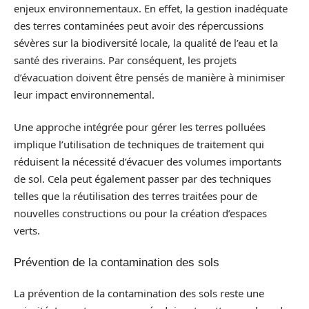
enjeux environnementaux. En effet, la gestion inadéquate
des terres contaminées peut avoir des répercussions
sévères sur la biodiversité locale, la qualité de l’eau et la
santé des riverains. Par conséquent, les projets
d’évacuation doivent être pensés de manière à minimiser
leur impact environnemental.
Une approche intégrée pour gérer les terres polluées
implique l’utilisation de techniques de traitement qui
réduisent la nécessité d’évacuer des volumes importants
de sol. Cela peut également passer par des techniques
telles que la réutilisation des terres traitées pour de
nouvelles constructions ou pour la création d’espaces
verts.
Prévention de la contamination des sols
La prévention de la contamination des sols reste une