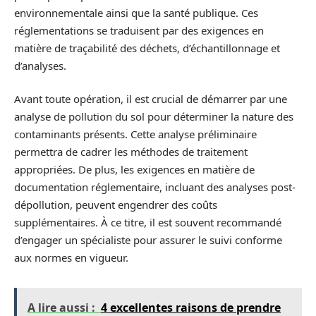
environnementale ainsi que la santé publique. Ces
réglementations se traduisent par des exigences en
matière de traçabilité des déchets, d’échantillonnage et
d’analyses.
Avant toute opération, il est crucial de démarrer par une
analyse de pollution du sol pour déterminer la nature des
contaminants présents. Cette analyse préliminaire
permettra de cadrer les méthodes de traitement
appropriées. De plus, les exigences en matière de
documentation réglementaire, incluant des analyses post-
dépollution, peuvent engendrer des coûts
supplémentaires. À ce titre, il est souvent recommandé
d’engager un spécialiste pour assurer le suivi conforme
aux normes en vigueur.
A lire aussi :
4 excellentes raisons de prendre