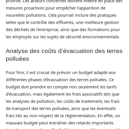
priorité. Les acteurs concernés doivent mettre en place des
mesures proactives pour empêcher l’apparition de
nouvelles pollutions. Cela pourrait inclure des pratiques
telles que le contrôle des effluents, une meilleure gestion
des déchets de l’entreprise, ainsi que des formations pour
les employés sur les sujets de sécurité environnementale.
Analyse des coûts d’évacuation des terres
polluées
Pour finir, il est crucial de prévoir un budget adapté aux
différentes phases d’évacuation des terres polluées. Ce
budget doit prendre en compte non seulement les tarifs
d’évacuation, mais également les frais associatifs tels que
les analyses de pollution, les coûts de traitement, les frais
de transport des terres polluées, ainsi que les éventuels
frais liés au non-respect de la réglementation. En effet, un
mauvais budget peut entraîner des retards importants