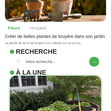
Fleurs
17/12/2019
Créer de belles plantes de bruyère dans son jardin
La plante de terre de bruyère est cultivée sur un sol au
…
RECHERCHE
À LA UNE