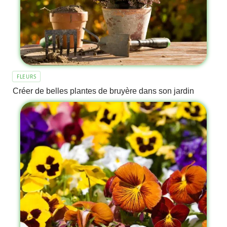
FLEURS
Créer de belles plantes de bruyère dans son jardin