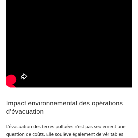
Impact environnemental des opérations
d’évacuation
L’évacuation des terres polluées n’est pas seulement une
question de coûts. Elle soulève également de véritables