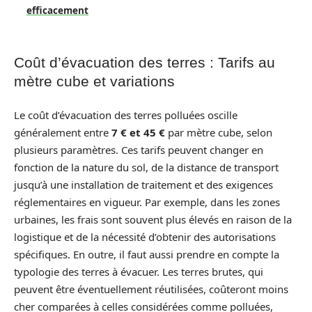
efficacement
Coût d’évacuation des terres : Tarifs au
mètre cube et variations
Le coût d’évacuation des terres polluées oscille
généralement entre
7 € et 45 €
par mètre cube, selon
plusieurs paramètres. Ces tarifs peuvent changer en
fonction de la nature du sol, de la distance de transport
jusqu’à une installation de traitement et des exigences
réglementaires en vigueur. Par exemple, dans les zones
urbaines, les frais sont souvent plus élevés en raison de la
logistique et de la nécessité d’obtenir des autorisations
spécifiques. En outre, il faut aussi prendre en compte la
typologie des terres à évacuer. Les terres brutes, qui
peuvent être éventuellement réutilisées, coûteront moins
cher comparées à celles considérées comme polluées,