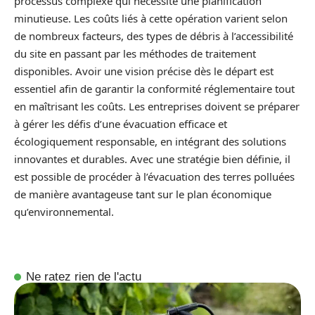
processus complexe qui nécessite une planification
minutieuse. Les coûts liés à cette opération varient selon
de nombreux facteurs, des types de débris à l’accessibilité
du site en passant par les méthodes de traitement
disponibles. Avoir une vision précise dès le départ est
essentiel afin de garantir la conformité réglementaire tout
en maîtrisant les coûts. Les entreprises doivent se préparer
à gérer les défis d’une évacuation efficace et
écologiquement responsable, en intégrant des solutions
innovantes et durables. Avec une stratégie bien définie, il
est possible de procéder à l’évacuation des terres polluées
de manière avantageuse tant sur le plan économique
qu’environnemental.
Ne ratez rien de l'actu