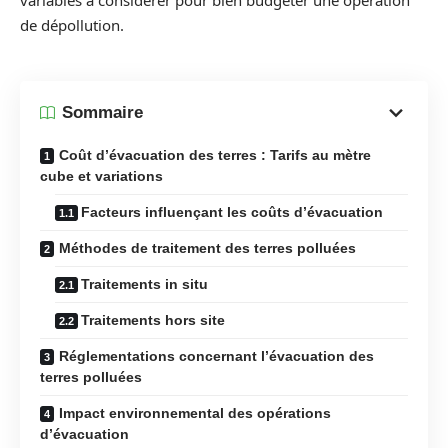
variables à considérer pour bien budgéter une opération
de dépollution.
Sommaire
Coût d’évacuation des terres : Tarifs au mètre
cube et variations
Facteurs influençant les coûts d’évacuation
Méthodes de traitement des terres polluées
Traitements in situ
Traitements hors site
Réglementations concernant l’évacuation des
terres polluées
Impact environnemental des opérations
d’évacuation