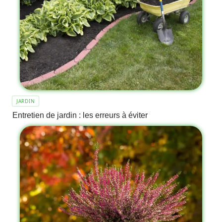
JARDIN
Entretien de jardin : les erreurs à éviter