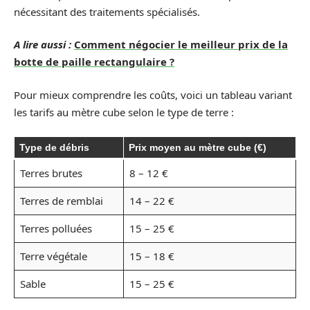
nécessitant des traitements spécialisés.
A lire aussi :
Comment négocier le meilleur prix de la
botte de paille rectangulaire ?
Pour mieux comprendre les coûts, voici un tableau variant
les tarifs au mètre cube selon le type de terre :
Type de débris
Prix moyen au mètre cube (€)
Terres brutes
8 – 12 €
Terres de remblai
14 – 22 €
Terres polluées
15 – 25 €
Terre végétale
15 – 18 €
Sable
15 – 25 €