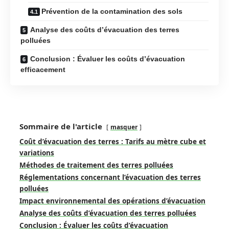
Prévention de la contamination des sols
Analyse des coûts d’évacuation des terres
polluées
Conclusion : Évaluer les coûts d’évacuation
efficacement
Sommaire de l'article
masquer
Coût d’évacuation des terres : Tarifs au mètre cube et
variations
Méthodes de traitement des terres polluées
Réglementations concernant l’évacuation des terres
polluées
Impact environnemental des opérations d’évacuation
Analyse des coûts d’évacuation des terres polluées
Conclusion : Évaluer les coûts d’évacuation