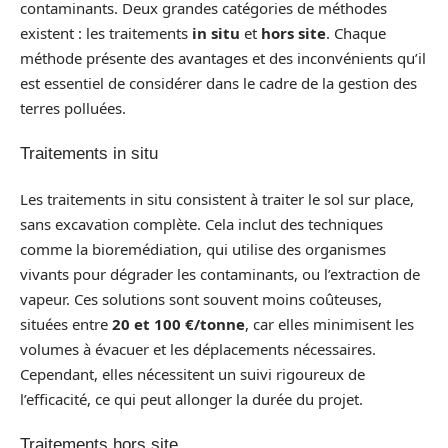
contaminants. Deux grandes catégories de méthodes
existent : les traitements
in situ
et
hors site
. Chaque
méthode présente des avantages et des inconvénients qu’il
est essentiel de considérer dans le cadre de la gestion des
terres polluées.
Traitements in situ
Les traitements in situ consistent à traiter le sol sur place,
sans excavation complète. Cela inclut des techniques
comme la bioremédiation, qui utilise des organismes
vivants pour dégrader les contaminants, ou l’extraction de
vapeur. Ces solutions sont souvent moins coûteuses,
situées entre
20 et 100 €/tonne
, car elles minimisent les
volumes à évacuer et les déplacements nécessaires.
Cependant, elles nécessitent un suivi rigoureux de
l’efficacité, ce qui peut allonger la durée du projet.
Traitements hors site