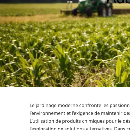
Le jardinage moderne confronte les passionné
l’environnement et l’exigence de maintenir de
L’utilisation de produits chimiques pour le dé
l’exploration de solutions alternatives. Dans 