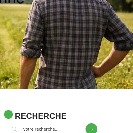
RECHERCHE