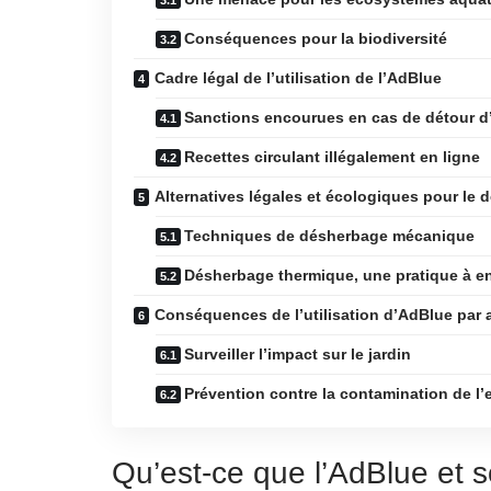
Conséquences pour la biodiversité
Cadre légal de l’utilisation de l’AdBlue
Sanctions encourues en cas de détour d
Recettes circulant illégalement en ligne
Alternatives légales et écologiques pour le
Techniques de désherbage mécanique
Désherbage thermique, une pratique à e
Conséquences de l’utilisation d’AdBlue par 
Surveiller l’impact sur le jardin
Prévention contre la contamination de l’
Qu’est-ce que l’AdBlue et so