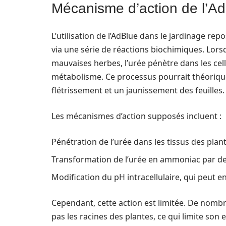
Mécanisme d’action de l’Ad
L’utilisation de l’AdBlue dans le jardinage rep
via une série de réactions biochimiques. Lors
mauvaises herbes, l’urée pénètre dans les cel
métabolisme. Ce processus pourrait théorique
flétrissement et un jaunissement des feuilles.
Les mécanismes d’action supposés incluent :
Pénétration de l’urée dans les tissus des plan
Transformation de l’urée en ammoniac par de
Modification du pH intracellulaire, qui peut 
Cependant, cette action est limitée. De nomb
pas les racines des plantes, ce qui limite son 