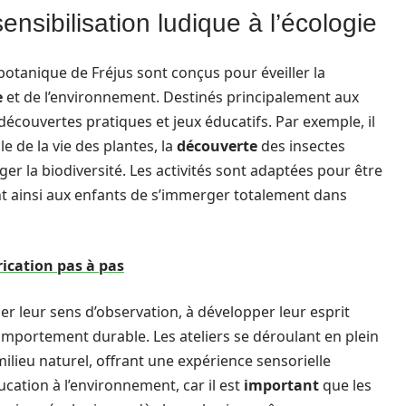
ensibilisation ludique à l’écologie
botanique de Fréjus sont conçus pour éveiller la
e
et de l’environnement. Destinés principalement aux
découvertes pratiques et jeux éducatifs. Par exemple, il
 de la vie des plantes, la
découverte
des insectes
ger la biodiversité. Les activités sont adaptées pour être
nt ainsi aux enfants de s’immerger totalement dans
rication pas à pas
er leur sens d’observation, à développer leur esprit
omportement durable. Les ateliers se déroulant en plein
milieu naturel, offrant une expérience sensorielle
ducation à l’environnement, car il est
important
que les