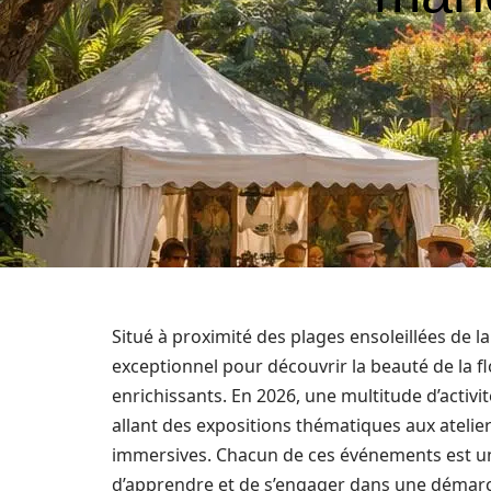
Situé à proximité des plages ensoleillées de la
exceptionnel pour découvrir la beauté de la 
enrichissants. En 2026, une multitude d’activ
allant des expositions thématiques aux atelie
immersives. Chacun de ces événements est un
d’apprendre et de s’engager dans une démarch