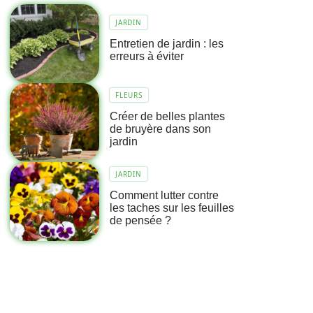
JARDIN
Entretien de jardin : les
erreurs à éviter
FLEURS
Créer de belles plantes
de bruyère dans son
jardin
JARDIN
Comment lutter contre
les taches sur les feuilles
de pensée ?