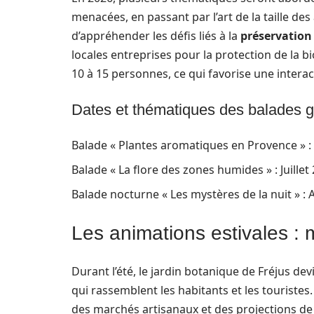
menacées, en passant par l’art de la taille d
d’appréhender les défis liés à la
préservation
locales entreprises pour la protection de la
10 à 15 personnes, ce qui favorise une interact
Dates et thématiques des balades 
Balade « Plantes aromatiques en Provence » :
Balade « La flore des zones humides » : Juillet
Balade nocturne « Les mystères de la nuit » :
Les animations estivales : 
Durant l’été, le jardin botanique de Fréjus de
qui rassemblent les habitants et les touristes
des marchés artisanaux et des projections de f