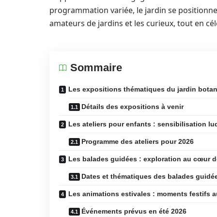
programmation variée, le jardin se positionne
amateurs de jardins et les curieux, tout en cé
Sommaire
Les expositions thématiques du jardin botan
Détails des expositions à venir
Les ateliers pour enfants : sensibilisation lu
Programme des ateliers pour 2026
Les balades guidées : exploration au cœur de
Dates et thématiques des balades guidé
Les animations estivales : moments festifs a
Événements prévus en été 2026