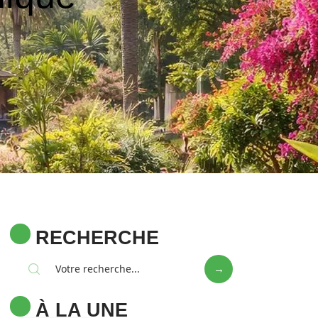
RECHERCHE
À LA UNE