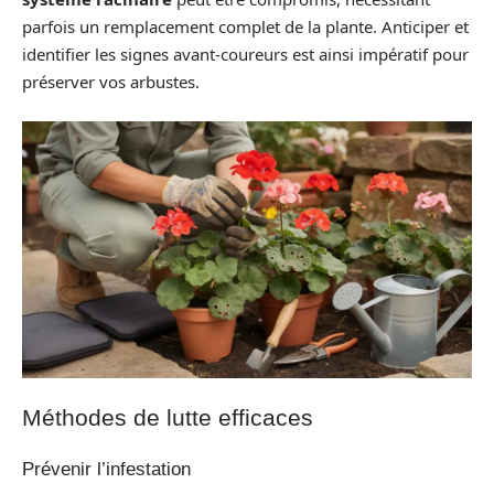
parfois un remplacement complet de la plante. Anticiper et
identifier les signes avant-coureurs est ainsi impératif pour
préserver vos arbustes.
Méthodes de lutte efficaces
Prévenir l’infestation