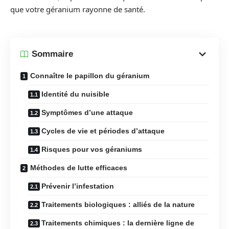
que votre géranium rayonne de santé.
Sommaire
Connaître le papillon du géranium
Identité du nuisible
Symptômes d’une attaque
Cycles de vie et périodes d’attaque
Risques pour vos géraniums
Méthodes de lutte efficaces
Prévenir l’infestation
Traitements biologiques : alliés de la nature
Traitements chimiques : la dernière ligne de