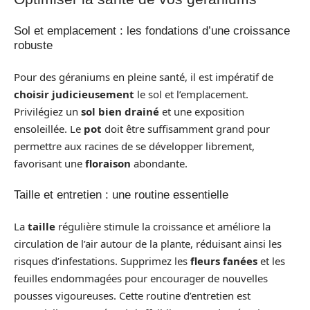
Sol et emplacement : les fondations d’une croissance
robuste
Pour des géraniums en pleine santé, il est impératif de
choisir judicieusement
le sol et l’emplacement.
Privilégiez un
sol bien drainé
et une exposition
ensoleillée. Le
pot
doit être suffisamment grand pour
permettre aux racines de se développer librement,
favorisant une
floraison
abondante.
Taille et entretien : une routine essentielle
La
taille
régulière stimule la croissance et améliore la
circulation de l’air autour de la plante, réduisant ainsi les
risques d’infestations. Supprimez les
fleurs fanées
et les
feuilles endommagées pour encourager de nouvelles
pousses vigoureuses. Cette routine d’entretien est