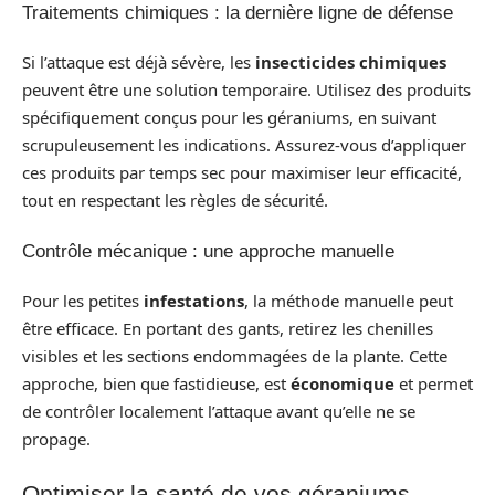
Traitements chimiques : la dernière ligne de défense
Si l’attaque est déjà sévère, les
insecticides chimiques
peuvent être une solution temporaire. Utilisez des produits
spécifiquement conçus pour les géraniums, en suivant
scrupuleusement les indications. Assurez-vous d’appliquer
ces produits par temps sec pour maximiser leur efficacité,
tout en respectant les règles de sécurité.
Contrôle mécanique : une approche manuelle
Pour les petites
infestations
, la méthode manuelle peut
être efficace. En portant des gants, retirez les chenilles
visibles et les sections endommagées de la plante. Cette
approche, bien que fastidieuse, est
économique
et permet
de contrôler localement l’attaque avant qu’elle ne se
propage.
Optimiser la santé de vos géraniums