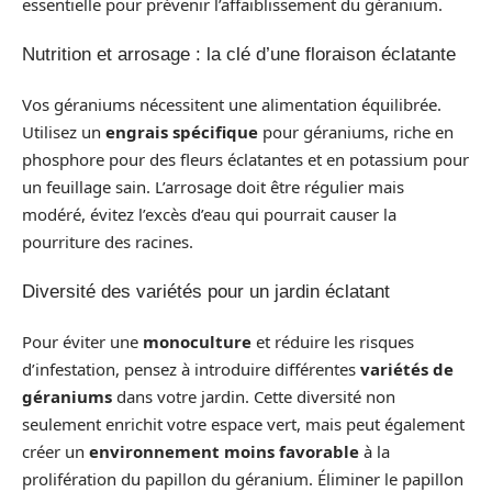
essentielle pour prévenir l’affaiblissement du géranium.
Nutrition et arrosage : la clé d’une floraison éclatante
Vos géraniums nécessitent une alimentation équilibrée.
Utilisez un
engrais spécifique
pour géraniums, riche en
phosphore pour des fleurs éclatantes et en potassium pour
un feuillage sain. L’arrosage doit être régulier mais
modéré, évitez l’excès d’eau qui pourrait causer la
pourriture des racines.
Diversité des variétés pour un jardin éclatant
Pour éviter une
monoculture
et réduire les risques
d’infestation, pensez à introduire différentes
variétés de
géraniums
dans votre jardin. Cette diversité non
seulement enrichit votre espace vert, mais peut également
créer un
environnement moins favorable
à la
prolifération du papillon du géranium. Éliminer le papillon