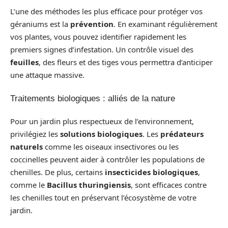
L’une des méthodes les plus efficace pour protéger vos
géraniums est la
prévention
. En examinant régulièrement
vos plantes, vous pouvez identifier rapidement les
premiers signes d’infestation. Un contrôle visuel des
feuilles
, des fleurs et des tiges vous permettra d’anticiper
une attaque massive.
Traitements biologiques : alliés de la nature
Pour un jardin plus respectueux de l’environnement,
privilégiez les
solutions biologiques
. Les
prédateurs
naturels
comme les oiseaux insectivores ou les
coccinelles peuvent aider à contrôler les populations de
chenilles. De plus, certains
insecticides biologiques
,
comme le
Bacillus thuringiensis
, sont efficaces contre
les chenilles tout en préservant l’écosystème de votre
jardin.