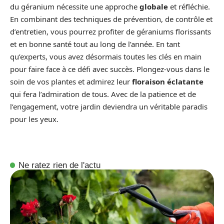
du géranium nécessite une approche
globale
et réfléchie.
En combinant des techniques de prévention, de contrôle et
d’entretien, vous pourrez profiter de géraniums florissants
et en bonne santé tout au long de l’année. En tant
qu’experts, vous avez désormais toutes les clés en main
pour faire face à ce défi avec succès. Plongez-vous dans le
soin de vos plantes et admirez leur
floraison éclatante
qui fera l’admiration de tous. Avec de la patience et de
l’engagement, votre jardin deviendra un véritable paradis
pour les yeux.
Ne ratez rien de l'actu