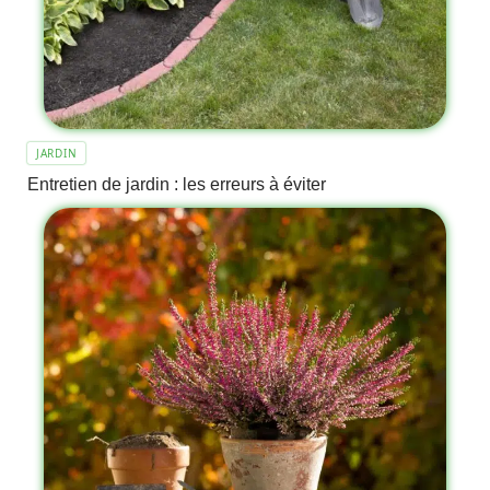
JARDIN
Entretien de jardin : les erreurs à éviter