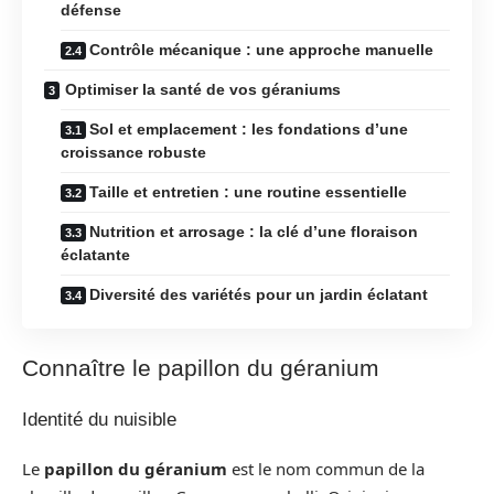
défense
Contrôle mécanique : une approche manuelle
Optimiser la santé de vos géraniums
Sol et emplacement : les fondations d’une
croissance robuste
Taille et entretien : une routine essentielle
Nutrition et arrosage : la clé d’une floraison
éclatante
Diversité des variétés pour un jardin éclatant
Connaître le papillon du géranium
Identité du nuisible
Le
papillon du géranium
est le nom commun de la