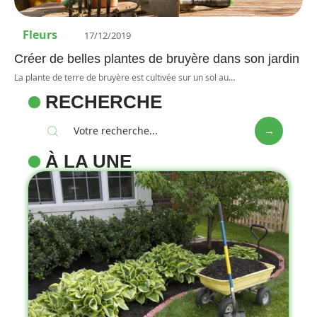
Fleurs
17/12/2019
Créer de belles plantes de bruyère dans son jardin
La plante de terre de bruyère est cultivée sur un sol au
…
RECHERCHE
À LA UNE