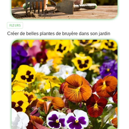
FLEURS
Créer de belles plantes de bruyère dans son jardin