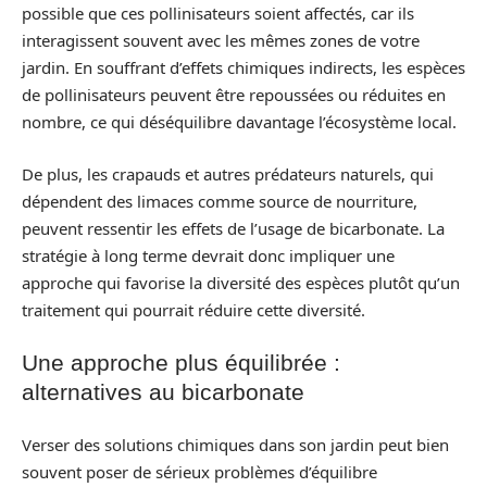
possible que ces pollinisateurs soient affectés, car ils
interagissent souvent avec les mêmes zones de votre
jardin. En souffrant d’effets chimiques indirects, les espèces
de pollinisateurs peuvent être repoussées ou réduites en
nombre, ce qui déséquilibre davantage l’écosystème local.
De plus, les crapauds et autres prédateurs naturels, qui
dépendent des limaces comme source de nourriture,
peuvent ressentir les effets de l’usage de bicarbonate. La
stratégie à long terme devrait donc impliquer une
approche qui favorise la diversité des espèces plutôt qu’un
traitement qui pourrait réduire cette diversité.
Une approche plus équilibrée :
alternatives au bicarbonate
Verser des solutions chimiques dans son jardin peut bien
souvent poser de sérieux problèmes d’équilibre