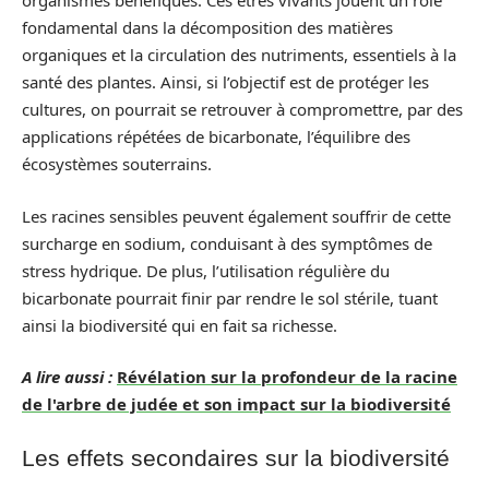
organismes bénéfiques. Ces êtres vivants jouent un rôle
fondamental dans la décomposition des matières
organiques et la circulation des nutriments, essentiels à la
santé des plantes. Ainsi, si l’objectif est de protéger les
cultures, on pourrait se retrouver à compromettre, par des
applications répétées de bicarbonate, l’équilibre des
écosystèmes souterrains.
Les racines sensibles peuvent également souffrir de cette
surcharge en sodium, conduisant à des symptômes de
stress hydrique. De plus, l’utilisation régulière du
bicarbonate pourrait finir par rendre le sol stérile, tuant
ainsi la biodiversité qui en fait sa richesse.
A lire aussi :
Révélation sur la profondeur de la racine
de l'arbre de judée et son impact sur la biodiversité
Les effets secondaires sur la biodiversité