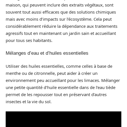
maison, qui peuvent inclure des extraits végétaux, sont
souvent tout aussi efficaces que des solutions chimiques
mais avec moins d’impacts sur l’écosystème. Cela peut
considérablement réduire la dépendance aux traitements
agressifs tout en maintenant un jardin sain et accueillant
pour tous ses habitants.
Mélanges d’eau et d’huiles essentielles
Utiliser des huiles essentielles, comme celles à base de
menthe ou de citronnelle, peut aider à créer un
environnement peu accueillant pour les limaces. Mélanger
une petite quantité d’huile essentielle dans de l’eau tiède
permet de les repousser tout en préservant d’autres
insectes et la vie du sol.