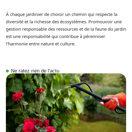
À chaque jardinier de choisir un chemin qui respecte la
diversité et la richesse des écosystèmes. Promouvoir une
gestion responsable des ressources et de la faune du jardin
est une responsabilité qui contribue à pérenniser
l’harmonie entre nature et culture.
Ne ratez rien de l'actu