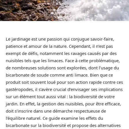
Le jardinage est une passion qui conjugue savoir-faire,
patience et amour de la nature. Cependant, il n’est pas
exempt de défis, notamment les ravages causés par des
nuisibles tels que les limaces. Face à cette problématique,
de nombreuses solutions sont explorées, dont l’usage du
bicarbonate de soude comme anti limace. Bien que ce
produit soit souvent loué pour son action rapide contre ces
gastéropodes, il s’avère crucial d’envisager ses implications
sur un élément tout aussi vital : la biodiversité de votre
jardin. En effet, la gestion des nuisibles, pour être efficace,
doit s’inscrire dans une démarche respectueuse de
l’équilibre naturel. Ce guide examine les effets du
bicarbonate sur la biodiversité et propose des alternatives