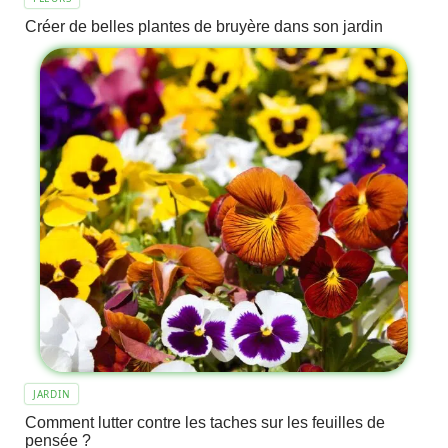
Créer de belles plantes de bruyère dans son jardin
JARDIN
Comment lutter contre les taches sur les feuilles de
pensée ?