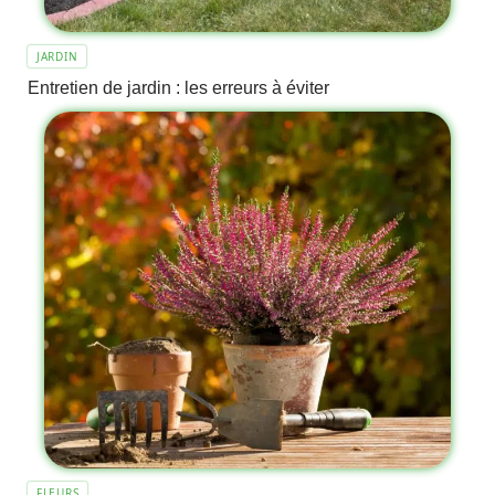
JARDIN
Entretien de jardin : les erreurs à éviter
FLEURS