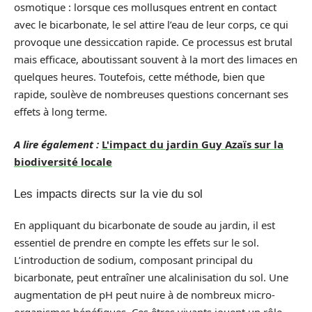
osmotique : lorsque ces mollusques entrent en contact
avec le bicarbonate, le sel attire l’eau de leur corps, ce qui
provoque une dessiccation rapide. Ce processus est brutal
mais efficace, aboutissant souvent à la mort des limaces en
quelques heures. Toutefois, cette méthode, bien que
rapide, soulève de nombreuses questions concernant ses
effets à long terme.
A lire également :
L'impact du jardin Guy Azaïs sur la
biodiversité locale
Les impacts directs sur la vie du sol
En appliquant du bicarbonate de soude au jardin, il est
essentiel de prendre en compte les effets sur le sol.
L’introduction de sodium, composant principal du
bicarbonate, peut entraîner une alcalinisation du sol. Une
augmentation de pH peut nuire à de nombreux micro-