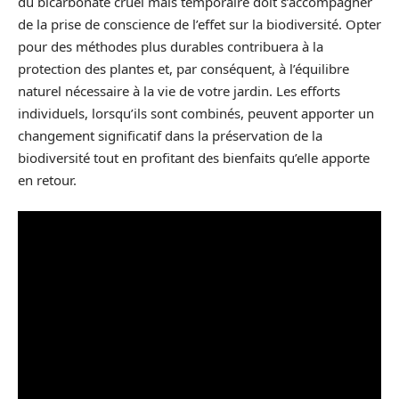
du bicarbonate cruel mais temporaire doit s’accompagner
de la prise de conscience de l’effet sur la biodiversité. Opter
pour des méthodes plus durables contribuera à la
protection des plantes et, par conséquent, à l’équilibre
naturel nécessaire à la vie de votre jardin. Les efforts
individuels, lorsqu’ils sont combinés, peuvent apporter un
changement significatif dans la préservation de la
biodiversité tout en profitant des bienfaits qu’elle apporte
en retour.