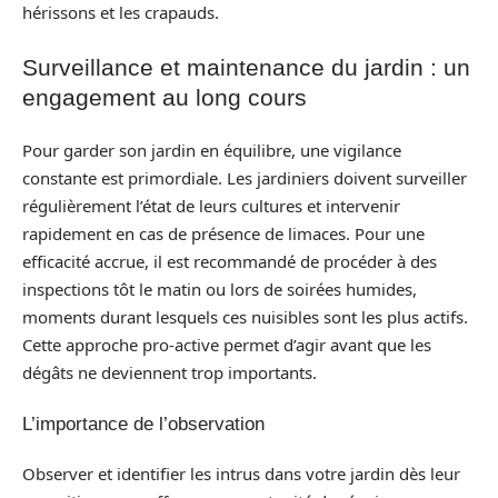
hérissons et les crapauds.
Surveillance et maintenance du jardin : un
engagement au long cours
Pour garder son jardin en équilibre, une vigilance
constante est primordiale. Les jardiniers doivent surveiller
régulièrement l’état de leurs cultures et intervenir
rapidement en cas de présence de limaces. Pour une
efficacité accrue, il est recommandé de procéder à des
inspections tôt le matin ou lors de soirées humides,
moments durant lesquels ces nuisibles sont les plus actifs.
Cette approche pro-active permet d’agir avant que les
dégâts ne deviennent trop importants.
L’importance de l’observation
Observer et identifier les intrus dans votre jardin dès leur