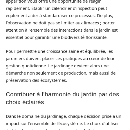
apparition vous offre une opportunité de réagir
rapidement. Établir un calendrier d’inspection peut
également aider à standardiser ce processus. De plus,
l’observation ne doit pas se limiter aux limaces ; porter
attention à l’ensemble des interactions dans le jardin est
essentiel pour garantir une biodiversité florissante.
Pour permettre une croissance saine et équilibrée, les
jardiniers doivent placer ces pratiques au cœur de leur
gestion quotidienne. Le jardinage devient alors une
démarche non seulement de production, mais aussi de
préservation des écosystèmes.
Contribuer à l’harmonie du jardin par des
choix éclairés
Dans le domaine du jardinage, chaque décision prise a un
impact sur l’ensemble de l’écosystème. Le choix d’utiliser