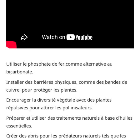
Utiliser le phosphate de fer comme alternative au
bicarbonate.
Installer des barrières physiques, comme des bandes de
cuivre, pour protéger les plantes.
Encourager la diversité végétale avec des plantes
répulsives pour attirer les pollinisateurs.
Préparer et utiliser des traitements naturels à base d’huiles
essentielles.
Créer des abris pour les prédateurs naturels tels que les