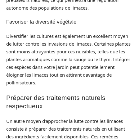
autonome des populations de limaces.
Favoriser la diversité végétale
Diversifier les cultures est également un excellent moyen
de lutter contre les invasions de limaces. Certaines plantes
sont moins attrayantes pour ces nuisibles, telles que les
plantes aromatiques comme la sauge ou le thym. Intégrer
ces espèces dans votre jardin peut potentiellement
éloigner les limaces tout en attirant davantage de
pollinisateurs.
Préparer des traitements naturels
respectueux
Un autre moyen d’approcher la lutte contre les limaces
consiste à préparer des traitements naturels en utilisant
des ingrédients facilement disponibles. Ces remèdes