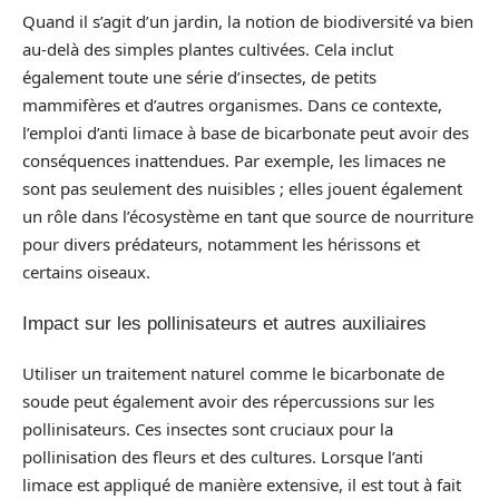
Quand il s’agit d’un jardin, la notion de biodiversité va bien
au-delà des simples plantes cultivées. Cela inclut
également toute une série d’insectes, de petits
mammifères et d’autres organismes. Dans ce contexte,
l’emploi d’anti limace à base de bicarbonate peut avoir des
conséquences inattendues. Par exemple, les limaces ne
sont pas seulement des nuisibles ; elles jouent également
un rôle dans l’écosystème en tant que source de nourriture
pour divers prédateurs, notamment les hérissons et
certains oiseaux.
Impact sur les pollinisateurs et autres auxiliaires
Utiliser un traitement naturel comme le bicarbonate de
soude peut également avoir des répercussions sur les
pollinisateurs. Ces insectes sont cruciaux pour la
pollinisation des fleurs et des cultures. Lorsque l’anti
limace est appliqué de manière extensive, il est tout à fait