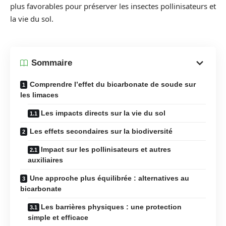
plus favorables pour préserver les insectes pollinisateurs et
la vie du sol.
Sommaire
Comprendre l’effet du bicarbonate de soude sur
les limaces
Les impacts directs sur la vie du sol
Les effets secondaires sur la biodiversité
Impact sur les pollinisateurs et autres
auxiliaires
Une approche plus équilibrée : alternatives au
bicarbonate
Les barrières physiques : une protection
simple et efficace