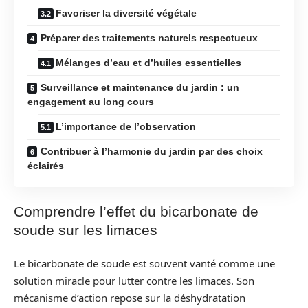
Favoriser la diversité végétale
Préparer des traitements naturels respectueux
Mélanges d’eau et d’huiles essentielles
Surveillance et maintenance du jardin : un
engagement au long cours
L’importance de l’observation
Contribuer à l’harmonie du jardin par des choix
éclairés
Comprendre l’effet du bicarbonate de
soude sur les limaces
Le bicarbonate de soude est souvent vanté comme une
solution miracle pour lutter contre les limaces. Son
mécanisme d’action repose sur la déshydratation