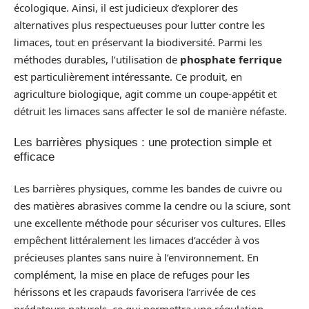
écologique. Ainsi, il est judicieux d’explorer des
alternatives plus respectueuses pour lutter contre les
limaces, tout en préservant la biodiversité. Parmi les
méthodes durables, l’utilisation de
phosphate ferrique
est particulièrement intéressante. Ce produit, en
agriculture biologique, agit comme un coupe-appétit et
détruit les limaces sans affecter le sol de manière néfaste.
Les barrières physiques : une protection simple et
efficace
Les barrières physiques, comme les bandes de cuivre ou
des matières abrasives comme la cendre ou la sciure, sont
une excellente méthode pour sécuriser vos cultures. Elles
empêchent littéralement les limaces d’accéder à vos
précieuses plantes sans nuire à l’environnement. En
complément, la mise en place de refuges pour les
hérissons et les crapauds favorisera l’arrivée de ces
prédateurs naturels, ce qui permettra une régulation