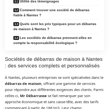
Utilité des témoignages
Comment trouver une société de débarras
fiable à Nantes ?
Quels sont les prix typiques pour un débarras
de maison à Nantes ?
Les sociétés de débarras prennent-elles en
compte la responsabilité écologique ?
Sociétés de débarras de maison à Nantes
: des services complets et personnalisés
À Nantes, plusieurs entreprises se sont spécialisées dans le
débarras de maison
, offrant une gamme de services
pour répondre aux différentes exigences des clients. Parmi
celles-ci,
Mr Débarrasse
se fait remarquer par son
approche économique et sans casse-tête, avec des tarifs
commençant à partir de 18€/m3. Leur champ