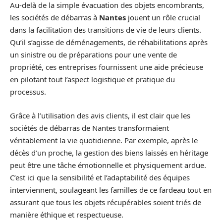
Au-delà de la simple évacuation des objets encombrants,
les sociétés de débarras à
Nantes
jouent un rôle crucial
dans la facilitation des transitions de vie de leurs clients.
Qu’il s’agisse de déménagements, de réhabilitations après
un sinistre ou de préparations pour une vente de
propriété, ces entreprises fournissent une aide précieuse
en pilotant tout l’aspect logistique et pratique du
processus.
Grâce à l’utilisation des avis clients, il est clair que les
sociétés de débarras de Nantes transformaient
véritablement la vie quotidienne. Par exemple, après le
décès d’un proche, la gestion des biens laissés en héritage
peut être une tâche émotionnelle et physiquement ardue.
C’est ici que la sensibilité et l’adaptabilité des équipes
interviennent, soulageant les familles de ce fardeau tout en
assurant que tous les objets récupérables soient triés de
manière éthique et respectueuse.