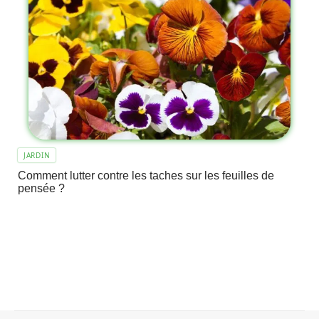
JARDIN
Comment lutter contre les taches sur les feuilles de
pensée ?