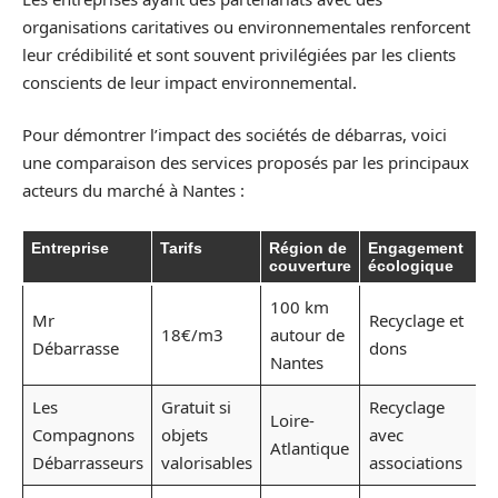
organisations caritatives ou environnementales renforcent
leur crédibilité et sont souvent privilégiées par les clients
conscients de leur impact environnemental.
Pour démontrer l’impact des sociétés de débarras, voici
une comparaison des services proposés par les principaux
acteurs du marché à Nantes :
Entreprise
Tarifs
Région de
Engagement
couverture
écologique
100 km
Mr
Recyclage et
18€/m3
autour de
Débarrasse
dons
Nantes
Les
Gratuit si
Recyclage
Loire-
Compagnons
objets
avec
Atlantique
Débarrasseurs
valorisables
associations