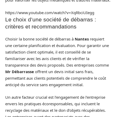
pour valoriser les objets métalliques et d’autres matériaux.
https://www.youtube.com/watch?v=XqRbciUIegg
Le choix d’une société de débarras :
critères et recommandations
Choisir la bonne société de débarras à
Nantes
requiert
une certaine planification et évaluation. Pour garantir une
satisfaction client optimale, il est conseillé de se
familiariser avec les avis clients et de vérifier la
transparence des devis proposés. Des entreprises comme
Mr Débarrasse
offrent un devis initial sans frais,
permettant aux clients potentiels de comprendre le coût
anticipé du service sans engagement initial.
Un autre facteur crucial est l’engagement de l’entreprise
envers les pratiques écoresponsables, qui incluent le
recyclage des matériaux et le don d’objets récupérables.
Les entreprises ayant des partenariats avec des