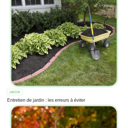
JARDIN
Entretien de jardin : les erreurs à éviter