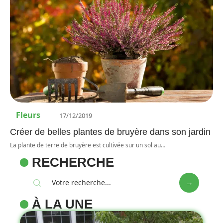
Fleurs
17/12/2019
Créer de belles plantes de bruyère dans son jardin
La plante de terre de bruyère est cultivée sur un sol au
…
RECHERCHE
À LA UNE