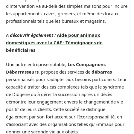
d’intervention va au-delà des simples maisons pour inclure
les appartements, caves, greniers, et même des locaux
professionnels tels que les bureaux et magasins.
A découvrir également :
Aide pour animaux
domestiques avec la CAF : Témoignages de
bénéficiaires
Une autre entreprise notable,
Les Compagnons
Débarrasseurs
, propose des services de
débarras
personnalisés pour s’adapter aux besoins particuliers. Leur
capacité à traiter des cas complexes tels que le syndrome
de Diogène ou à gérer la succession après un décès
démontre leur engagement envers le changement de vie
positif de leurs clients. Cette société se distingue
également par son fort accent sur l’écoresponsabilité, en
s’associant avec des organisations telles qu’Emmaüs pour
donner une seconde vie aux objets.