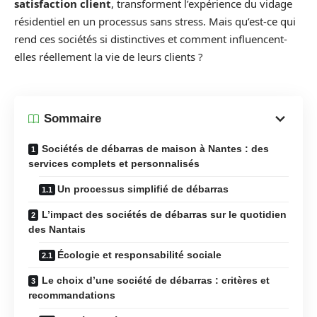
satisfaction client
, transforment l’expérience du vidage
résidentiel en un processus sans stress. Mais qu’est-ce qui
rend ces sociétés si distinctives et comment influencent-
elles réellement la vie de leurs clients ?
Sommaire
Sociétés de débarras de maison à Nantes : des
services complets et personnalisés
Un processus simplifié de débarras
L’impact des sociétés de débarras sur le quotidien
des Nantais
Écologie et responsabilité sociale
Le choix d’une société de débarras : critères et
recommandations