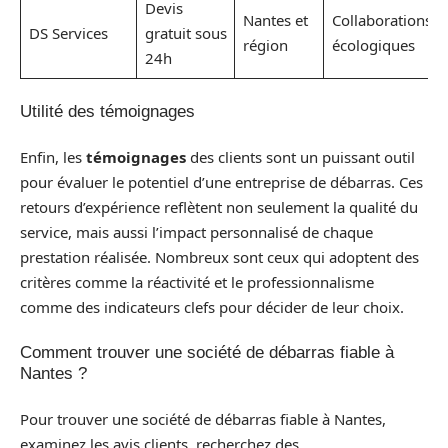
Devis
Nantes et
Collaborations
DS Services
gratuit sous
région
écologiques
24h
Utilité des témoignages
Enfin, les
témoignages
des clients sont un puissant outil
pour évaluer le potentiel d’une entreprise de débarras. Ces
retours d’expérience reflètent non seulement la qualité du
service, mais aussi l’impact personnalisé de chaque
prestation réalisée. Nombreux sont ceux qui adoptent des
critères comme la réactivité et le professionnalisme
comme des indicateurs clefs pour décider de leur choix.
Comment trouver une société de débarras fiable à
Nantes ?
Pour trouver une société de débarras fiable à Nantes,
examinez les avis clients, recherchez des