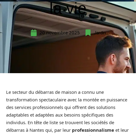
la vie
20 novembre 2025
Jardin
Le secteur du débarras de maison a connu une
transformation spectaculaire avec la montée en puissance
des services professionnels qui offrent des solutions
adaptables et adaptées aux besoins spécifiques des
individus. En tête de liste se trouvent les sociétés de
débarras à Nantes qui, par leur
professionnalisme
et leur