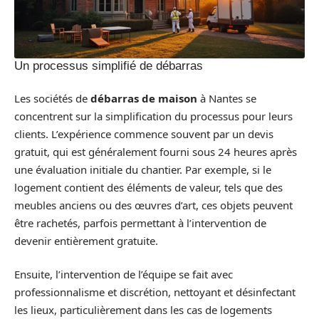
Un processus simplifié de débarras
Les sociétés de
débarras de maison
à Nantes se
concentrent sur la simplification du processus pour leurs
clients. L’expérience commence souvent par un devis
gratuit, qui est généralement fourni sous 24 heures après
une évaluation initiale du chantier. Par exemple, si le
logement contient des éléments de valeur, tels que des
meubles anciens ou des œuvres d’art, ces objets peuvent
être rachetés, parfois permettant à l’intervention de
devenir entièrement gratuite.
Ensuite, l’intervention de l’équipe se fait avec
professionnalisme et discrétion, nettoyant et désinfectant
les lieux, particulièrement dans les cas de logements