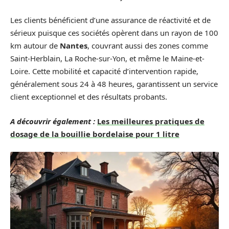
Les clients bénéficient d’une assurance de réactivité et de
sérieux puisque ces sociétés opèrent dans un rayon de 100
km autour de
Nantes
, couvrant aussi des zones comme
Saint-Herblain, La Roche-sur-Yon, et même le Maine-et-
Loire. Cette mobilité et capacité d’intervention rapide,
généralement sous 24 à 48 heures, garantissent un service
client exceptionnel et des résultats probants.
A découvrir également :
Les meilleures pratiques de
dosage de la bouillie bordelaise pour 1 litre