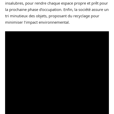
insalubres, pour rendre chaque espace propre et prêt pour
la prochaine phase d’occupation. Enfin, la société assure un
tri minutieux des objets, proposant du recyclage pour
minimiser l’impact environnemental.