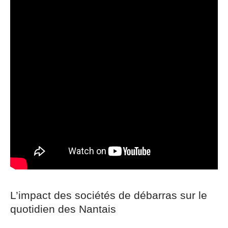
L’impact des sociétés de débarras sur le
quotidien des Nantais