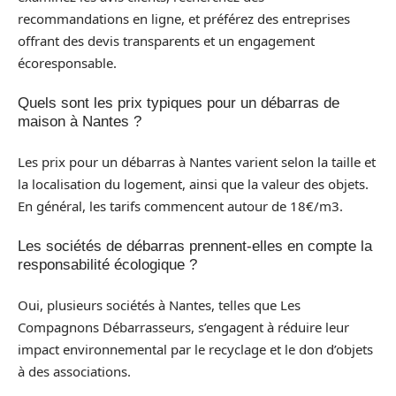
recommandations en ligne, et préférez des entreprises
offrant des devis transparents et un engagement
écoresponsable.
Quels sont les prix typiques pour un débarras de
maison à Nantes ?
Les prix pour un débarras à Nantes varient selon la taille et
la localisation du logement, ainsi que la valeur des objets.
En général, les tarifs commencent autour de 18€/m3.
Les sociétés de débarras prennent-elles en compte la
responsabilité écologique ?
Oui, plusieurs sociétés à Nantes, telles que Les
Compagnons Débarrasseurs, s’engagent à réduire leur
impact environnemental par le recyclage et le don d’objets
à des associations.