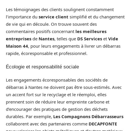
Les témoignages des clients soulignent constamment
l’importance du
service client
simplifié et du changement
de vie qui en découle. On trouve souvent des
commentaires positifs concernant
les meilleures
entreprises
de
Nantes
, telles que
DS Services
et
Vide
Maison 44
, pour leurs engagements à livrer un débarras
rapide, écoresponsable et professionnel.
Écologie et responsabilité sociale
Les engagements écoresponsables des sociétés de
débarras à Nantes ne doivent pas être sous-estimés. Avec
un accent fort sur le recyclage et le réemploi, elles
prennent soin de réduire leur empreinte carbone et
d’encourager des pratiques de gestion des déchets
durables. Par exemple,
Les Compagnons Débarrasseurs
collaborent avec des partenaires comme
DECAPFONTE