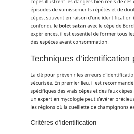
cèpes illustrent les dangers bien réels de ce
épisodes de vomissements répétés et de doul
cèpes, souvent en raison d’une identification 
confondu le
bolet satan
avec le cèpe de Bord
expériences, il est essentiel de former tous l
des espèces avant consommation.
Techniques d’identification
La clé pour prévenir les erreurs d’identificatio
sécurisée. En premier lieu, il est recommandé
spécifiques des vrais cèpes et des faux cèpes
un expert en mycologie peut s’avérer précieu
les régions où la cueillette de champignons es
Critères d’identification