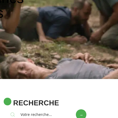
s
RECHERCHE