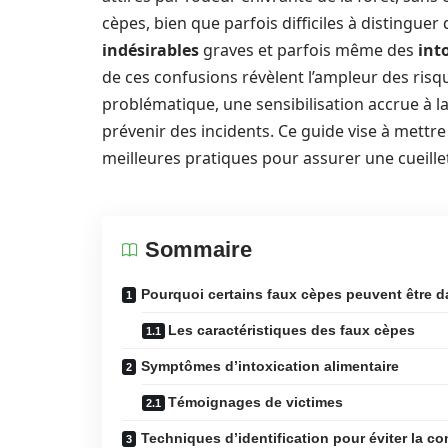
cèpes, bien que parfois difficiles à distingue
indésirables
graves et parfois même des
int
de ces confusions révèlent l’ampleur des ris
problématique, une sensibilisation accrue à l
prévenir des incidents. Ce guide vise à mettre
meilleures pratiques pour assurer une cueille
Sommaire
Pourquoi certains faux cèpes peuvent être 
Les caractéristiques des faux cèpes
Symptômes d’intoxication alimentaire
Témoignages de victimes
Techniques d’identification pour éviter la c