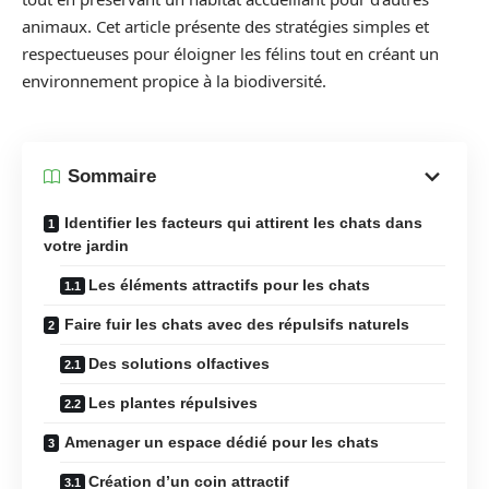
animaux. Cet article présente des stratégies simples et
respectueuses pour éloigner les félins tout en créant un
environnement propice à la biodiversité.
Sommaire
Identifier les facteurs qui attirent les chats dans
votre jardin
Les éléments attractifs pour les chats
Faire fuir les chats avec des répulsifs naturels
Des solutions olfactives
Les plantes répulsives
Amenager un espace dédié pour les chats
Création d’un coin attractif