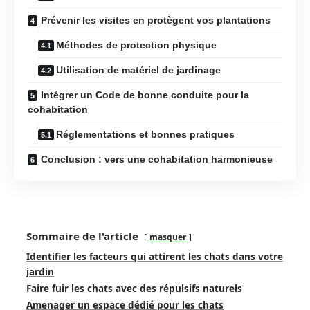
Prévenir les visites en protègent vos plantations
Méthodes de protection physique
Utilisation de matériel de jardinage
Intégrer un Code de bonne conduite pour la
cohabitation
Réglementations et bonnes pratiques
Conclusion : vers une cohabitation harmonieuse
Sommaire de l'article
masquer
Identifier les facteurs qui attirent les chats dans votre
jardin
Faire fuir les chats avec des répulsifs naturels
Amenager un espace dédié pour les chats