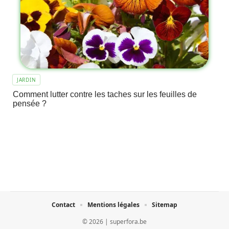
JARDIN
Comment lutter contre les taches sur les feuilles de
pensée ?
Contact
Mentions légales
Sitemap
© 2026 | superfora.be