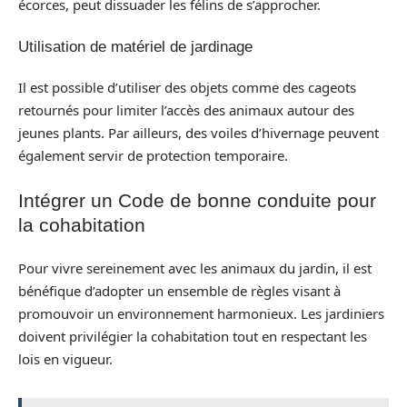
écorces, peut dissuader les félins de s’approcher.
Utilisation de matériel de jardinage
Il est possible d’utiliser des objets comme des cageots
retournés pour limiter l’accès des animaux autour des
jeunes plants. Par ailleurs, des voiles d’hivernage peuvent
également servir de protection temporaire.
Intégrer un Code de bonne conduite pour
la cohabitation
Pour vivre sereinement avec les animaux du jardin, il est
bénéfique d’adopter un ensemble de règles visant à
promouvoir un environnement harmonieux. Les jardiniers
doivent privilégier la cohabitation tout en respectant les
lois en vigueur.