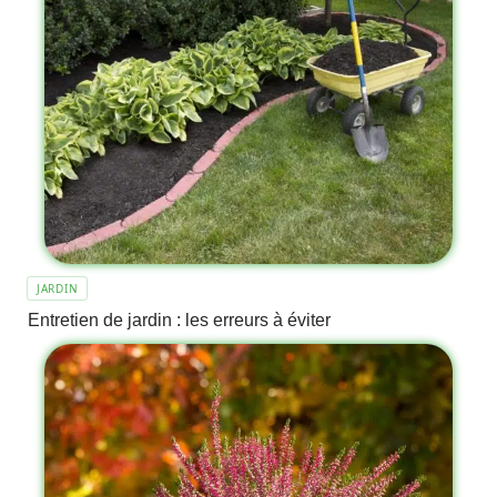
JARDIN
Entretien de jardin : les erreurs à éviter