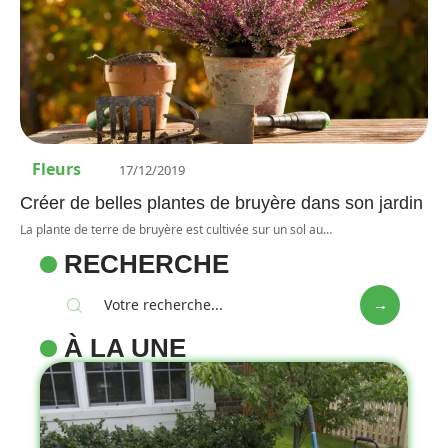
Fleurs
17/12/2019
Créer de belles plantes de bruyère dans son jardin
La plante de terre de bruyère est cultivée sur un sol au
…
RECHERCHE
À LA UNE