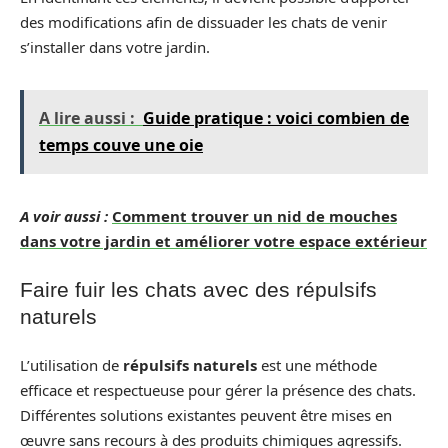
des modifications afin de dissuader les chats de venir
s’installer dans votre jardin.
A lire aussi :
Guide pratique : voici combien de
temps couve une oie
A voir aussi :
Comment trouver un nid de mouches
dans votre jardin et améliorer votre espace extérieur
Faire fuir les chats avec des répulsifs
naturels
L’utilisation de
répulsifs naturels
est une méthode
efficace et respectueuse pour gérer la présence des chats.
Différentes solutions existantes peuvent être mises en
œuvre sans recours à des produits chimiques agressifs.