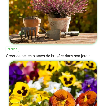
FLEURS
Créer de belles plantes de bruyère dans son jardin