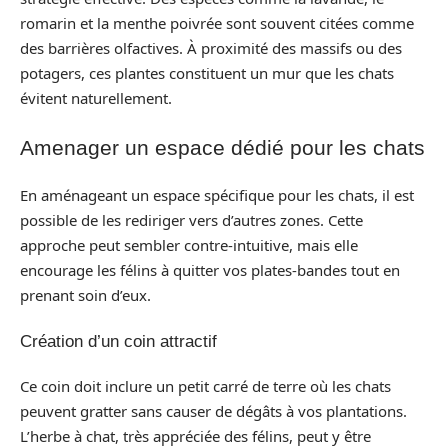
romarin et la menthe poivrée sont souvent citées comme
des barrières olfactives. À proximité des massifs ou des
potagers, ces plantes constituent un mur que les chats
évitent naturellement.
Amenager un espace dédié pour les chats
En aménageant un espace spécifique pour les chats, il est
possible de les rediriger vers d’autres zones. Cette
approche peut sembler contre-intuitive, mais elle
encourage les félins à quitter vos plates-bandes tout en
prenant soin d’eux.
Création d’un coin attractif
Ce coin doit inclure un petit carré de terre où les chats
peuvent gratter sans causer de dégâts à vos plantations.
L’herbe à chat, très appréciée des félins, peut y être