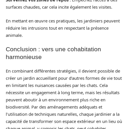
surfaces chaudes, car cela incite également les visites.
En mettant en œuvre ces pratiques, les jardiniers peuvent
réduire les intrusions tout en respectant la présence
animale.
Conclusion : vers une cohabitation
harmonieuse
En combinant différentes stratégies, il devient possible de
créer un jardin accueillant pour d’autres formes de vie tout
en limitant les nuisances causées par les chats. Cela
nécessite un engagement à long terme, mais les résultats
peuvent aboutir à un environnement plus riche en
biodiversité. Par des aménagements adéquats et
l’utilisation de techniques naturelles, chaque jardinier a la
capacité de transformer son espace extérieur en un lieu où
chaque animal, y compris les chats, peut cohabiter