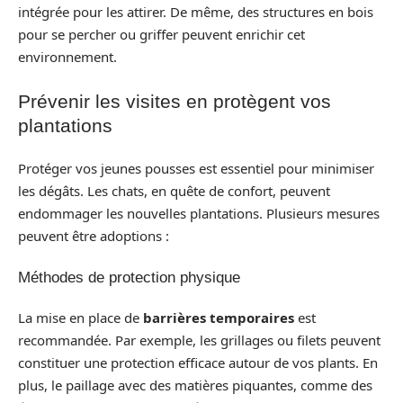
intégrée pour les attirer. De même, des structures en bois
pour se percher ou griffer peuvent enrichir cet
environnement.
Prévenir les visites en protègent vos
plantations
Protéger vos jeunes pousses est essentiel pour minimiser
les dégâts. Les chats, en quête de confort, peuvent
endommager les nouvelles plantations. Plusieurs mesures
peuvent être adoptions :
Méthodes de protection physique
La mise en place de
barrières temporaires
est
recommandée. Par exemple, les grillages ou filets peuvent
constituer une protection efficace autour de vos plants. En
plus, le paillage avec des matières piquantes, comme des