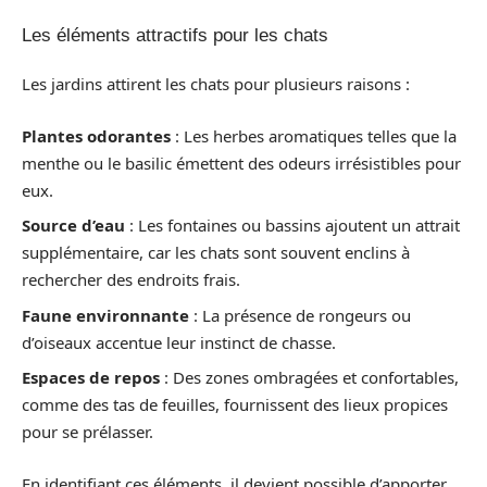
Les éléments attractifs pour les chats
Les jardins attirent les chats pour plusieurs raisons :
Plantes odorantes
: Les herbes aromatiques telles que la
menthe ou le basilic émettent des odeurs irrésistibles pour
eux.
Source d’eau
: Les fontaines ou bassins ajoutent un attrait
supplémentaire, car les chats sont souvent enclins à
rechercher des endroits frais.
Faune environnante
: La présence de rongeurs ou
d’oiseaux accentue leur instinct de chasse.
Espaces de repos
: Des zones ombragées et confortables,
comme des tas de feuilles, fournissent des lieux propices
pour se prélasser.
En identifiant ces éléments, il devient possible d’apporter