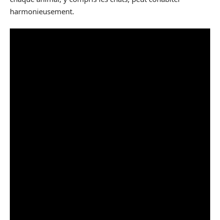
harmonieusement.