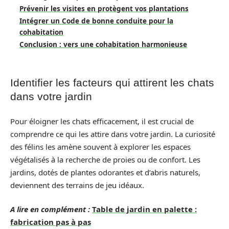
Prévenir les visites en protègent vos plantations
Intégrer un Code de bonne conduite pour la
cohabitation
Conclusion : vers une cohabitation harmonieuse
Identifier les facteurs qui attirent les chats
dans votre jardin
Pour éloigner les chats efficacement, il est crucial de
comprendre ce qui les attire dans votre jardin. La curiosité
des félins les amène souvent à explorer les espaces
végétalisés à la recherche de proies ou de confort. Les
jardins, dotés de plantes odorantes et d’abris naturels,
deviennent des terrains de jeu idéaux.
A lire en complément :
Table de jardin en palette :
fabrication pas à pas