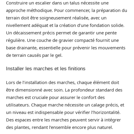
Construire un escalier dans un talus nécessite une
approche méthodique. Pour commencer, la préparation du
terrain doit être soigneusement réalisée, avec un
nivellement adéquat et la création d’une fondation solide.
Un décaissement précis permet de garantir une pente
régulière. Une couche de gravier compacté fournit une
base drainante, essentielle pour prévenir les mouvements
de terrain causés par le gel.
Installer les marches et les finitions
Lors de l’installation des marches, chaque élément doit
être dimensionné avec soin. La profondeur standard des
marches est cruciale pour assurer le confort des
utilisateurs. Chaque marche nécessite un calage précis, et
un niveau est indispensable pour vérifier l’horizontalité.
Des espaces entre les marches peuvent servir à intégrer
des plantes, rendant l’ensemble encore plus naturel.