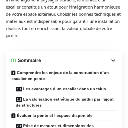
escalier constitue un atout pour l’intégration harmonieuse
de votre espace extérieur. Choisir les bonnes techniques et
matériaux est indispensable pour garantir une installation
réussie, tout en enrichissant la valeur globale de votre
jardin.
Sommaire
Comprendre les enjeux de la construction d’un
escalier en pente
Les avantages d’un escalier dans un talus
La valorisation esthétique du jardin par l’ajout
de structures
Évaluer la pente et l’espace disponible
Prise de mesures et dimensions des