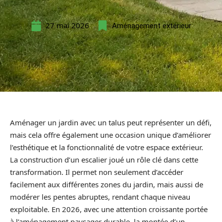
27 mai 2026
Aménagement extérieur
Aménager un jardin avec un talus peut représenter un défi,
mais cela offre également une occasion unique d’améliorer
l’esthétique et la fonctionnalité de votre espace extérieur.
La construction d’un escalier joué un rôle clé dans cette
transformation. Il permet non seulement d’accéder
facilement aux différentes zones du jardin, mais aussi de
modérer les pentes abruptes, rendant chaque niveau
exploitable. En 2026, avec une attention croissante portée
à l’aménagement paysager durable, la montée d’un