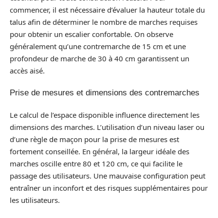
commencer, il est nécessaire d’évaluer la hauteur totale du
talus afin de déterminer le nombre de marches requises
pour obtenir un escalier confortable. On observe
généralement qu’une contremarche de 15 cm et une
profondeur de marche de 30 à 40 cm garantissent un
accès aisé.
Prise de mesures et dimensions des contremarches
Le calcul de l’espace disponible influence directement les
dimensions des marches. L’utilisation d’un niveau laser ou
d’une règle de maçon pour la prise de mesures est
fortement conseillée. En général, la largeur idéale des
marches oscille entre 80 et 120 cm, ce qui facilite le
passage des utilisateurs. Une mauvaise configuration peut
entraîner un inconfort et des risques supplémentaires pour
les utilisateurs.