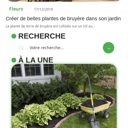
Fleurs
17/12/2019
Créer de belles plantes de bruyère dans son jardin
La plante de terre de bruyère est cultivée sur un sol au
…
RECHERCHE
À LA UNE