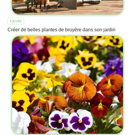
FLEURS
Créer de belles plantes de bruyère dans son jardin