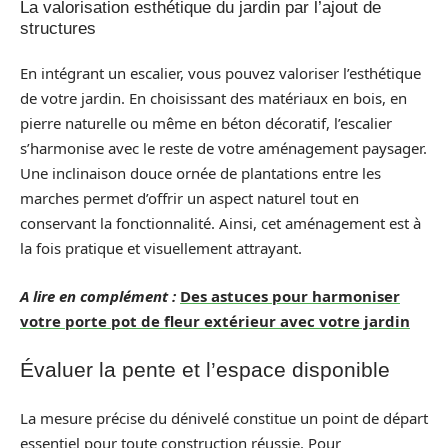
La valorisation esthétique du jardin par l’ajout de
structures
En intégrant un escalier, vous pouvez valoriser l’esthétique
de votre jardin. En choisissant des matériaux en bois, en
pierre naturelle ou même en béton décoratif, l’escalier
s’harmonise avec le reste de votre aménagement paysager.
Une inclinaison douce ornée de plantations entre les
marches permet d’offrir un aspect naturel tout en
conservant la fonctionnalité. Ainsi, cet aménagement est à
la fois pratique et visuellement attrayant.
A lire en complément :
Des astuces pour harmoniser
votre porte pot de fleur extérieur avec votre jardin
Évaluer la pente et l’espace disponible
La mesure précise du dénivelé constitue un point de départ
essentiel pour toute construction réussie. Pour