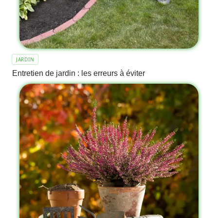
JARDIN
Entretien de jardin : les erreurs à éviter