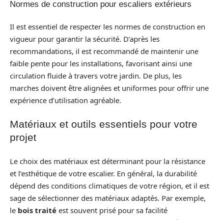
Normes de construction pour escaliers extérieurs
Il est essentiel de respecter les normes de construction en
vigueur pour garantir la sécurité. D’après les
recommandations, il est recommandé de maintenir une
faible pente pour les installations, favorisant ainsi une
circulation fluide à travers votre jardin. De plus, les
marches doivent être alignées et uniformes pour offrir une
expérience d’utilisation agréable.
Matériaux et outils essentiels pour votre
projet
Le choix des matériaux est déterminant pour la résistance
et l’esthétique de votre escalier. En général, la durabilité
dépend des conditions climatiques de votre région, et il est
sage de sélectionner des matériaux adaptés. Par exemple,
le
bois traité
est souvent prisé pour sa facilité