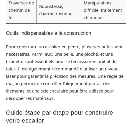
Traverses de
Manipulation
Robustesse,
chemin de
difficile, traitement
charme rustique
fer
chimique
Outils indispensables à la construction
Pour construire un escalier en pente, plusieurs outils sont
nécessaires. Parmi eux, une pelle, une pioche, et une
brouette sont essentiels pour le terrassement initial du
talus. Il est également recommandé d’utiliser un niveau
laser pour garantir la précision des mesures. Une règle de
maçon permet de contrôler l’alignement parfait des
éléments, et une scie circulaire peut être utilisée pour
découper les matériaux.
Guide étape par étape pour construire
votre escalier