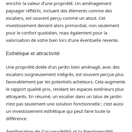
enrichir la valeur d’une propriété. Un aménagement
paysager réfléchi, incluant des éléments comme des
escaliers, est souvent perçu comme un atout. Cet
investissement devient alors primordial, non seulement
pour le confort quotidien, mais également pour la
valorisation de votre bien lors d’une éventuelle revente.
Esthétique et attractivité
Une propriété dotée d’un jardin bien aménagé, avec des
escaliers soigneusement intégrés, est souvent perçue plus
favorablement par les potentiels acheteurs. Cela augmente
le rapport qualité-prix, rendant les espaces extérieurs plus
attrayants. En résumé, un escalier dans un talus de jardin
n’est pas seulement une solution fonctionnelle ; c’est aussi
un investissement esthétique qui peut faire toute la
différence.
Amélioration de l’accessibilité et la fonctionnalité