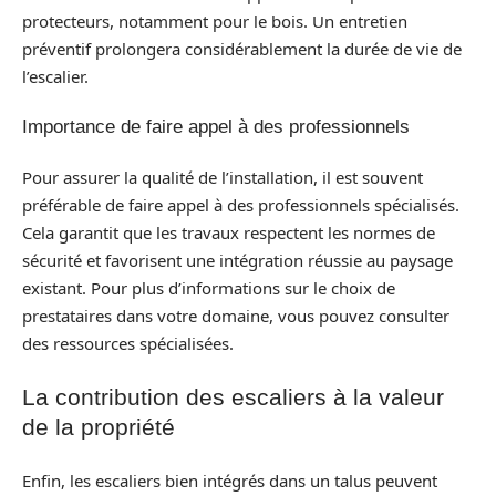
protecteurs, notamment pour le bois. Un entretien
préventif prolongera considérablement la durée de vie de
l’escalier.
Importance de faire appel à des professionnels
Pour assurer la qualité de l’installation, il est souvent
préférable de faire appel à des professionnels spécialisés.
Cela garantit que les travaux respectent les normes de
sécurité et favorisent une intégration réussie au paysage
existant. Pour plus d’informations sur le choix de
prestataires dans votre domaine, vous pouvez consulter
des ressources spécialisées.
La contribution des escaliers à la valeur
de la propriété
Enfin, les escaliers bien intégrés dans un talus peuvent