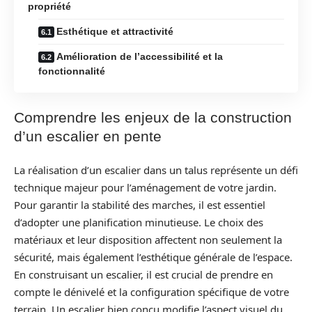
propriété
Esthétique et attractivité
Amélioration de l’accessibilité et la
fonctionnalité
Comprendre les enjeux de la construction
d’un escalier en pente
La réalisation d’un escalier dans un talus représente un défi
technique majeur pour l’aménagement de votre jardin.
Pour garantir la stabilité des marches, il est essentiel
d’adopter une planification minutieuse. Le choix des
matériaux et leur disposition affectent non seulement la
sécurité, mais également l’esthétique générale de l’espace.
En construisant un escalier, il est crucial de prendre en
compte le dénivelé et la configuration spécifique de votre
terrain. Un escalier bien conçu modifie l’aspect visuel du