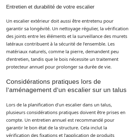
Entretien et durabilité de votre escalier
Un escalier extérieur doit aussi être entretenu pour
garantir sa longévité. Un nettoyage régulier, la vérification
des joints entre les éléments et la surveillance des murets
latéraux contribuent à la sécurité de l’ensemble. Les
matériaux naturels, comme la pierre, demandent peu
d’entretien, tandis que le bois nécessite un traitement
protecteur annuel pour prolonger sa durée de vie.
Considérations pratiques lors de
l’aménagement d’un escalier sur un talus
Lors de la planification d’un escalier dans un talus,
plusieurs considérations pratiques doivent être prises en
compte. Un entretien annuel est recommandé pour
garantir le bon état de la structure. Cela inclut la
vérification des fixations et l’application de produits