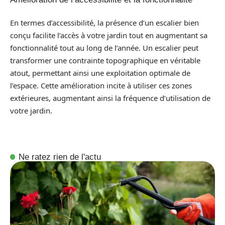
En termes d’accessibilité, la présence d’un escalier bien
conçu facilite l’accès à votre jardin tout en augmentant sa
fonctionnalité tout au long de l’année. Un escalier peut
transformer une contrainte topographique en véritable
atout, permettant ainsi une exploitation optimale de
l’espace. Cette amélioration incite à utiliser ces zones
extérieures, augmentant ainsi la fréquence d’utilisation de
votre jardin.
Ne ratez rien de l'actu