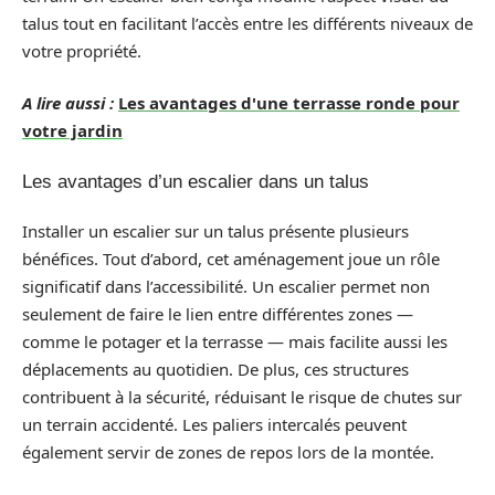
talus tout en facilitant l’accès entre les différents niveaux de
votre propriété.
A lire aussi :
Les avantages d'une terrasse ronde pour
votre jardin
Les avantages d’un escalier dans un talus
Installer un escalier sur un talus présente plusieurs
bénéfices. Tout d’abord, cet aménagement joue un rôle
significatif dans l’accessibilité. Un escalier permet non
seulement de faire le lien entre différentes zones —
comme le potager et la terrasse — mais facilite aussi les
déplacements au quotidien. De plus, ces structures
contribuent à la sécurité, réduisant le risque de chutes sur
un terrain accidenté. Les paliers intercalés peuvent
également servir de zones de repos lors de la montée.