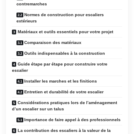
contremarches
Normes de construction pour escaliers
extérieurs
Matériaux et outils essentiels pour votre projet
Comparaison des matériaux
Outils indispensables à la construction
Guide étape par étape pour construire votre
escalier
Installer les marches et les finitions
Entretien et durabilité de votre escalier
Considérations pratiques lors de l’aménagement
d’un escalier sur un talus
Importance de faire appel à des professionnels
La contribution des escaliers à la valeur de la