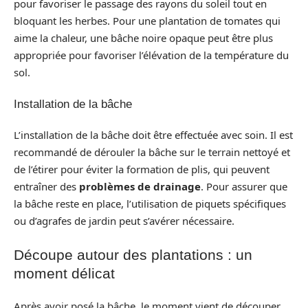
pour favoriser le passage des rayons du soleil tout en
bloquant les herbes. Pour une plantation de tomates qui
aime la chaleur, une bâche noire opaque peut être plus
appropriée pour favoriser l’élévation de la température du
sol.
Installation de la bâche
L’installation de la bâche doit être effectuée avec soin. Il est
recommandé de dérouler la bâche sur le terrain nettoyé et
de l’étirer pour éviter la formation de plis, qui peuvent
entraîner des
problèmes de drainage
. Pour assurer que
la bâche reste en place, l’utilisation de piquets spécifiques
ou d’agrafes de jardin peut s’avérer nécessaire.
Découpe autour des plantations : un
moment délicat
Après avoir posé la bâche, le moment vient de découper