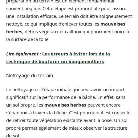
préparation du terrain est un élément fondamental
souvent négligé. Cette étape est primordiale pour assurer
une installation efficace. Le terrain doit être soigneusement
nettoyé, ce qui implique d’enlever toutes les
mauvaises
herbes
, débris végétaux et cailloux qui pourraient nuire à
la surface de la toile.
Lire également :
Les erreurs à éviter lors de la
technique de bouturer un bougainvilliers
Nettoyage du terrain
Le nettoyage est l’étape initiale qui peut avoir un impact
significatif sur la performance de la bâche. En effet, sans
un sol propre, les
mauvaises herbes
peuvent encore
s’épanouir à travers la bâche. C’est pourquoi il est conseillé
de retirer toute végétation existante avant la pose. Un sol
propre permet également de mieux observer la structure
du sol.