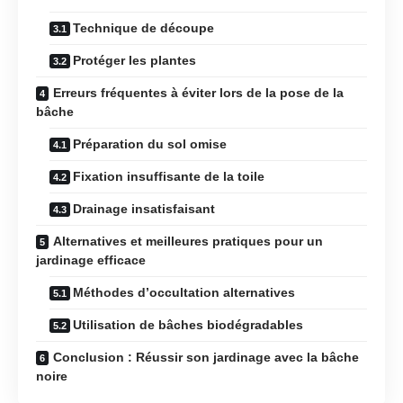
Technique de découpe
Protéger les plantes
Erreurs fréquentes à éviter lors de la pose de la
bâche
Préparation du sol omise
Fixation insuffisante de la toile
Drainage insatisfaisant
Alternatives et meilleures pratiques pour un
jardinage efficace
Méthodes d’occultation alternatives
Utilisation de bâches biodégradables
Conclusion : Réussir son jardinage avec la bâche
noire