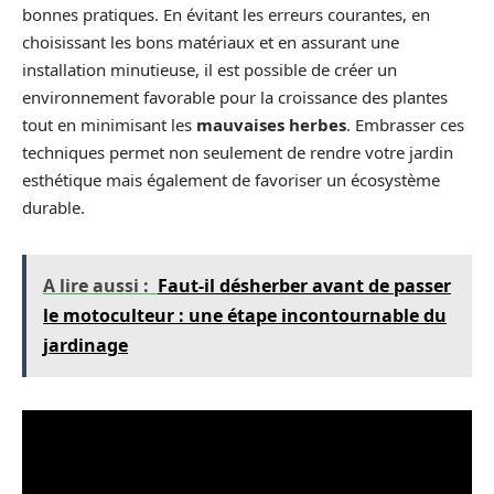
bonnes pratiques. En évitant les erreurs courantes, en
choisissant les bons matériaux et en assurant une
installation minutieuse, il est possible de créer un
environnement favorable pour la croissance des plantes
tout en minimisant les
mauvaises herbes
. Embrasser ces
techniques permet non seulement de rendre votre jardin
esthétique mais également de favoriser un écosystème
durable.
A lire aussi :
Faut-il désherber avant de passer
le motoculteur : une étape incontournable du
jardinage