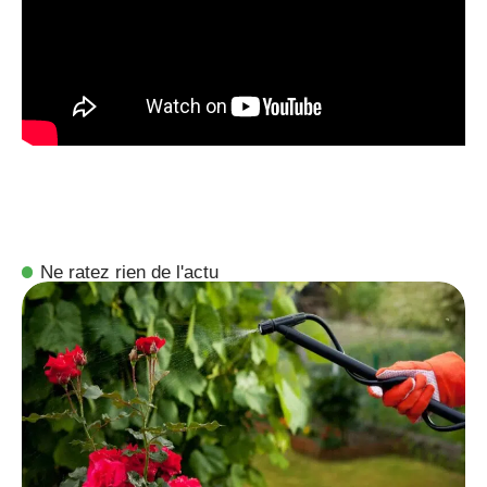
Ne ratez rien de l'actu