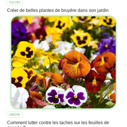
FLEURS
Créer de belles plantes de bruyère dans son jardin
JARDIN
Comment lutter contre les taches sur les feuilles de