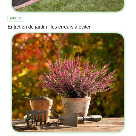
JARDIN
Entretien de jardin : les erreurs à éviter