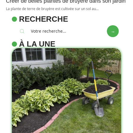
Créer de belles plantes de bruyère dans son jardin
La plante de terre de bruyère est cultivée sur un sol au
…
RECHERCHE
À LA UNE