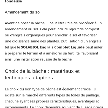
tondeuse
Amendement du sol
Avant de poser la bâche, il peut être utile de procéder à un
amendement du sol. Cela peut inclure l’ajout de compost
ou d’engrais organiques pour enrichir le sol et favoriser
une croissance saine des plantes. L’utilisation d’un engrais
tel que le
SOLABIOL Engrais Complet Liquide
peut aider
à préparer le terrain et à améliorer sa fertilité, favorisant
ainsi une installation réussie de la bâche.
Choix de la bâche : matériaux et
techniques adaptées
Le choix du bon type de bâche est également crucial. Il
existe sur le marché différents types de toiles de paillage,
chacune ayant ses propres caractéristiques, avantages et
inconvénients. Le choix dépendra souvent de l’usage prévu