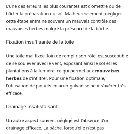
L’une des erreurs les plus courantes est d’omettre ou de
bâcler la préparation du sol. Malheureusement, négliger
cette étape entraine souvent un mauvais contrôle des
mauvaises herbes malgré la présence de la bâche.
Fixation insuffisante de la toile
Une toile mal fixée, loin de remplir son rôle, est susceptible
de se soulever avec le vent, exposant ainsi le sol et les
plantations à la lumière, ce qui permet aux
mauvaises
herbes
de s’infiltrer. Pour une fixation optimale,
l’utilisation de piquets en acier galvanisé peut s’avérer très
efficace.
Drainage insatisfaisant
Un autre aspect souvent négligé est l’absence d’un
drainage efficace. La bâche, lorsqu’elle n’est pas