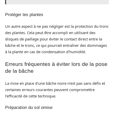
Protéger les plantes
Un autre aspect à ne pas négliger est la protection du tronc
des plantes. Cela peut être accompli en utilisant des
disques de paillage pour éviter le contact direct entre la
bâche et le tronc, ce qui pourrait entraîner des dommages
à la plante en cas de condensation d’humidité.
Erreurs fréquentes à éviter lors de la pose
de la bâche
La mise en place d’une bâche noire n’est pas sans défis et
certaines erreurs courantes peuvent compromettre
l’efficacité de cette technique.
Préparation du sol omise