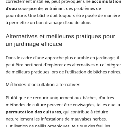
correctement installée, peut provoquer une
accumulation
d’eau
sous-jacente, entraînant des problèmes de
pourriture. Une bâche doit toujours être posée de manière
à permettre un bon drainage d’eau de pluie.
Alternatives et meilleures pratiques pour
un jardinage efficace
Dans le cadre d’une approche plus durable en jardinage, il
peut être pertinent d’explorer des alternatives ou d’intégrer
de meilleurs pratiques lors de l’utilisation de bâches noires.
Méthodes d’occultation alternatives
Plutôt que de recourir uniquement aux bâches, d’autres
méthodes de culture peuvent être envisagées, telles que la
permutation des cultures
, qui contribue à réduire
naturellement les infestations de mauvaises herbes.
L’utilisation de paillis organiques, tels que des feuilles