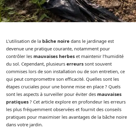
L’utilisation de la
bâche noire
dans le jardinage est
devenue une pratique courante, notamment pour
contrôler les
mauvaises herbes
et maintenir l’humidité
du sol. Cependant, plusieurs
erreurs
sont souvent
commises lors de son installation ou de son entretien, ce
qui peut compromettre son efficacité. Quelles sont les
étapes cruciales pour une bonne mise en place ? Quels
sont les aspects à surveiller pour éviter des
mauvaises
pratiques
? Cet article explore en profondeur les erreurs
les plus fréquemment observées et fournit des conseils
pratiques pour maximiser les avantages de la bâche noire
dans votre jardin.