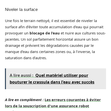
Niveler la surface
Une fois le terrain nettoyé, il est essentiel de niveler la
surface afin d’éviter toute accumulation d’eau qui pourrait
provoquer un
blocage de l’eau
et nuire aux cultures sous-
jacentes. Un sol parfaitement horizontal assure un bon
drainage et prévient les dégradations causées par le
manque d’eau dans certaines zones ou, à l’inverse, la
saturation dans d’autres.
A lire aussi :
Quel matériel utiliser pour
bouturer le crassula dans l'eau avec succès
A lire en complément :
Les erreurs courantes à éviter
lors de la souscription d'une assurance robot