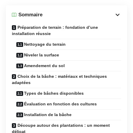
Sommaire
Préparation de terrain : fondation d’une
installation réussie
Nettoyage du terrain
Niveler la surface
Amendement du sol
Choix de la bâche : matériaux et techniques
adaptées
Types de bâches disponibles
Évaluation en fonction des cultures
Installation de la bâche
Découpe autour des plantations : un moment
délicat