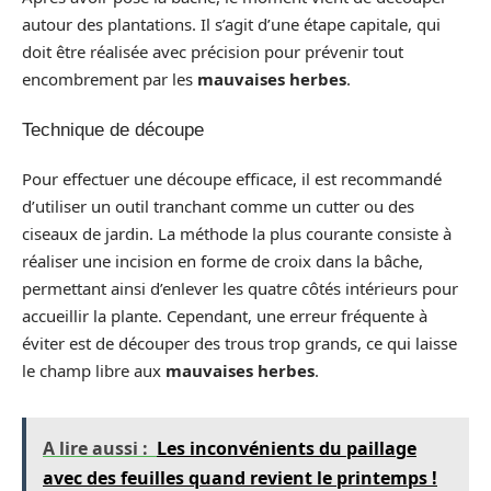
autour des plantations. Il s’agit d’une étape capitale, qui
doit être réalisée avec précision pour prévenir tout
encombrement par les
mauvaises herbes
.
Technique de découpe
Pour effectuer une découpe efficace, il est recommandé
d’utiliser un outil tranchant comme un cutter ou des
ciseaux de jardin. La méthode la plus courante consiste à
réaliser une incision en forme de croix dans la bâche,
permettant ainsi d’enlever les quatre côtés intérieurs pour
accueillir la plante. Cependant, une erreur fréquente à
éviter est de découper des trous trop grands, ce qui laisse
le champ libre aux
mauvaises herbes
.
A lire aussi :
Les inconvénients du paillage
avec des feuilles quand revient le printemps !