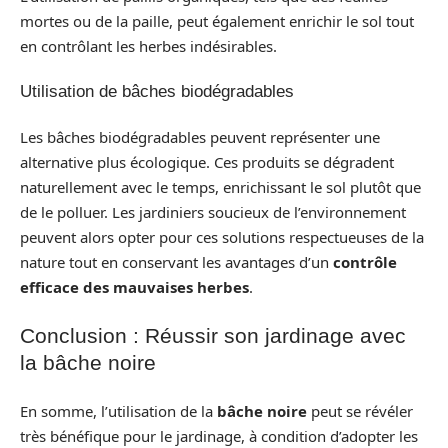
mortes ou de la paille, peut également enrichir le sol tout
en contrôlant les herbes indésirables.
Utilisation de bâches biodégradables
Les bâches biodégradables peuvent représenter une
alternative plus écologique. Ces produits se dégradent
naturellement avec le temps, enrichissant le sol plutôt que
de le polluer. Les jardiniers soucieux de l’environnement
peuvent alors opter pour ces solutions respectueuses de la
nature tout en conservant les avantages d’un
contrôle
efficace des mauvaises herbes
.
Conclusion : Réussir son jardinage avec
la bâche noire
En somme, l’utilisation de la
bâche noire
peut se révéler
très bénéfique pour le jardinage, à condition d’adopter les