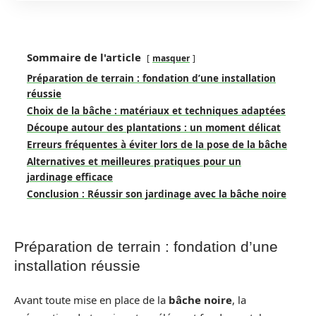
Sommaire de l'article
masquer
Préparation de terrain : fondation d’une installation
réussie
Choix de la bâche : matériaux et techniques adaptées
Découpe autour des plantations : un moment délicat
Erreurs fréquentes à éviter lors de la pose de la bâche
Alternatives et meilleures pratiques pour un
jardinage efficace
Conclusion : Réussir son jardinage avec la bâche noire
Préparation de terrain : fondation d’une
installation réussie
Avant toute mise en place de la
bâche noire
, la