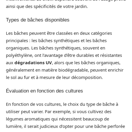
ainsi que des spécificités de votre jardin.
Types de bâches disponibles
Les bâches peuvent être classées en deux catégories
principales : les bâches synthétiques et les bâches
organiques. Les bâches synthétiques, souvent en
polyéthylène, ont l’avantage d’être durables et résistantes
aux
dégradations UV
, alors que les bâches organiques,
généralement en matière biodégradable, peuvent enrichir
le sol au fur et à mesure de leur décomposition.
Évaluation en fonction des cultures
En fonction de vos cultures, le choix du type de bâche à
utiliser peut varier. Par exemple, si vous cultivez des
légumes aromatiques qui nécessitent beaucoup de
lumière, il serait judicieux d’opter pour une bâche perforée