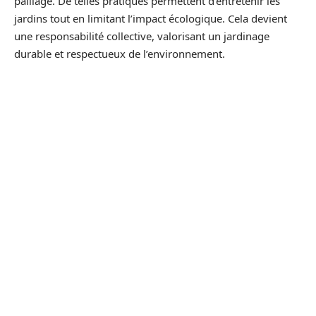
paillage. De telles pratiques permettent d’entretenir les
jardins tout en limitant l’impact écologique. Cela devient
une responsabilité collective, valorisant un jardinage
durable et respectueux de l’environnement.