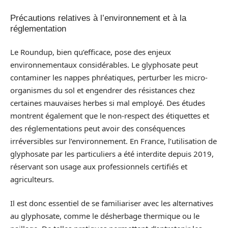
Précautions relatives à l’environnement et à la
réglementation
Le Roundup, bien qu’efficace, pose des enjeux
environnementaux considérables. Le glyphosate peut
contaminer les nappes phréatiques, perturber les micro-
organismes du sol et engendrer des résistances chez
certaines mauvaises herbes si mal employé. Des études
montrent également que le non-respect des étiquettes et
des réglementations peut avoir des conséquences
irréversibles sur l’environnement. En France, l’utilisation de
glyphosate par les particuliers a été interdite depuis 2019,
réservant son usage aux professionnels certifiés et
agriculteurs.
Il est donc essentiel de se familiariser avec les alternatives
au glyphosate, comme le désherbage thermique ou le