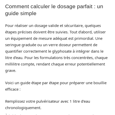
Comment calculer le dosage parfait : un
guide simple
Pour réaliser un dosage valide et sécuritaire, quelques
étapes précises doivent être suivies. Tout d’abord, utiliser
un équipement de mesure adéquat est primordial. Une
seringue graduée ou un verre doseur permettent de
quantifier correctement le glyphosate à intégrer dans le
litre d’eau. Pour les formulations très concentrées, chaque
millilitre compte, rendant chaque erreur potentiellement
grave.
Voici un guide étape par étape pour préparer une bouillie
efficace :
Remplissez votre pulvérisateur avec 1 litre d’eau
chronologiquement.