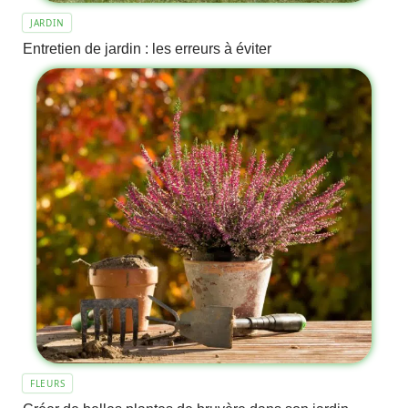
JARDIN
Entretien de jardin : les erreurs à éviter
FLEURS