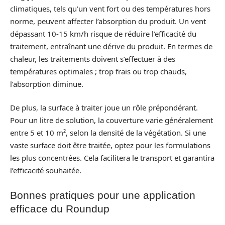
climatiques, tels qu’un vent fort ou des températures hors
norme, peuvent affecter l’absorption du produit. Un vent
dépassant 10-15 km/h risque de réduire l’efficacité du
traitement, entraînant une dérive du produit. En termes de
chaleur, les traitements doivent s’effectuer à des
températures optimales ; trop frais ou trop chauds,
l’absorption diminue.
De plus, la surface à traiter joue un rôle prépondérant.
Pour un litre de solution, la couverture varie généralement
entre 5 et 10 m², selon la densité de la végétation. Si une
vaste surface doit être traitée, optez pour les formulations
les plus concentrées. Cela facilitera le transport et garantira
l’efficacité souhaitée.
Bonnes pratiques pour une application
efficace du Roundup