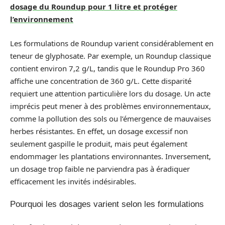
dosage du Roundup pour 1 litre et protéger
l’environnement
Les formulations de Roundup varient considérablement en
teneur de glyphosate. Par exemple, un Roundup classique
contient environ 7,2 g/L, tandis que le Roundup Pro 360
affiche une concentration de 360 g/L. Cette disparité
requiert une attention particulière lors du dosage. Un acte
imprécis peut mener à des problèmes environnementaux,
comme la pollution des sols ou l’émergence de mauvaises
herbes résistantes. En effet, un dosage excessif non
seulement gaspille le produit, mais peut également
endommager les plantations environnantes. Inversement,
un dosage trop faible ne parviendra pas à éradiquer
efficacement les invités indésirables.
Pourquoi les dosages varient selon les formulations