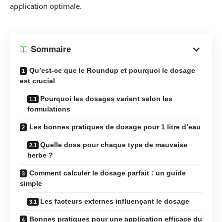
application optimale.
Sommaire
Qu’est-ce que le Roundup et pourquoi le dosage
est crucial
Pourquoi les dosages varient selon les
formulations
Les bonnes pratiques de dosage pour 1 litre d’eau
Quelle dose pour chaque type de mauvaise
herbe ?
Comment calculer le dosage parfait : un guide
simple
Les facteurs externes influençant le dosage
Bonnes pratiques pour une application efficace du