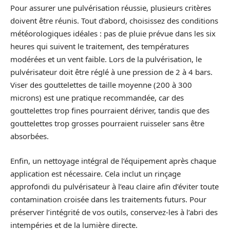
Pour assurer une pulvérisation réussie, plusieurs critères
doivent être réunis. Tout d’abord, choisissez des conditions
météorologiques idéales : pas de pluie prévue dans les six
heures qui suivent le traitement, des températures
modérées et un vent faible. Lors de la pulvérisation, le
pulvérisateur doit être réglé à une pression de 2 à 4 bars.
Viser des gouttelettes de taille moyenne (200 à 300
microns) est une pratique recommandée, car des
gouttelettes trop fines pourraient dériver, tandis que des
gouttelettes trop grosses pourraient ruisseler sans être
absorbées.
Enfin, un nettoyage intégral de l’équipement après chaque
application est nécessaire. Cela inclut un rinçage
approfondi du pulvérisateur à l’eau claire afin d’éviter toute
contamination croisée dans les traitements futurs. Pour
préserver l’intégrité de vos outils, conservez-les à l’abri des
intempéries et de la lumière directe.