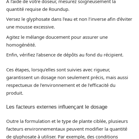
À l’aide de votre doseur, mesurez soigneusement la
quantité requise de Roundup.
Versez le glyphosate dans l’eau et non l’inverse afin d’éviter
une mousse excessive.
Agitez le mélange doucement pour assurer une
homogénéité.
Enfin, vérifiez l’absence de dépôts au fond du récipient.
Ces étapes, lorsqu’elles sont suivies avec rigueur,
garantissent un dosage non seulement précis, mais aussi
respectueux de l’environnement et de l’efficacité du
produit.
Les facteurs externes influençant le dosage
Outre la formulation et le type de plante ciblée, plusieurs
facteurs environnementaux peuvent modifier la quantité
de glyphosate à utiliser. Par exemple, des conditions