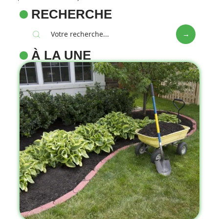
RECHERCHE
À LA UNE