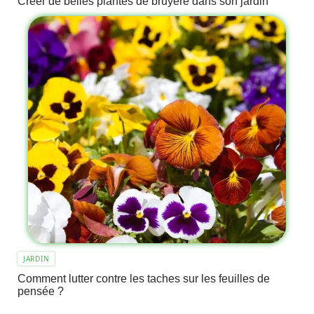
Créer de belles plantes de bruyère dans son jardin
JARDIN
Comment lutter contre les taches sur les feuilles de
pensée ?