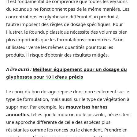
Il est fondamental de comprendre que toutes les versions
du Roundup ne fonctionnent pas de la même manière. Les
concentrations en glyphosate différant d’un produit à
l’autre imposent des règles de dosage spécifiques. Pour
illustrer, le Roundup classique nécessite des volumes bien
plus importants que les formulations concentrées. Si un
utilisateur verse les mêmes quantités pour tous les
produits, il risque d’obtenir des résultats mitigés.
A lire aussi :
Meilleur équipement pour un dosage du
glyphosate pour 10 l d'eau précis
Le choix du bon dosage repose donc non seulement sur le
type de formulation, mais aussi sur le type de végétation à
supprimer. Par exemple, les
mauvaises herbes
annuelles
, telles que le mouron ou le pissenlit, nécessitent
une approche différente de celle des espèces plus
résistantes comme les ronces ou le chiendent. Prendre en