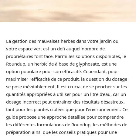
La gestion des mauvaises herbes dans votre jardin ou
votre espace vert est un défi auquel nombre de
propriétaires font face. Parmi les solutions disponibles, le
Roundup, un herbicide à base de glyphosate, est une
option populaire pour son efficacité. Cependant, pour
maximiser l’efficacité de ce produit, la question du dosage
se pose inévitablement. Il est crucial de se pencher sur les
quantités appropriées à utiliser pour un litre d’eau, car un
dosage incorrect peut entraîner des résultats désastreux,
tant pour les plantes ciblées que pour l’environnement. Ce
guide propose une approche détaillée pour comprendre
les différentes formulations de Roundup, les méthodes de
préparation ainsi que les conseils pratiques pour une