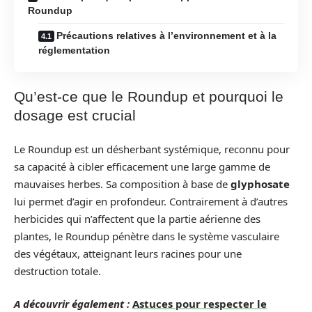
Roundup
Précautions relatives à l’environnement et à la
réglementation
Qu’est-ce que le Roundup et pourquoi le
dosage est crucial
Le Roundup est un désherbant systémique, reconnu pour
sa capacité à cibler efficacement une large gamme de
mauvaises herbes. Sa composition à base de
glyphosate
lui permet d’agir en profondeur. Contrairement à d’autres
herbicides qui n’affectent que la partie aérienne des
plantes, le Roundup pénètre dans le système vasculaire
des végétaux, atteignant leurs racines pour une
destruction totale.
A découvrir également :
Astuces pour respecter le