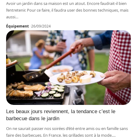
Avoir un jardin dans sa maison est un atout. Encore faudrait-il bien
l’entretenir. Pour ce faire, il faudra user des bonnes techniques, mais
aussi
…
Équipement
26/09/2024
Les beaux jours reviennent, la tendance c’est le
barbecue dans le jardin
On ne saurait passer nos soirées d’été entre amis ou en famille sans
faire des barbecues. En France, les grillades sont à la mode,
…