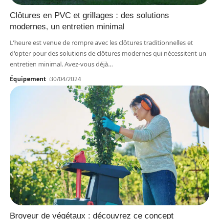
Clôtures en PVC et grillages : des solutions
modernes, un entretien minimal
L'heure est venue de rompre avec les clôtures traditionnelles et
d'opter pour des solutions de clôtures modernes qui nécessitent un
entretien minimal. Avez-vous déjà
…
Équipement
30/04/2024
Broyeur de végétaux : découvrez ce concept