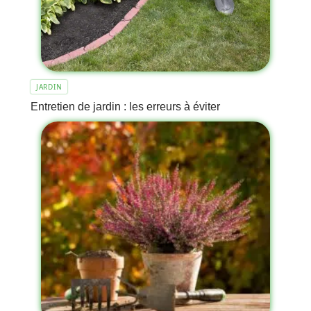
JARDIN
Entretien de jardin : les erreurs à éviter