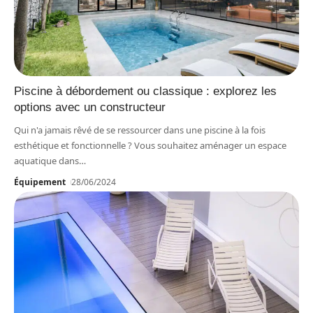
Piscine à débordement ou classique : explorez les
options avec un constructeur
Qui n'a jamais rêvé de se ressourcer dans une piscine à la fois
esthétique et fonctionnelle ? Vous souhaitez aménager un espace
aquatique dans
…
Équipement
28/06/2024