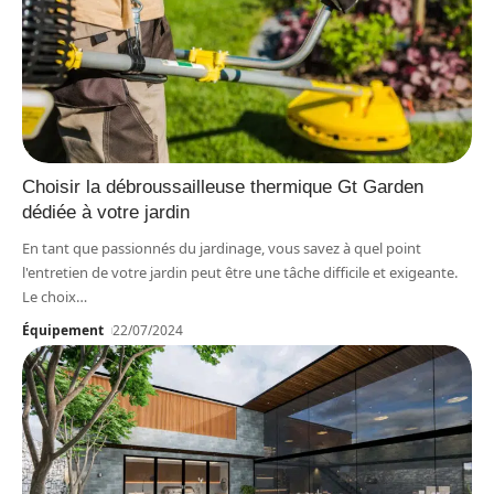
Choisir la débroussailleuse thermique Gt Garden
dédiée à votre jardin
En tant que passionnés du jardinage, vous savez à quel point
l'entretien de votre jardin peut être une tâche difficile et exigeante.
Le choix
…
Équipement
22/07/2024