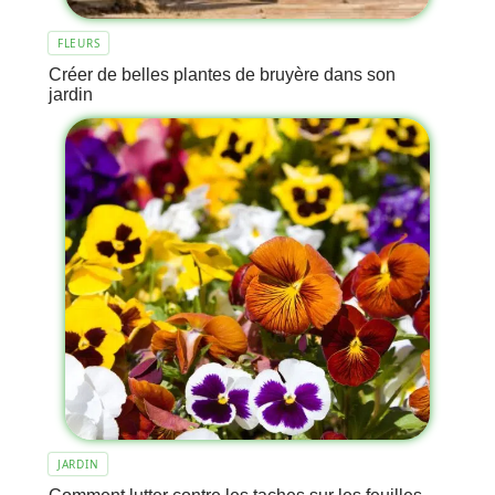
FLEURS
Créer de belles plantes de bruyère dans son
jardin
JARDIN