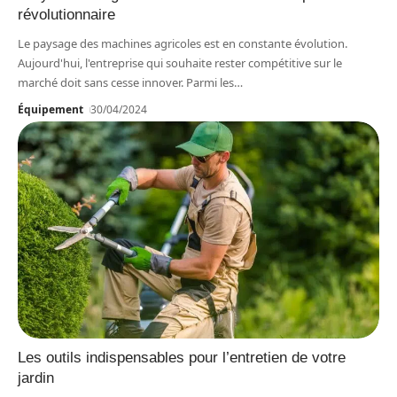
révolutionnaire
Le paysage des machines agricoles est en constante évolution.
Aujourd'hui, l'entreprise qui souhaite rester compétitive sur le
marché doit sans cesse innover. Parmi les
…
Équipement
30/04/2024
Les outils indispensables pour l’entretien de votre
jardin