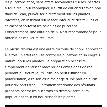
les pucerons et ce, sans effets secondaires sur les insectes
auxiliaires. Pour l’appliquer, il suffit de diluer du savon noir
dans de l’eau, pulvériser directement sur les plantes
infestées, en insistant sur la face inférieure des feuilles où
se cachent souvent les colonies de pucerons.
Concrètement, une dilution de 5 % est recommandée pour
obtenir les meilleurs résultats.
Le
purin d’ortie
est une autre formule de choix, apportant
à la fois un effet répulsif contre les pucerons et un engrais
naturel pour les plantes. Sa préparation nécessite
simplement de laisser macérer des orties dans de l’eau
pendant plusieurs jours. Puis, on peut l’utiliser en
pulvérisation, à raison d’un mélange d’une part de purin
pour dix parts d’eau. Ce traitement donne des résultats
probants contre les pucerons en déstabilisant leurs
populations tout en nourrissant les plantes.