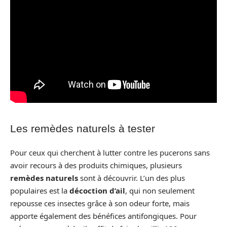
Les remèdes naturels à tester
Pour ceux qui cherchent à lutter contre les pucerons sans
avoir recours à des produits chimiques, plusieurs
remèdes naturels
sont à découvrir. L’un des plus
populaires est la
décoction d’ail
, qui non seulement
repousse ces insectes grâce à son odeur forte, mais
apporte également des bénéfices antifongiques. Pour