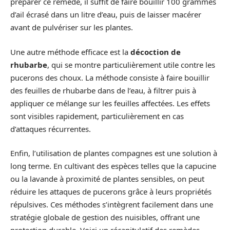
préparer ce remède, il suffit de faire bouillir 100 grammes
d’ail écrasé dans un litre d’eau, puis de laisser macérer
avant de pulvériser sur les plantes.
Une autre méthode efficace est la
décoction de
rhubarbe
, qui se montre particulièrement utile contre les
pucerons des choux. La méthode consiste à faire bouillir
des feuilles de rhubarbe dans de l’eau, à filtrer puis à
appliquer ce mélange sur les feuilles affectées. Les effets
sont visibles rapidement, particulièrement en cas
d’attaques récurrentes.
Enfin, l’utilisation de plantes compagnes est une solution à
long terme. En cultivant des espèces telles que la capucine
ou la lavande à proximité de plantes sensibles, on peut
réduire les attaques de pucerons grâce à leurs propriétés
répulsives. Ces méthodes s’intègrent facilement dans une
stratégie globale de gestion des nuisibles, offrant une