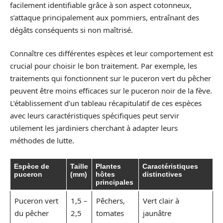
facilement identifiable grâce à son aspect cotonneux,
s’attaque principalement aux pommiers, entraînant des
dégâts conséquents si non maîtrisé.
Connaître ces différentes espèces et leur comportement est
crucial pour choisir le bon traitement. Par exemple, les
traitements qui fonctionnent sur le puceron vert du pêcher
peuvent être moins efficaces sur le puceron noir de la fève.
L’établissement d’un tableau récapitulatif de ces espèces
avec leurs caractéristiques spécifiques peut servir
utilement les jardiniers cherchant à adapter leurs
méthodes de lutte.
Espèce de
Taille
Plantes
Caractéristiques
puceron
(mm)
hôtes
distinctives
principales
Puceron vert
1,5 –
Pêchers,
Vert clair à
du pêcher
2,5
tomates
jaunâtre