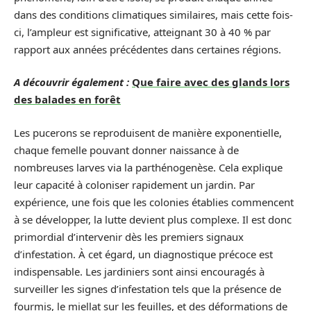
dans des conditions climatiques similaires, mais cette fois-
ci, l’ampleur est significative, atteignant 30 à 40 % par
rapport aux années précédentes dans certaines régions.
A découvrir également :
Que faire avec des glands lors
des balades en forêt
Les pucerons se reproduisent de manière exponentielle,
chaque femelle pouvant donner naissance à de
nombreuses larves via la parthénogenèse. Cela explique
leur capacité à coloniser rapidement un jardin. Par
expérience, une fois que les colonies établies commencent
à se développer, la lutte devient plus complexe. Il est donc
primordial d’intervenir dès les premiers signaux
d’infestation. À cet égard, un diagnostique précoce est
indispensable. Les jardiniers sont ainsi encouragés à
surveiller les signes d’infestation tels que la présence de
fourmis, le miellat sur les feuilles, et des déformations de