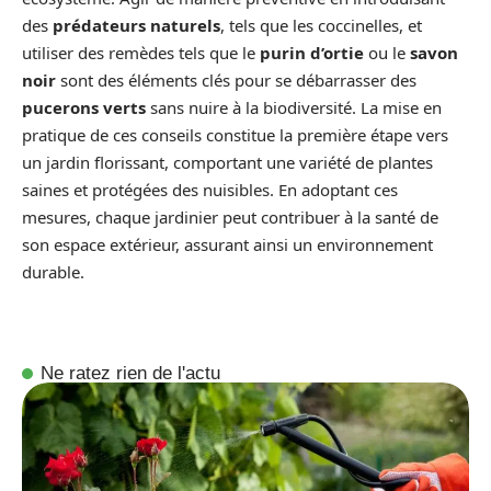
des
prédateurs naturels
, tels que les coccinelles, et
utiliser des remèdes tels que le
purin d’ortie
ou le
savon
noir
sont des éléments clés pour se débarrasser des
pucerons verts
sans nuire à la biodiversité. La mise en
pratique de ces conseils constitue la première étape vers
un jardin florissant, comportant une variété de plantes
saines et protégées des nuisibles. En adoptant ces
mesures, chaque jardinier peut contribuer à la santé de
son espace extérieur, assurant ainsi un environnement
durable.
Ne ratez rien de l'actu