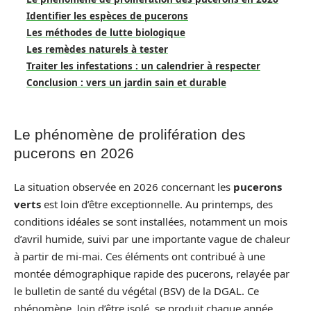
Identifier les espèces de pucerons
Les méthodes de lutte biologique
Les remèdes naturels à tester
Traiter les infestations : un calendrier à respecter
Conclusion : vers un jardin sain et durable
Le phénomène de prolifération des
pucerons en 2026
La situation observée en 2026 concernant les
pucerons
verts
est loin d’être exceptionnelle. Au printemps, des
conditions idéales se sont installées, notamment un mois
d’avril humide, suivi par une importante vague de chaleur
à partir de mi-mai. Ces éléments ont contribué à une
montée démographique rapide des pucerons, relayée par
le bulletin de santé du végétal (BSV) de la DGAL. Ce
phénomène, loin d’être isolé, se produit chaque année