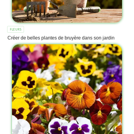
FLEURS
Créer de belles plantes de bruyère dans son jardin