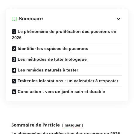
Sommaire
Le phénomène de prolifération des pucerons en
2026
Identifier les espèces de pucerons
Les méthodes de lutte biologique
Les remèdes naturels à tester
Traiter les infestations : un calendrier à respecter
Conclusion : vers un jardin sain et durable
Sommaire de l'article
masquer
Le phénomène de prolifération des pucerons en 2026