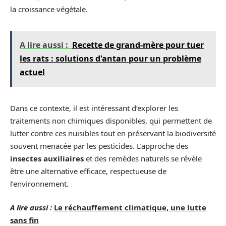
la croissance végétale.
A lire aussi :
Recette de grand-mère pour tuer
les rats : solutions d'antan pour un problème
actuel
Dans ce contexte, il est intéressant d’explorer les
traitements non chimiques disponibles, qui permettent de
lutter contre ces nuisibles tout en préservant la biodiversité
souvent menacée par les pesticides. L’approche des
insectes auxiliaires
et des remèdes naturels se révèle
être une alternative efficace, respectueuse de
l’environnement.
A lire aussi :
Le réchauffement climatique, une lutte
sans fin