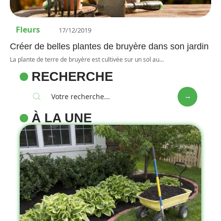
Fleurs
17/12/2019
Créer de belles plantes de bruyère dans son jardin
La plante de terre de bruyère est cultivée sur un sol au
…
RECHERCHE
À LA UNE