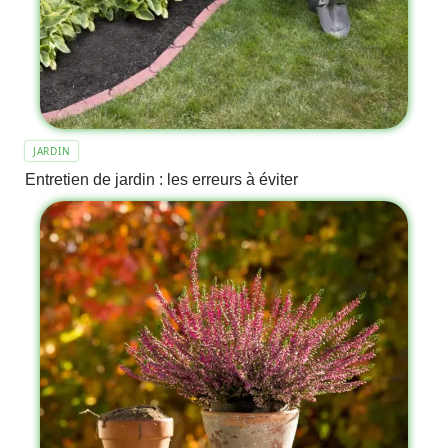
JARDIN
Entretien de jardin : les erreurs à éviter