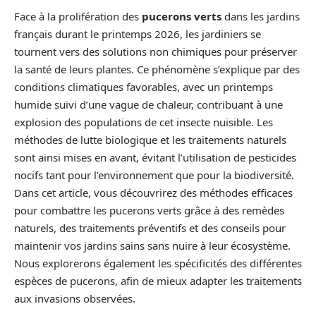
Face à la prolifération des
pucerons verts
dans les jardins
français durant le printemps 2026, les jardiniers se
tournent vers des solutions non chimiques pour préserver
la santé de leurs plantes. Ce phénomène s’explique par des
conditions climatiques favorables, avec un printemps
humide suivi d’une vague de chaleur, contribuant à une
explosion des populations de cet insecte nuisible. Les
méthodes de lutte biologique et les traitements naturels
sont ainsi mises en avant, évitant l’utilisation de pesticides
nocifs tant pour l’environnement que pour la biodiversité.
Dans cet article, vous découvrirez des méthodes efficaces
pour combattre les pucerons verts grâce à des remèdes
naturels, des traitements préventifs et des conseils pour
maintenir vos jardins sains sans nuire à leur écosystème.
Nous explorerons également les spécificités des différentes
espèces de pucerons, afin de mieux adapter les traitements
aux invasions observées.