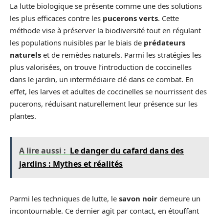
La lutte biologique se présente comme une des solutions
les plus efficaces contre les
pucerons verts
. Cette
méthode vise à préserver la biodiversité tout en régulant
les populations nuisibles par le biais de
prédateurs
naturels
et de remèdes naturels. Parmi les stratégies les
plus valorisées, on trouve l’introduction de coccinelles
dans le jardin, un intermédiaire clé dans ce combat. En
effet, les larves et adultes de coccinelles se nourrissent des
pucerons, réduisant naturellement leur présence sur les
plantes.
A lire aussi :
Le danger du cafard dans des
jardins : Mythes et réalités
Parmi les techniques de lutte, le
savon noir
demeure un
incontournable. Ce dernier agit par contact, en étouffant