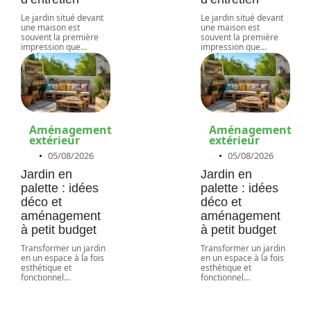
Le jardin situé devant
Le jardin situé devant
une maison est
une maison est
souvent la première
souvent la première
impression que
…
impression que
…
Aménagement
Aménagement
extérieur
extérieur
05/08/2026
05/08/2026
Jardin en
Jardin en
palette : idées
palette : idées
déco et
déco et
aménagement
aménagement
à petit budget
à petit budget
Transformer un jardin
Transformer un jardin
en un espace à la fois
en un espace à la fois
esthétique et
esthétique et
fonctionnel
…
fonctionnel
…
Les secrets