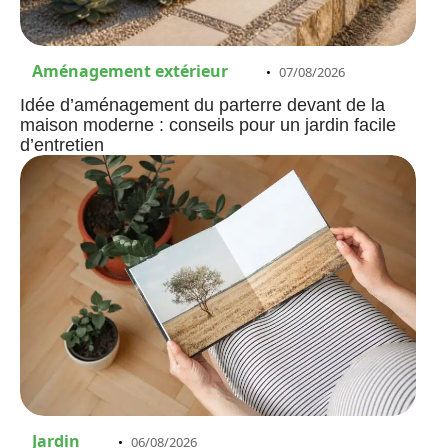
Aménagement extérieur
07/08/2026
Idée d’aménagement du parterre devant de la
maison moderne : conseils pour un jardin facile
d’entretien
Jardin
06/08/2026