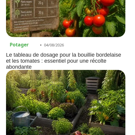
Potager
04/08/2026
Le tableau de dosage pour la bouillie bordelaise
et les tomates : essentiel pour une récolte
abondante