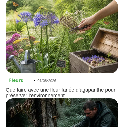
Fleurs
01/08/2026
Que faire avec une fleur fanée d’agapanthe pour
préserver l’environnement