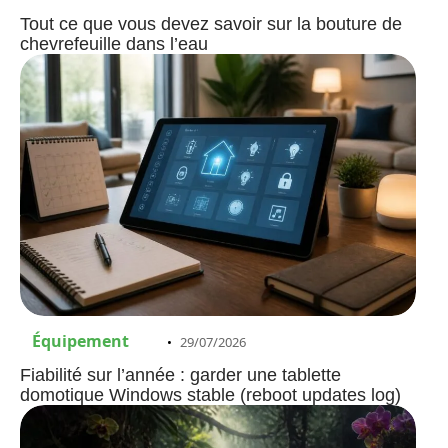
Tout ce que vous devez savoir sur la bouture de
chevrefeuille dans l’eau
Équipement
29/07/2026
Fiabilité sur l’année : garder une tablette
domotique Windows stable (reboot updates log)