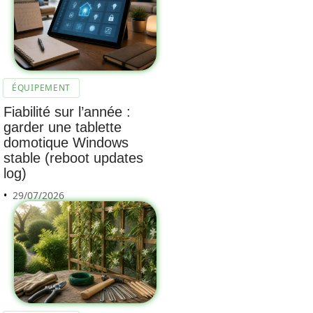
ÉQUIPEMENT
Fiabilité sur l’année :
garder une tablette
domotique Windows
stable (reboot updates
log)
29/07/2026