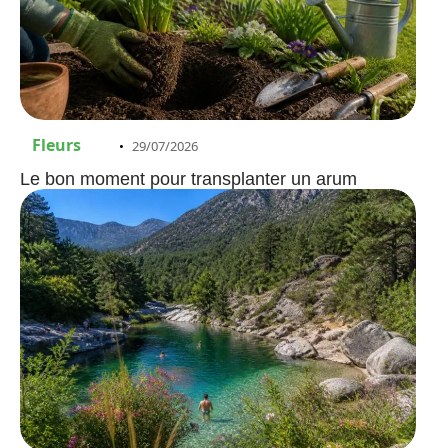
Fleurs
29/07/2026
Le bon moment pour transplanter un arum