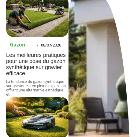
Gazon
08/07/2026
Les meilleures pratiques
pour une pose du gazon
synthétique sur gravier
efficace
La tendance du gazon synthétique
sur gravier est en pleine expansion,
offrant une alternative esthétique
et
…