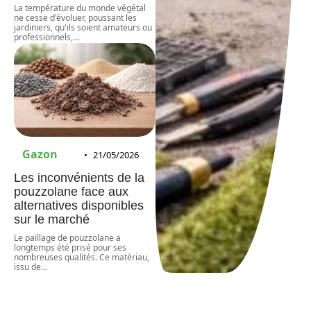
La température du monde végétal
ne cesse d'évoluer, poussant les
jardiniers, qu'ils soient amateurs ou
professionnels,
…
Gazon
21/05/2026
Les inconvénients de la
pouzzolane face aux
alternatives disponibles
sur le marché
Le paillage de pouzzolane a
longtemps été prisé pour ses
nombreuses qualités. Ce matériau,
issu de
…