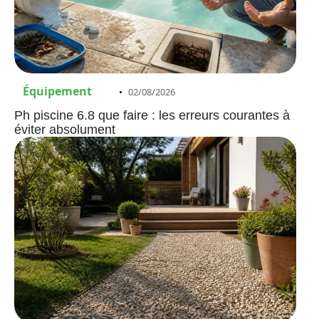
Équipement
02/08/2026
Ph piscine 6.8 que faire : les erreurs courantes à
éviter absolument