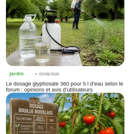
Jardin
05/08/2026
Le dosage glyphosate 360 pour 5 l d’eau selon le
forum : opinions et avis d’utilisateurs