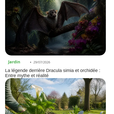
Jardin
29/07/2026
La légende derrière Dracula simia et orchidée :
Entre mythe et réalité