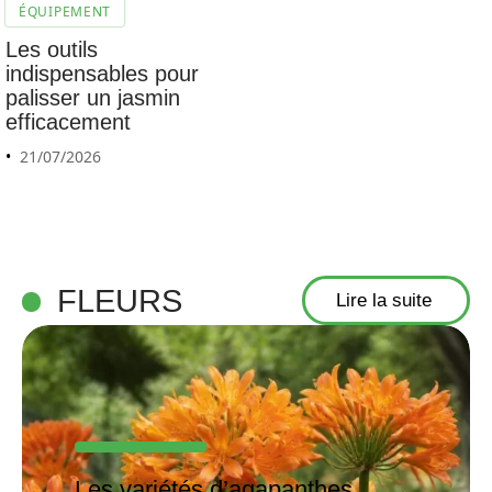
ÉQUIPEMENT
Les outils
indispensables pour
palisser un jasmin
efficacement
21/07/2026
FLEURS
Lire la suite
Les variétés d’agapanthes