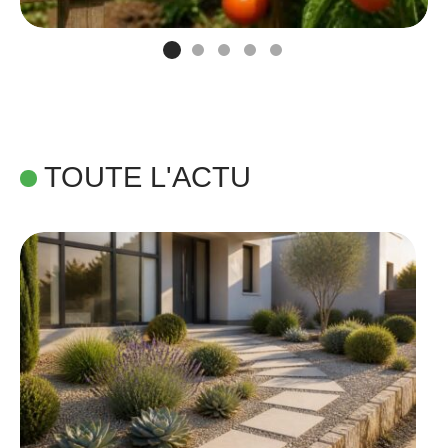
TOUTE L'ACTU