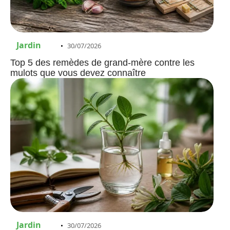
Jardin
30/07/2026
Top 5 des remèdes de grand-mère contre les
mulots que vous devez connaître
Jardin
30/07/2026