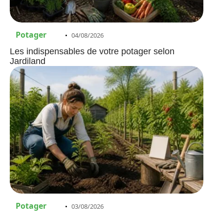
Potager
04/08/2026
Les indispensables de votre potager selon
Jardiland
Potager
03/08/2026