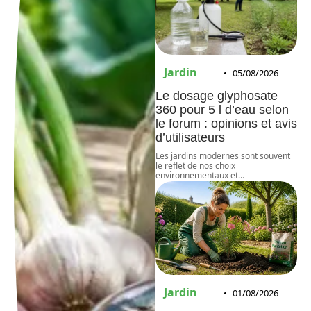
Jardin
05/08/2026
Le dosage glyphosate
360 pour 5 l d’eau selon
le forum : opinions et avis
d’utilisateurs
Les jardins modernes sont souvent
le reflet de nos choix
environnementaux et
…
Jardin
01/08/2026