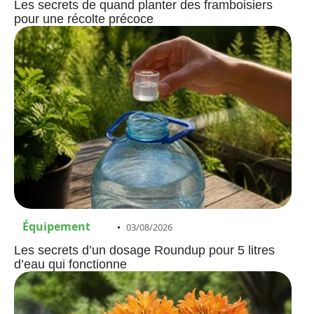
Les secrets de quand planter des framboisiers
pour une récolte précoce
Équipement
03/08/2026
Les secrets d’un dosage Roundup pour 5 litres
d’eau qui fonctionne