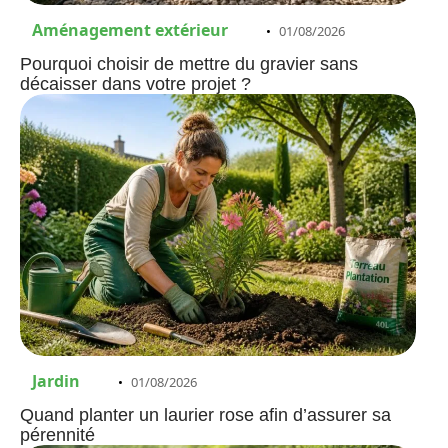
Aménagement extérieur
01/08/2026
Pourquoi choisir de mettre du gravier sans
décaisser dans votre projet ?
Jardin
01/08/2026
Quand planter un laurier rose afin d’assurer sa
pérennité