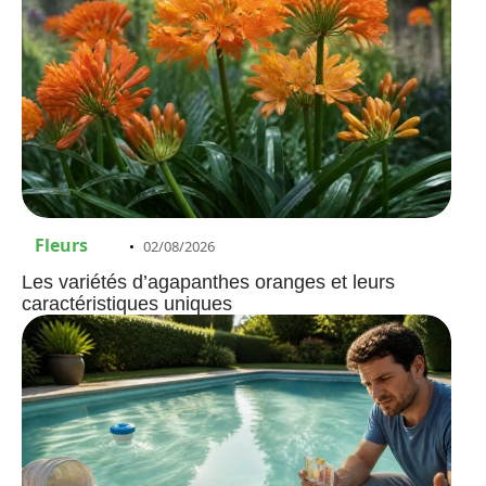
Fleurs
02/08/2026
Les variétés d’agapanthes oranges et leurs
caractéristiques uniques