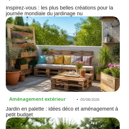
Inspirez-vous : les plus belles créations pour la
journée mondiale du jardinage nu
Aménagement extérieur
05/08/2026
Jardin en palette : idées déco et aménagement à
petit budget