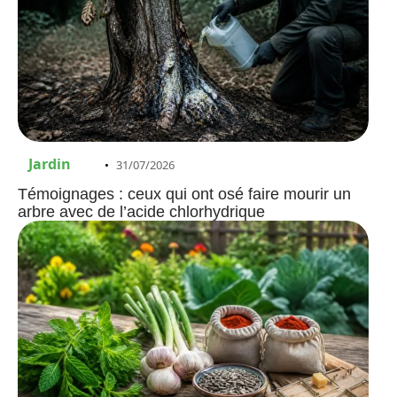
Jardin
31/07/2026
Témoignages : ceux qui ont osé faire mourir un
arbre avec de l’acide chlorhydrique