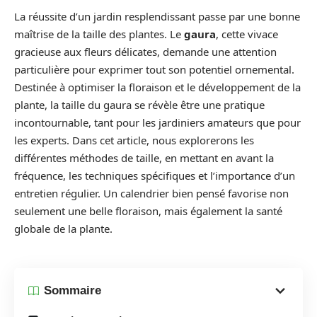
La réussite d’un jardin resplendissant passe par une bonne
maîtrise de la taille des plantes. Le
gaura
, cette vivace
gracieuse aux fleurs délicates, demande une attention
particulière pour exprimer tout son potentiel ornemental.
Destinée à optimiser la floraison et le développement de la
plante, la taille du gaura se révèle être une pratique
incontournable, tant pour les jardiniers amateurs que pour
les experts. Dans cet article, nous explorerons les
différentes méthodes de taille, en mettant en avant la
fréquence, les techniques spécifiques et l’importance d’un
entretien régulier. Un calendrier bien pensé favorise non
seulement une belle floraison, mais également la santé
globale de la plante.
Sommaire