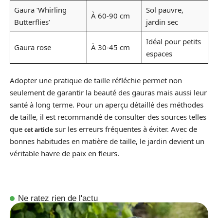
Gaura ‘Whirling
Sol pauvre,
À 60-90 cm
Butterflies’
jardin sec
Idéal pour petits
Gaura rose
À 30-45 cm
espaces
Adopter une pratique de taille réfléchie permet non
seulement de garantir la beauté des gauras mais aussi leur
santé à long terme. Pour un aperçu détaillé des méthodes
de taille, il est recommandé de consulter des sources telles
que
sur les erreurs fréquentes à éviter. Avec de
cet article
bonnes habitudes en matière de taille, le jardin devient un
véritable havre de paix en fleurs.
Ne ratez rien de l'actu