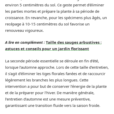
environ 5 centimètres du sol. Ce geste permet d’éliminer
les parties mortes et prépare la plante à sa période de
croissance. En revanche, pour les spécimens plus âgés, un
recépage à 10-15 centimètres du sol favorise un
renouveau vigoureux.
A lire en complément :
Taille des sauges arbustives :
astuces et conseils pour un jardin florissant
La seconde période essentielle se déroule en fin d’été,
lorsque l’automne approche. Lors de cette taille d’entretien,
il s’agit d’éliminer les tiges florales fanées et de raccourcir
légèrement les branches les plus longues. Cette
intervention a pour but de conserver l’énergie de la plante
et de la préparer pour l’hiver. De manière générale,
l’entretien d’automne est une mesure préventive,
garantissant une transition fluide vers la saison froide.