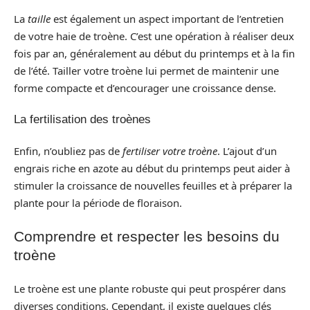
La
taille
est également un aspect important de l’entretien
de votre haie de troène. C’est une opération à réaliser deux
fois par an, généralement au début du printemps et à la fin
de l’été. Tailler votre troène lui permet de maintenir une
forme compacte et d’encourager une croissance dense.
La fertilisation des troènes
Enfin, n’oubliez pas de
fertiliser votre troène
. L’ajout d’un
engrais riche en azote au début du printemps peut aider à
stimuler la croissance de nouvelles feuilles et à préparer la
plante pour la période de floraison.
Comprendre et respecter les besoins du
troène
Le troène est une plante robuste qui peut prospérer dans
diverses conditions. Cependant, il existe quelques clés