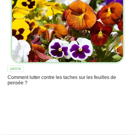
JARDIN
Comment lutter contre les taches sur les feuilles de
pensée ?