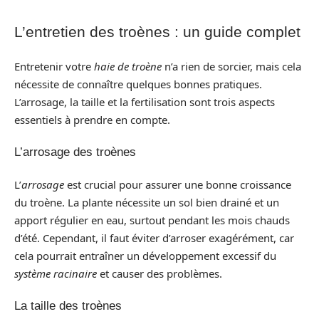
L’entretien des troènes : un guide complet
Entretenir votre
haie de troène
n’a rien de sorcier, mais cela
nécessite de connaître quelques bonnes pratiques.
L’arrosage, la taille et la fertilisation sont trois aspects
essentiels à prendre en compte.
L’arrosage des troènes
L’
arrosage
est crucial pour assurer une bonne croissance
du troène. La plante nécessite un sol bien drainé et un
apport régulier en eau, surtout pendant les mois chauds
d’été. Cependant, il faut éviter d’arroser exagérément, car
cela pourrait entraîner un développement excessif du
système racinaire
et causer des problèmes.
La taille des troènes