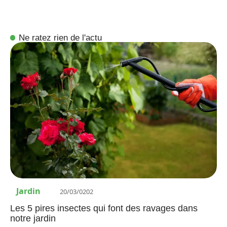
Ne ratez rien de l'actu
Jardin
20/03/0202
Les 5 pires insectes qui font des ravages dans
notre jardin