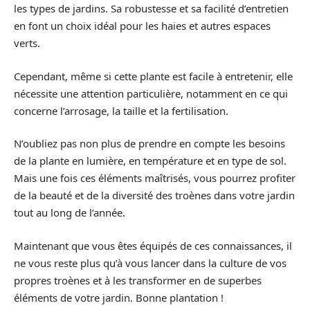
les types de jardins. Sa robustesse et sa facilité d’entretien
en font un choix idéal pour les haies et autres espaces
verts.
Cependant, même si cette plante est facile à entretenir, elle
nécessite une attention particulière, notamment en ce qui
concerne l’arrosage, la taille et la fertilisation.
N’oubliez pas non plus de prendre en compte les besoins
de la plante en lumière, en température et en type de sol.
Mais une fois ces éléments maîtrisés, vous pourrez profiter
de la beauté et de la diversité des troènes dans votre jardin
tout au long de l’année.
Maintenant que vous êtes équipés de ces connaissances, il
ne vous reste plus qu’à vous lancer dans la culture de vos
propres troènes et à les transformer en de superbes
éléments de votre jardin. Bonne plantation !