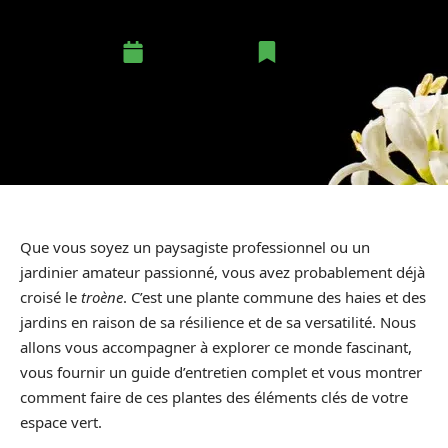
15 mai 2024
Jardin
Que vous soyez un paysagiste professionnel ou un
jardinier amateur passionné, vous avez probablement déjà
croisé le
troène
. C’est une plante commune des haies et des
jardins en raison de sa résilience et de sa versatilité. Nous
allons vous accompagner à explorer ce monde fascinant,
vous fournir un guide d’entretien complet et vous montrer
comment faire de ces plantes des éléments clés de votre
espace vert.