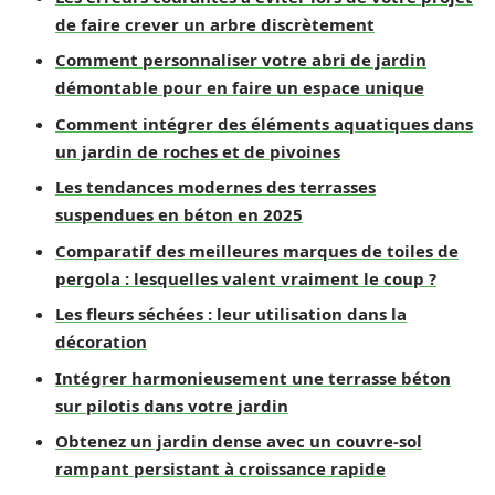
de faire crever un arbre discrètement
Comment personnaliser votre abri de jardin
démontable pour en faire un espace unique
Comment intégrer des éléments aquatiques dans
un jardin de roches et de pivoines
Les tendances modernes des terrasses
suspendues en béton en 2025
Comparatif des meilleures marques de toiles de
pergola : lesquelles valent vraiment le coup ?
Les fleurs séchées : leur utilisation dans la
décoration
Intégrer harmonieusement une terrasse béton
sur pilotis dans votre jardin
Obtenez un jardin dense avec un couvre-sol
rampant persistant à croissance rapide