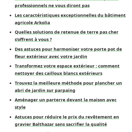
professionnels ne vous diront pas
Les caractéristiques exceptionnelles du bâtiment
agricole Arkolia
Quelles solutions de retenue de terre pas cher
s’offrent à vous ?
Des astuces pour harmoniser votre porte pot de
fleur extérieur avec votre jardin
Transformez votre espace extérieur : comment
nettoyer des cailloux blancs extérieurs
Trouvez la meilleure méthode pour plancher un
abri de jardin sur parpaing
Aménager un parterre devant la maison avec
style
Astuces pour réduire le prix du revêtement en
gravier Balthazar sans sacrifier la qualité