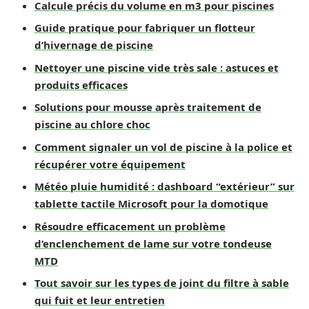
Calcule précis du volume en m3 pour piscines
Guide pratique pour fabriquer un flotteur
d’hivernage de piscine
Nettoyer une piscine vide très sale : astuces et
produits efficaces
Solutions pour mousse après traitement de
piscine au chlore choc
Comment signaler un vol de piscine à la police et
récupérer votre équipement
Météo pluie humidité : dashboard “extérieur” sur
tablette tactile Microsoft pour la domotique
Résoudre efficacement un problème
d’enclenchement de lame sur votre tondeuse
MTD
Tout savoir sur les types de joint du filtre à sable
qui fuit et leur entretien