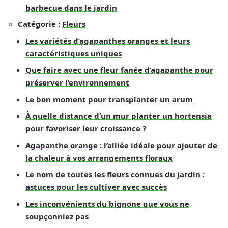
barbecue dans le jardin
Catégorie :
Fleurs
Les variétés d’agapanthes oranges et leurs
caractéristiques uniques
Que faire avec une fleur fanée d’agapanthe pour
préserver l’environnement
Le bon moment pour transplanter un arum
À quelle distance d’un mur planter un hortensia
pour favoriser leur croissance ?
Agapanthe orange : l’alliée idéale pour ajouter de
la chaleur à vos arrangements floraux
Le nom de toutes les fleurs connues du jardin :
astuces pour les cultiver avec succès
Les inconvénients du bignone que vous ne
soupçonniez pas