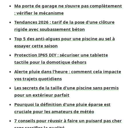
Ma porte de garage ne s’ouvre pas complètement
: vérifier le mécanisme
Tendances 2026 : tarif de la pose d’une clôture
rigide avec soubassement béton
Top 5 des anti-algues pour une piscine au sel à
essayer cette saison
Protection IP65 DIY : sécuriser une tablette
tactile pour la domotique dehors
Alerte pluie dans l’heure : comment cela impacte
vos trajets quotidiens
Les secrets de la taille d’une piscine sans permis
pour un extérieur parfait
Pourquoi la définition d’une pluie éparse est
cruciale pour les amateurs de météo
7 conseils pour réussir à faire un puisard pas cher
sans sacrifier la qualité