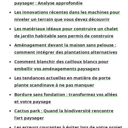
paysager : Analyse approfondie
Les innovations récentes dans les machines pour
niveler un terrain que vous devez découvrir
Les matériaux idéaux pour construire un chalet
de jardin habitable sans permis de construire
Aménagement devant la maison sans pelouse :
comment intégrer des plantations alternatives
Comment blanchir des cailloux blancs pour
embellir vos aménagements paysagers
Les tendances actuelles en matière de porte
plante scandinave à ne pas manquer
Bordure sans fondation : transformez vos allées
et votre paysage
Cactus park : Quand la biodiversité rencontre
l’art paysager
Les erreurs courantes à éviter lors de votre projet