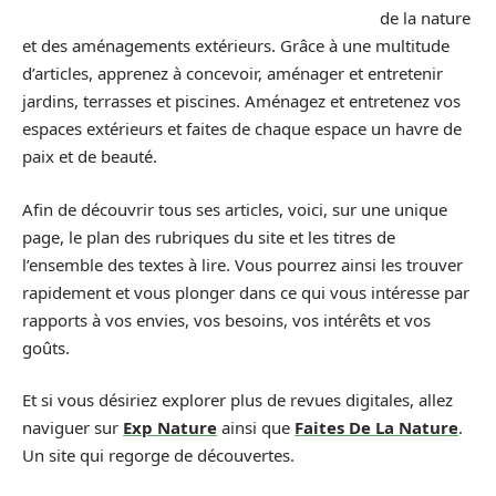
de la nature
et des aménagements extérieurs. Grâce à une multitude
d’articles, apprenez à concevoir, aménager et entretenir
jardins, terrasses et piscines. Aménagez et entretenez vos
espaces extérieurs et faites de chaque espace un havre de
paix et de beauté.
Afin de découvrir tous ses articles, voici, sur une unique
page, le plan des rubriques du site et les titres de
l’ensemble des textes à lire. Vous pourrez ainsi les trouver
rapidement et vous plonger dans ce qui vous intéresse par
rapports à vos envies, vos besoins, vos intérêts et vos
goûts.
Et si vous désiriez explorer plus de revues digitales, allez
naviguer sur
Exp Nature
ainsi que
Faites De La Nature
.
Un site qui regorge de découvertes.