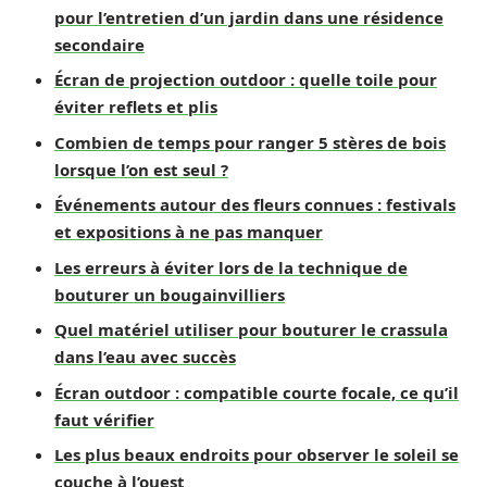
pour l’entretien d’un jardin dans une résidence
secondaire
Écran de projection outdoor : quelle toile pour
éviter reflets et plis
Combien de temps pour ranger 5 stères de bois
lorsque l’on est seul ?
Événements autour des fleurs connues : festivals
et expositions à ne pas manquer
Les erreurs à éviter lors de la technique de
bouturer un bougainvilliers
Quel matériel utiliser pour bouturer le crassula
dans l’eau avec succès
Écran outdoor : compatible courte focale, ce qu’il
faut vérifier
Les plus beaux endroits pour observer le soleil se
couche à l’ouest