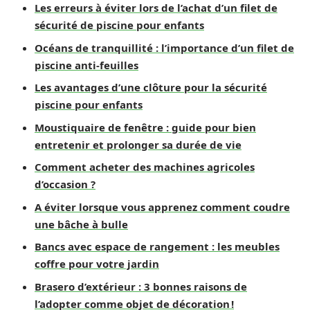
Les erreurs à éviter lors de l’achat d’un filet de
sécurité de piscine pour enfants
Océans de tranquillité : l’importance d’un filet de
piscine anti-feuilles
Les avantages d’une clôture pour la sécurité
piscine pour enfants
Moustiquaire de fenêtre : guide pour bien
entretenir et prolonger sa durée de vie
Comment acheter des machines agricoles
d’occasion ?
A éviter lorsque vous apprenez comment coudre
une bâche à bulle
Bancs avec espace de rangement : les meubles
coffre pour votre jardin
Brasero d’extérieur : 3 bonnes raisons de
l’adopter comme objet de décoration !