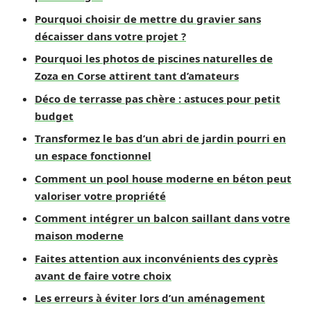
Pourquoi choisir de mettre du gravier sans
décaisser dans votre projet ?
Pourquoi les photos de piscines naturelles de
Zoza en Corse attirent tant d’amateurs
Déco de terrasse pas chère : astuces pour petit
budget
Transformez le bas d’un abri de jardin pourri en
un espace fonctionnel
Comment un pool house moderne en béton peut
valoriser votre propriété
Comment intégrer un balcon saillant dans votre
maison moderne
Faites attention aux inconvénients des cyprès
avant de faire votre choix
Les erreurs à éviter lors d’un aménagement