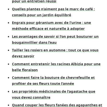
pour un entretien réussi
Quelles plantes n’aiment pas le marc de café :
conseils pour un jardin équilibré
Engrais pour géranium avec de l’urine : une
méthode efficace et naturelle à adopter
Les avantages de savoir si l’on peut bouturer un
bougainvillier dans l’eau
Tailler les rosiers en automne : tout ce que vous
devez savoir
Comment entretenir les racines Albizia pour une
belle floraison
Comment faire la bouture de chevrefeuille et
profiter de ses fleurs toute l’année
Les propriétés médicinales de l’agastache que
vous devez connaître
Quand couper les fleurs fanées des agapanthes et