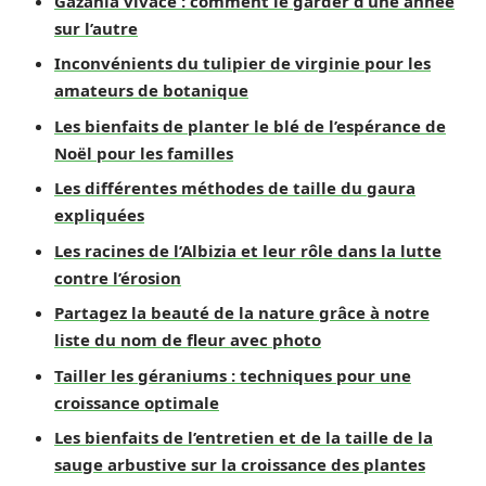
Gazania vivace : comment le garder d’une année
sur l’autre
Inconvénients du tulipier de virginie pour les
amateurs de botanique
Les bienfaits de planter le blé de l’espérance de
Noël pour les familles
Les différentes méthodes de taille du gaura
expliquées
Les racines de l’Albizia et leur rôle dans la lutte
contre l’érosion
Partagez la beauté de la nature grâce à notre
liste du nom de fleur avec photo
Tailler les géraniums : techniques pour une
croissance optimale
Les bienfaits de l’entretien et de la taille de la
sauge arbustive sur la croissance des plantes