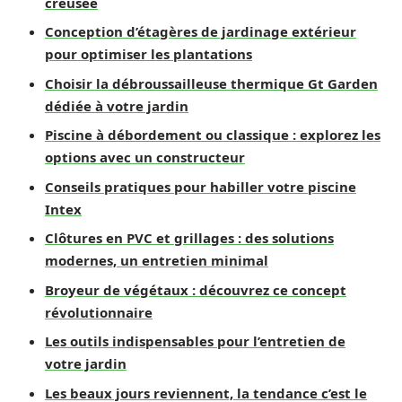
creusée
Conception d’étagères de jardinage extérieur
pour optimiser les plantations
Choisir la débroussailleuse thermique Gt Garden
dédiée à votre jardin
Piscine à débordement ou classique : explorez les
options avec un constructeur
Conseils pratiques pour habiller votre piscine
Intex
Clôtures en PVC et grillages : des solutions
modernes, un entretien minimal
Broyeur de végétaux : découvrez ce concept
révolutionnaire
Les outils indispensables pour l’entretien de
votre jardin
Les beaux jours reviennent, la tendance c’est le