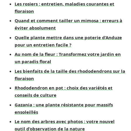
Les rosiers : entretien, maladies courantes et
floraison
Quand et comment tailler un mimosa : erreurs à
éviter absolument
Quelle plante mettre dans une poterie d’Anduze
pour un entretien facile ?
Au nom de la fleur : Transformez votre jardin en
un paradis floral
Les bienfaits de la taille des rhododendrons sur la
floraison
Rhododendron en pot : choix des variétés et
conseils de culture
Gazania : une plante résistante pour massifs
ensoleillés
Le nom des arbres avec photos : votre nouvel
outil d’observation de la nature