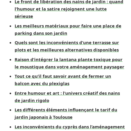
Le front de libération des nains de jardin : quand
l’humour et la satire rejoignent une lutte
sérieuse
Les meilleurs matériaux pour faire une place de
parking dans son jardin
Quels sont les inconvénients d’une terrasse sur
plots et les meilleures alternatives disponibles
Raison d’intégrer la lantana plante toxique pour
le moustique dans votre aménagement paysager
Tout ce qu’il faut savoir avant de fermer un
balcon avec du plexiglas
Entre humour et art : l’univers créatif des nains
de jardin rigolo
Les différents éléments influençant le tarif du
jardin japonais à Toulouse
Les inconvénients du cyprès dans l’aménagement