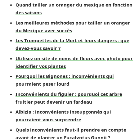
Quand tailler un oranger du mexique en fonction
des saisons
Les meilleures méthodes pour tailler un oranger
du Mexique avec succès
Les Trompettes de la Mort et leurs dangers : que
devez-vous savoir ?
Utilisez un site de noms de fleurs avec photo pour
identifier vos plantes
Pourquoi les Bignones : inconvénients qui
pourraient peser lourd
Inconvénients du figuier : pourquoi cet arbre
fruitier peut devenir un fardeau
Albizia : inconvénients insoupçonnés qui
pourraient vous surprendre
Quels inconvénients faut-il prendre en compte
avant de planter un Eucalyptus Gunnii ?