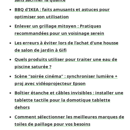
BBQ d’IKEA : faits amusants et astuces pour
optimiser son utilisation
Enlever un grillage mitoyen : Pratiques
recommandées pour un voisinage serein
Les erreurs à éviter lors de l’achat d’une housse
de salon de jardin à Gifi
Quels produits utiliser pour traiter une eau de
piscine saturée ?
Scène “soirée cinéma” : synchroniser lumière +
proj avec vidéoprojecteur Epson
Boîtier étanche et câbles invisibles : installer une
tablette tactile pour la domotique tablette
dehors
Comment sélectionner les meilleures marques de
toiles de paillage pour vos besoins