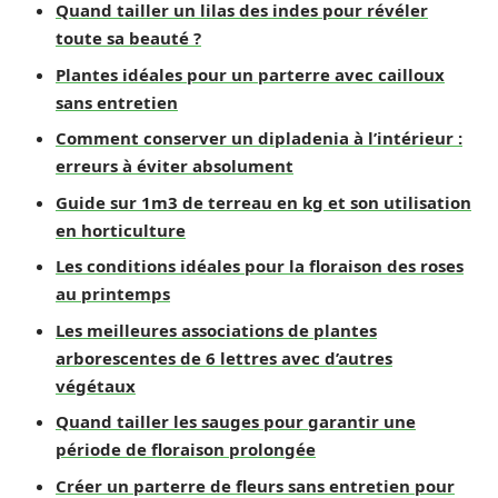
Quand tailler un lilas des indes pour révéler
toute sa beauté ?
Plantes idéales pour un parterre avec cailloux
sans entretien
Comment conserver un dipladenia à l’intérieur :
erreurs à éviter absolument
Guide sur 1m3 de terreau en kg et son utilisation
en horticulture
Les conditions idéales pour la floraison des roses
au printemps
Les meilleures associations de plantes
arborescentes de 6 lettres avec d’autres
végétaux
Quand tailler les sauges pour garantir une
période de floraison prolongée
Créer un parterre de fleurs sans entretien pour