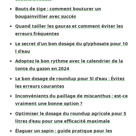
Bouts de tige : comment bouturer un
bougainvillier avec succès
Quand tailler les gauras et comment éviter les
erreurs fréquentes
Le secret d’un bon dosage du glyphosate pour 10
l d’eau
Adoptez le bon rythme avec le calendrier de la
tonte du gazon en 2024
Le bon dosage de roundup pour 5l d’eau : Évitez
les erreurs courantes
Inconvénients du paillage de miscanthus : est-ce
vraiment une bonne option ?
Optimiser le dosage du roundup agricole pour 5
litres d’eau pour une efficacité maximale
Élaguer un sapin : guide pratique pour les