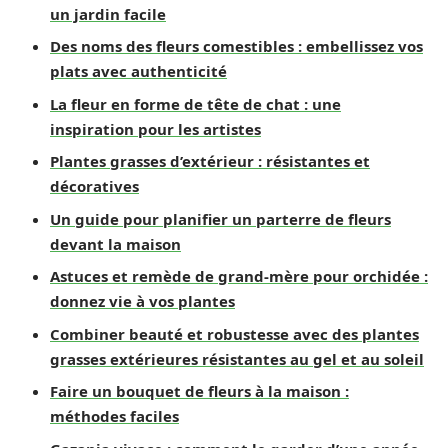
un jardin facile
Des noms des fleurs comestibles : embellissez vos
plats avec authenticité
La fleur en forme de tête de chat : une
inspiration pour les artistes
Plantes grasses d’extérieur : résistantes et
décoratives
Un guide pour planifier un parterre de fleurs
devant la maison
Astuces et remède de grand-mère pour orchidée :
donnez vie à vos plantes
Combiner beauté et robustesse avec des plantes
grasses extérieures résistantes au gel et au soleil
Faire un bouquet de fleurs à la maison :
méthodes faciles