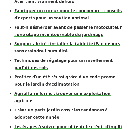
Acer tient vraiment dehors
Fabriquer un tuteur pour le concombre : conseils
d’experts pour un soutien optimal
Faut-il désherber avant de passer le motoculteur
: une étape incontournable du jardinage
Support abrité : installer la tablette iPad dehors
sans craindre l’humidité
Techniques de régalage pour un nivellement
parfait des sols
Profitez d’un été réussi grâce à un code promo
pour le jardin d’acclimatation
Agriaffaire ferme : trouver une exploitation
agricole
Créer un petit jardin cosy : les tendances à
adopter cette année
Les étapes à suivre pour obtenir le crédit d’impôt