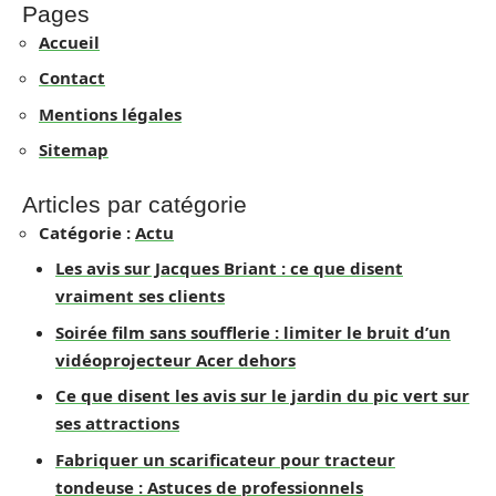
Pages
Accueil
Contact
Mentions légales
Sitemap
Articles par catégorie
Catégorie :
Actu
Les avis sur Jacques Briant : ce que disent
vraiment ses clients
Soirée film sans soufflerie : limiter le bruit d’un
vidéoprojecteur Acer dehors
Ce que disent les avis sur le jardin du pic vert sur
ses attractions
Fabriquer un scarificateur pour tracteur
tondeuse : Astuces de professionnels