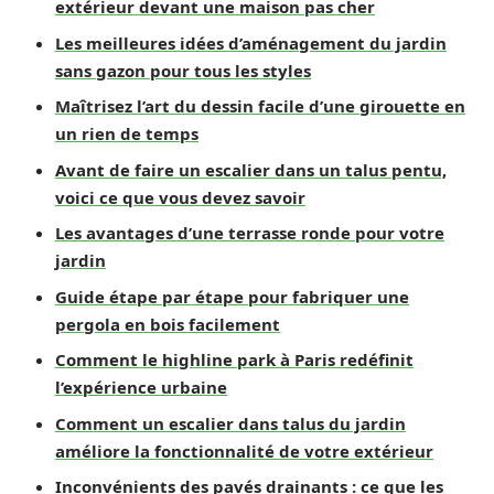
extérieur devant une maison pas cher
Les meilleures idées d’aménagement du jardin
sans gazon pour tous les styles
Maîtrisez l’art du dessin facile d’une girouette en
un rien de temps
Avant de faire un escalier dans un talus pentu,
voici ce que vous devez savoir
Les avantages d’une terrasse ronde pour votre
jardin
Guide étape par étape pour fabriquer une
pergola en bois facilement
Comment le highline park à Paris redéfinit
l’expérience urbaine
Comment un escalier dans talus du jardin
améliore la fonctionnalité de votre extérieur
Inconvénients des pavés drainants : ce que les