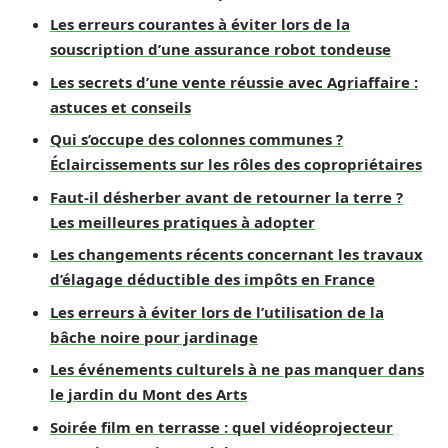
Les erreurs courantes à éviter lors de la
souscription d’une assurance robot tondeuse
Les secrets d’une vente réussie avec Agriaffaire :
astuces et conseils
Qui s’occupe des colonnes communes ?
Éclaircissements sur les rôles des copropriétaires
Faut-il désherber avant de retourner la terre ?
Les meilleures pratiques à adopter
Les changements récents concernant les travaux
d’élagage déductible des impôts en France
Les erreurs à éviter lors de l’utilisation de la
bâche noire pour jardinage
Les événements culturels à ne pas manquer dans
le jardin du Mont des Arts
Soirée film en terrasse : quel vidéoprojecteur