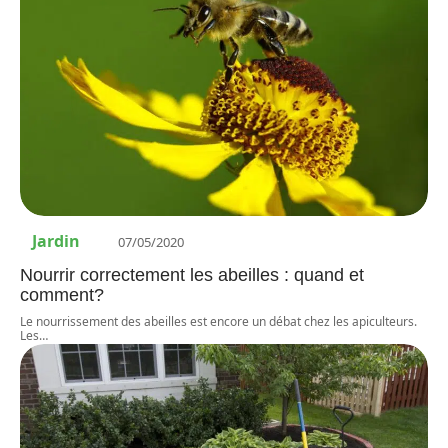
Jardin
07/05/2020
Nourrir correctement les abeilles : quand et
comment?
Le nourrissement des abeilles est encore un débat chez les apiculteurs.
Les
…