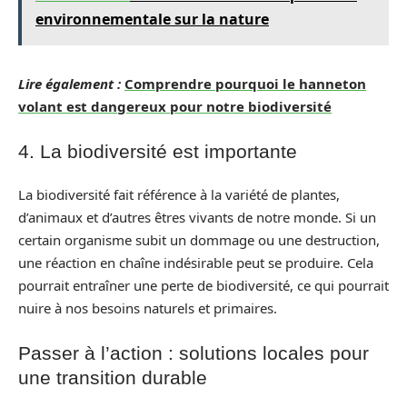
environnementale sur la nature
Lire également :
Comprendre pourquoi le hanneton
volant est dangereux pour notre biodiversité
4. La biodiversité est importante
La biodiversité fait référence à la variété de plantes,
d’animaux et d’autres êtres vivants de notre monde. Si un
certain organisme subit un dommage ou une destruction,
une réaction en chaîne indésirable peut se produire. Cela
pourrait entraîner une perte de biodiversité, ce qui pourrait
nuire à nos besoins naturels et primaires.
Passer à l’action : solutions locales pour
une transition durable