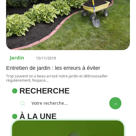
Jardin
15/11/2019
Entretien de jardin : les erreurs à éviter
Trop souvent on a beau arrosé notre jardin et débroussailler
régulièrement, l’espace
…
RECHERCHE
À LA UNE