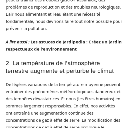
problèmes de reproduction et des troubles neurologiques.
L’air nous alimentant et l’eau étant une nécessité
fondamentale, nous devrions faire tout notre possible pour
prévenir la pollution.
A lire aussi :
Les astuces de Jardipedia : Créez un jardin
respectueux de l'environnement
2. La température de l’atmosphère
terrestre augmente et perturbe le climat
De légères variations de la température moyenne peuvent
entraîner des phénomènes météorologiques dangereux et
des tempêtes dévastatrices. Et nous (les êtres humains) en
sommes largement responsables. En effet, nos activités
ont entraîné une augmentation continue des
concentrations de gaz à effet de serre. La modification des
concentrations de gaz à effet de serre provoque le