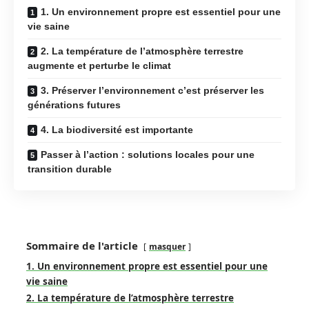
1. Un environnement propre est essentiel pour une
vie saine
2. La température de l’atmosphère terrestre
augmente et perturbe le climat
3. Préserver l’environnement c’est préserver les
générations futures
4. La biodiversité est importante
Passer à l’action : solutions locales pour une
transition durable
Sommaire de l'article
masquer
1. Un environnement propre est essentiel pour une
vie saine
2. La température de l’atmosphère terrestre