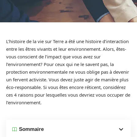
L’histoire de la vie sur Terre a été une histoire d’interaction
entre les êtres vivants et leur environnement. Alors, êtes-
vous conscient de l’impact que vous avez sur
l’environnement? Pour ceux qui ne le savent pas, la
protection environnementale ne vous oblige pas à devenir
un fervent activiste. Vous devez juste agir de manière plus
éco-responsable. Si vous êtes encore réticent, considérez
ces 4 raisons pour lesquelles vous devriez vous occuper de
l’environnement.
Sommaire