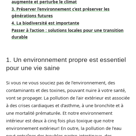
augmente et perturbe le climat
3. Préserver l’environnement c’est préserver les
générations futures
4. La biodiversité est importante
Passer à l’action : solutions locales pour une transition
durable
1. Un environnement propre est essentiel
pour une vie saine
Si vous ne vous souciez pas de l’environnement, des
contaminants et des toxines, pouvant nuire à votre santé,
vont se propager. La pollution de l’air extérieur est associée
à des crises cardiaques et d’asthme, à une bronchite et à
une mortalité prématurée. Et notre environnement
intérieur est deux à cinq fois plus toxique que notre
environnement extérieur! En outre, la pollution de l’eau
peut entraîner des troubles gastro-intestinaux, des