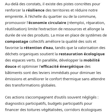
Au-delà des constats, il existe des pistes concrètes pour
renforcer la
résilience
des territoires et réduire notre
empreinte. À l’échelle du quartier ou de la commune,
promouvoir l’
économie circulaire
(réemploi, réparation,
réutilisation) limite l’extraction de ressources et allonge la
durée de vie des produits. La mise en place de systèmes de
compostage
collectifs améliore la qualité des sols et
favorise la
rétention d’eau
, tandis que la valorisation des
déchets organiques soutient la
restauration écologique
des espaces verts. En parallèle, développer la
mobilité
douce
et optimiser l’
efficacité énergétique
des
bâtiments sont des leviers immédiats pour diminuer les
émissions et améliorer le confort thermique sans attendre
des transformations globales.
Ces actions s’accompagnent d’outils souvent négligés :
diagnostics participatifs, budgets participatifs pour
financer des toitures végétalisées, corridors écologiques