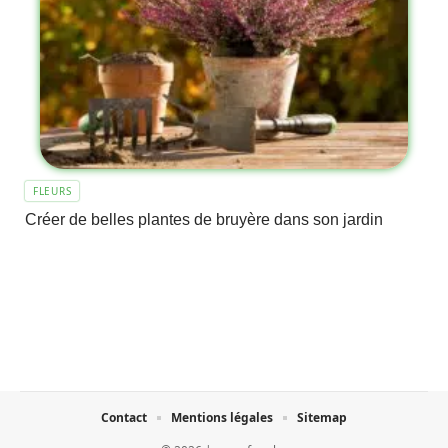
FLEURS
Créer de belles plantes de bruyère dans son jardin
Contact
Mentions légales
Sitemap