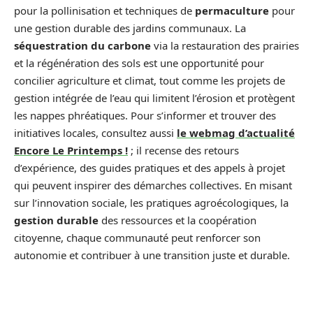
pour la pollinisation et techniques de
permaculture
pour
une gestion durable des jardins communaux. La
séquestration du carbone
via la restauration des prairies
et la régénération des sols est une opportunité pour
concilier agriculture et climat, tout comme les projets de
gestion intégrée de l’eau qui limitent l’érosion et protègent
les nappes phréatiques. Pour s’informer et trouver des
initiatives locales, consultez aussi
le webmag d’actualité
Encore Le Printemps !
; il recense des retours
d’expérience, des guides pratiques et des appels à projet
qui peuvent inspirer des démarches collectives. En misant
sur l’innovation sociale, les pratiques agroécologiques, la
gestion durable
des ressources et la coopération
citoyenne, chaque communauté peut renforcer son
autonomie et contribuer à une transition juste et durable.