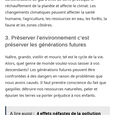
réchauffement de la planète et affecte le climat. Les
changements climatiques peuvent affecter la santé
humaine, l’agriculture, les ressources en eau, les forêts, la
faune et les zones côtières.
3. Préserver l’environnement c’est
préserver les générations futures
Naître, grandir, vieillir et mourir, tel est le cycle de la vie.
Alors, quel genre de monde voulez-vous laisser à vos
descendants? Les générations futures peuvent être
confrontées à des dangers en raison de problèmes que
nous avons causés. Il faut prendre conscience du fait que
gaspiller, détruire nos ressources naturelles, peler et
épuiser les terres va porter préjudice à nos enfants.
A lire aussi :
4 effets néfastes de la pollution