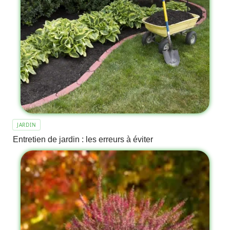
JARDIN
Entretien de jardin : les erreurs à éviter